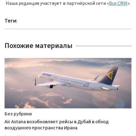
Наша редакция участвует в партнёрской сети «
Все СМИ
».
Теги:
Похожие материалы
Без рубрики
Air Astana возобновляет рейсы в Дубай в обход
воздушного пространства Ирана