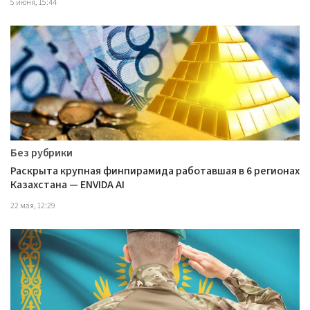
5 июня, 15:44
Без рубрики
Раскрыта крупная финпирамида работавшая в 6 регионах
Казахстана — ENVIDA AI
22 мая, 12:29