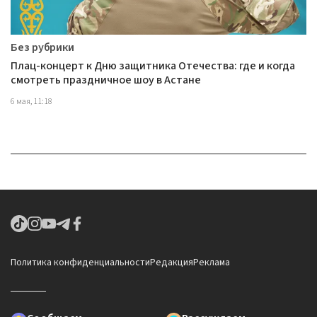
Без рубрики
Плац-концерт к Дню защитника Отечества: где и когда
смотреть праздничное шоу в Астане
6 мая, 11:18
Политика конфиденциальности
Редакция
Реклама