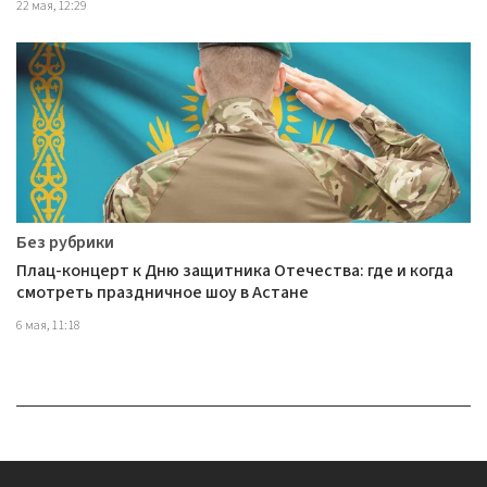
22 мая, 12:29
Без рубрики
Плац-концерт к Дню защитника Отечества: где и когда
смотреть праздничное шоу в Астане
6 мая, 11:18