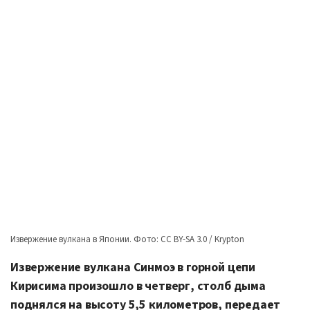
Извержение вулкана в Японии. Фото: CC BY-SA 3.0 / Krypton
Извержение вулкана Синмоэ в горной цепи
Кирисима произошло в четверг, столб дыма
поднялся на высоту 5,5 километров, передает