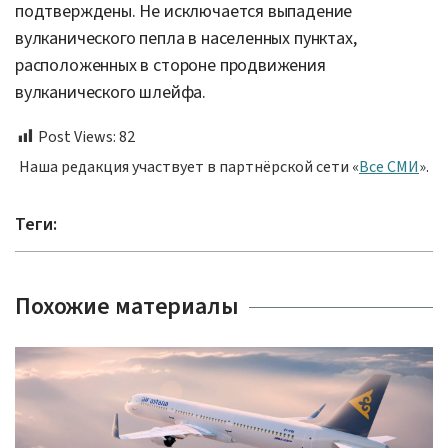
подтверждены. Не исключается выпадение
вулканического пепла в населенных пунктах,
расположенных в стороне продвижения
вулканического шлейфа.
Post Views:
82
Наша редакция участвует в партнёрской сети «
Все СМИ
».
Теги:
Похожие материалы