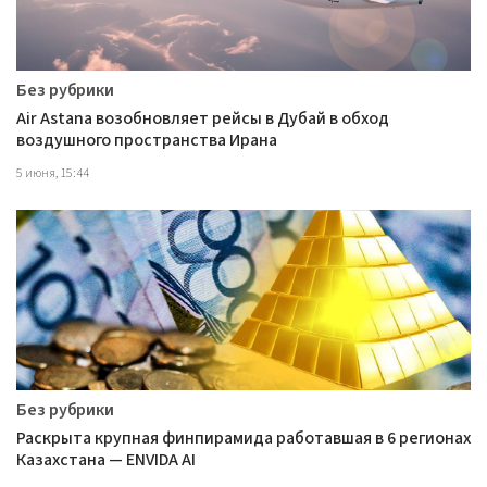
Без рубрики
Air Astana возобновляет рейсы в Дубай в обход
воздушного пространства Ирана
5 июня, 15:44
Без рубрики
Раскрыта крупная финпирамида работавшая в 6 регионах
Казахстана — ENVIDA AI