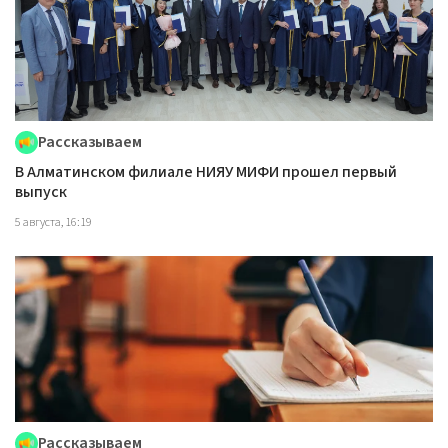
Рассказываем
В Алматинском филиале НИЯУ МИФИ прошел первый
выпуск
5 августа, 16:19
Рассказываем