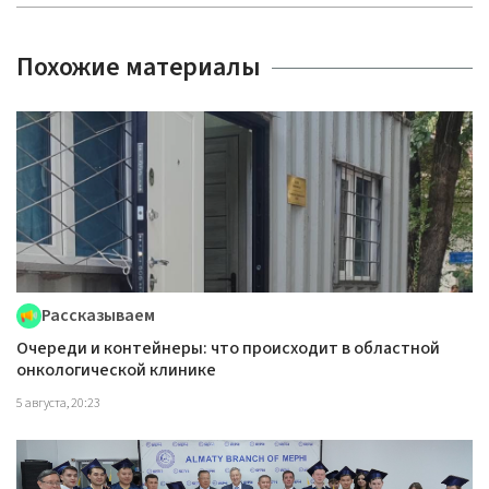
Похожие материалы
Рассказываем
Очереди и контейнеры: что происходит в областной
онкологической клинике
5 августа, 20:23