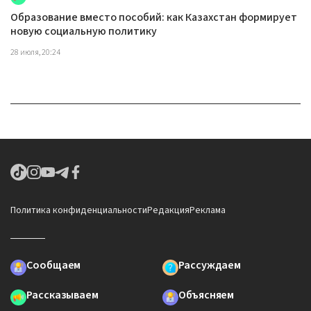
Образование вместо пособий: как Казахстан формирует
новую социальную политику
28 июля, 20:24
Политика конфиденциальности
Редакция
Реклама
Сообщаем
Рассуждаем
Рассказываем
Объясняем