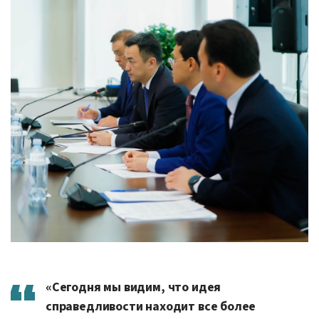
«Сегодня мы видим, что идея
справедливости находит все более