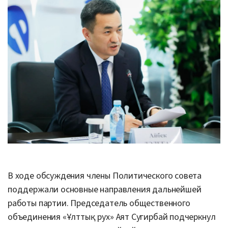
В ходе обсуждения члены Политического совета
поддержали основные направления дальнейшей
работы партии. Председатель общественного
объединения «Ұлттық рух» Аят Сугирбай подчеркнул