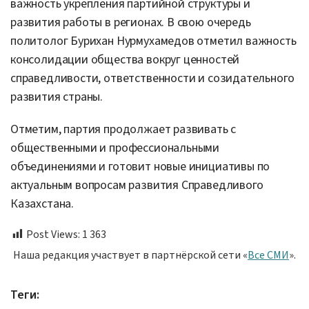
важность укрепления партийной структуры и
развития работы в регионах. В свою очередь
политолог Бурихан Нурмухамедов отметил важность
консолидации общества вокруг ценностей
справедливости, ответственности и созидательного
развития страны.
Отметим, партия продолжает развивать с
общественными и профессиональными
объединениями и готовит новые инициативы по
актуальным вопросам развития Справедливого
Казахстана.
Post Views:
1 363
Наша редакция участвует в партнёрской сети «
Все СМИ
».
Теги: