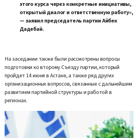
этого курса через конкретные инициативы,
открытый диалог и ответственную работу»,
— заявил председатель партии Айбек
Дадебай.
На заседании также были рассмотрены вопросы
подготовки ко второму Съезду партии, который
пройдет 14 июня в Астане, а также ряд других
организационных вопросов, связанные с дальнейшим
развитием партийной структуры и работой в
регионах.