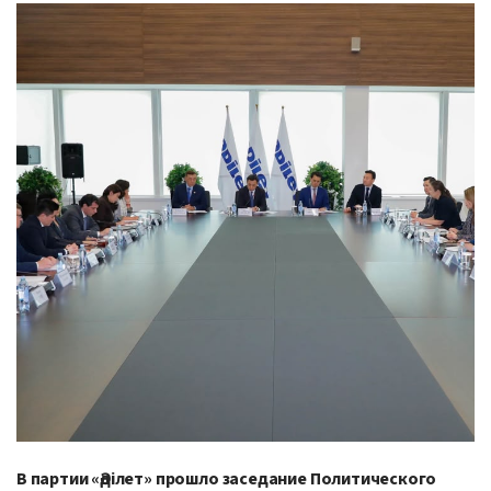
В партии «Әділет» прошло заседание Политического