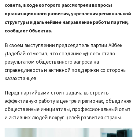
совета, в ходе которого рассмотрели вопросы
организационного развития, укрепления региональной
структуры и дальнейшее направление работы партии,
сообщает Объектив.
В своем выступлении председатель партии Айбек
Дадебай отметил, что создание «Әділет» стало
результатом общественного запроса на
справедливость и активной поддержки со стороны
казахстанцев.
Перед партийцами стоит задача выстроить
эффективную работу в центре и регионах, объединяя
общественные инициативы, профессиональный опыт
и активных людей вокруг целей развития страны.