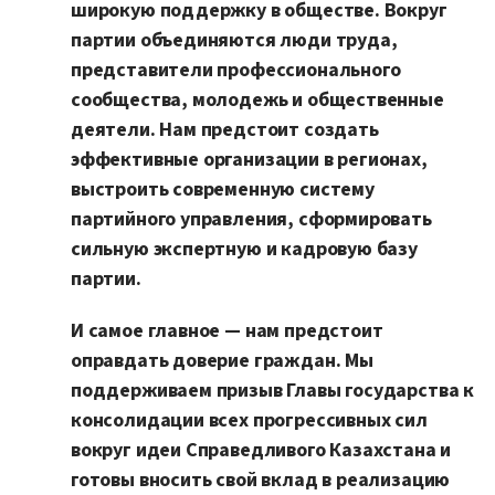
широкую поддержку в обществе. Вокруг
партии объединяются люди труда,
представители профессионального
сообщества, молодежь и общественные
деятели. Нам предстоит создать
эффективные организации в регионах,
выстроить современную систему
партийного управления, сформировать
сильную экспертную и кадровую базу
партии.
И самое главное — нам предстоит
оправдать доверие граждан. Мы
поддерживаем призыв Главы государства к
консолидации всех прогрессивных сил
вокруг идеи Справедливого Казахстана и
готовы вносить свой вклад в реализацию