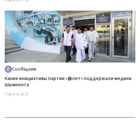
8 августа, 17:20
Сообщаем
Какие инициативы партии «Әділет» поддержали медики
Шымкента
7 августа, 18:27