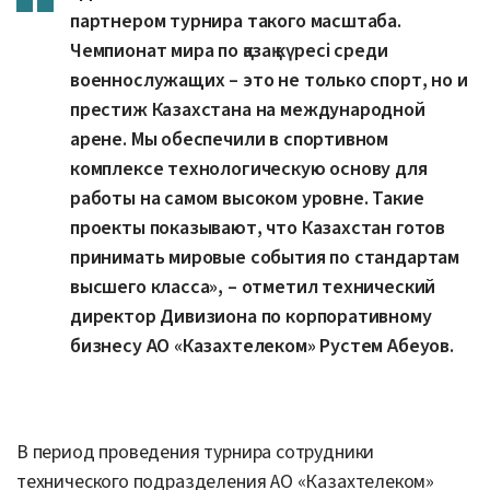
партнером турнира такого масштаба.
Чемпионат мира по қазақ күресі среди
военнослужащих – это не только спорт, но и
престиж Казахстана на международной
арене. Мы обеспечили в спортивном
комплексе технологическую основу для
работы на самом высоком уровне. Такие
проекты показывают, что Казахстан готов
принимать мировые события по стандартам
высшего класса», – отметил технический
директор Дивизиона по корпоративному
бизнесу АО «Казахтелеком» Рустем Абеуов.
В период проведения турнира сотрудники
технического подразделения АО «Казахтелеком»