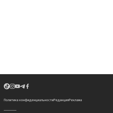
Политика конфиденциальности
Редакция
Реклама