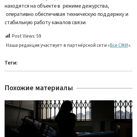
находятся на объекте в режиме дежурства,
оперативно обеспечивая техническую поддержку и
стабильную работу каналов связи.
Post Views:
59
Наша редакция участвует в партнёрской сети «
Все СМИ
».
Теги:
Похожие материалы