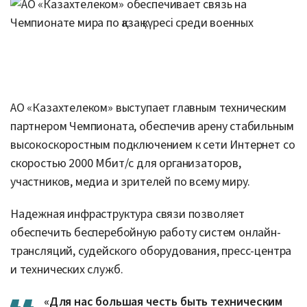
АО «Казахтелеком» выступает главным техническим
партнером Чемпионата, обеспечив арену стабильным
высокоскоростным подключением к сети Интернет со
скоростью 2000 Мбит/с для организаторов,
участников, медиа и зрителей по всему миру.
Надежная инфраструктура связи позволяет
обеспечить бесперебойную работу систем онлайн-
трансляций, судейского оборудования, пресс-центра
и технических служб.
«Для нас большая честь быть техническим