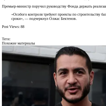
Премьер-министр поручил руководству Фонда держать реализа
«Особого контроля требуют проекты по строительству ба
сроки», — подчеркнул Олжас Бектенов.
Post Views:
88
Теги:
Похожие материалы