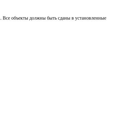
й. Все объекты должны быть сданы в установленные