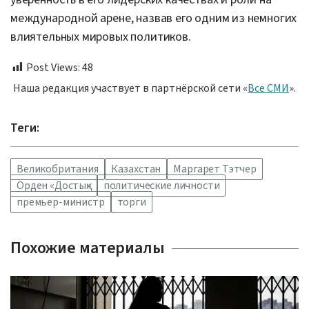
международной арене, назвав его одним из немногих
влиятельных мировых политиков.
Post Views:
48
Наша редакция участвует в партнёрской сети «
Все СМИ
».
Теги:
Великобритания
Казахстан
Маргарет Тэтчер
Орден «Достық»
политические личности
премьер-министр
торги
Похожие материалы