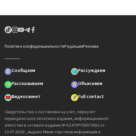
Политика конфиденциальности
Редакция
Реклама
Сообщаем
Рассуждаем
Рассказываем
Объясняем
Видеосюжет
Full contact
Свидетельство о постановке на учет, переучет
периодического печатного издания, информационного
агентства и сетевого издания № KZ47VPY00073582 от
13.07.2023г., выдано Министерством информации и