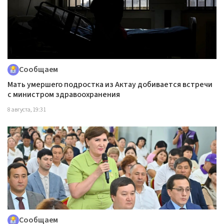
Сообщаем
Мать умершего подростка из Актау добивается встречи
с министром здравоохранения
8 августа, 19:31
Сообщаем