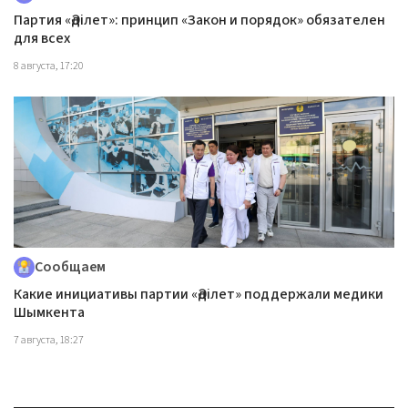
Партия «Әділет»: принцип «Закон и порядок» обязателен
для всех
8 августа, 17:20
Сообщаем
Какие инициативы партии «Әділет» поддержали медики
Шымкента
7 августа, 18:27