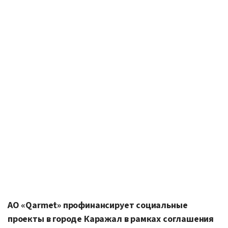
АО «Qarmet» профинансирует социальные
проекты в городе Каражал в рамках соглашения