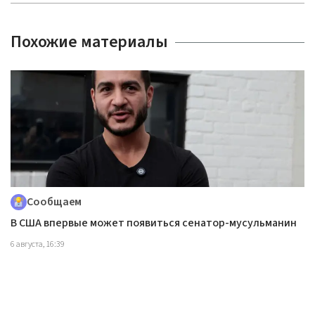
Похожие материалы
Сообщаем
В США впервые может появиться сенатор-мусульманин
6 августа, 16:39