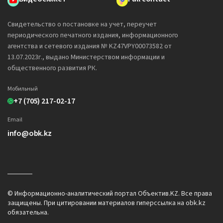
Свидетельство о постановке на учет, переучет
периодического печатного издания, информационного
агентства и сетевого издания № KZ47VPY00073582 от
13.07.2023г., выдано Министерством информации и
общественного развития РК.
Мобильный
+7 (705) 217-02-17
Email
info@obk.kz
© Информационно-аналитический портал Объектив.KZ. Все права
защищены. При цитировании материалов гиперссылка на obk.kz
обязательна.