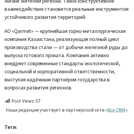
жизни жителей региона. Такое конструктивное
взаимодействие становится реальным инструментом
устойчивого развития территорий.
АО «Qarmet» — крупнейшая горно-металлургическая
компания Казахстана, реализующая полный цикл
производства стали — от добычи железной руды до
выпуска готового проката. Компания активно
внедряет современные стандарты экологической,
социальной и корпоративной ответственности,
выступая надёжным партнёром государства в
вопросах развития регионов.
Post Views:
57
Наша редакция участвует в партнёрской сети «
Все СМИ
».
Теги: