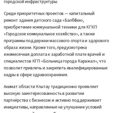
городской инфраструктуры.
Среди приоритетных проектов — капитальный
ремонт здания детского сада «Балбөбек»,
приобретение коммунальной техники для КГКП
«Городское коммунальное хозяйство», а также
программы поддержки массового спорта и здорового
образа жизни. Кроме того, предусмотрена
ежемесячная доплата к заработной плате врачей и
специалистов КГП «Больница города Каражал», что
позволит привлечь и закрепить квалифицированные
кадры в сфере здравоохранения.
Акимат области Ұлытау традиционно проявляет
высокую заинтересованность в развитии
партнёрства с бизнесом и активно поддерживает
инициативы, направленные на улучшение условий