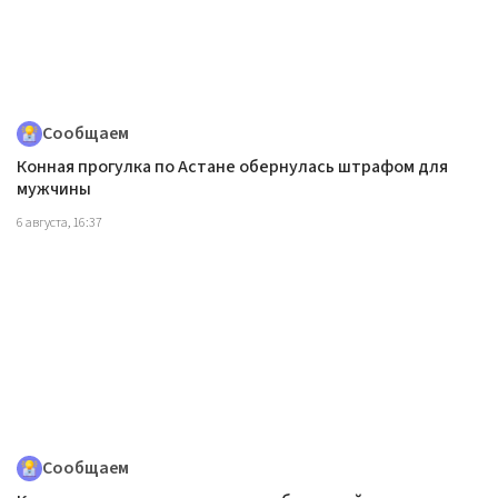
Сообщаем
Конная прогулка по Астане обернулась штрафом для
мужчины
6 августа, 16:37
Сообщаем