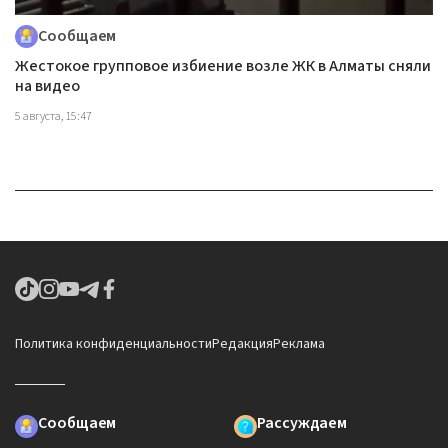
Сообщаем
Жестокое групповое избиение возле ЖК в Алматы сняли
на видео
5 августа, 15:47
Политика конфиденциальности
Редакция
Реклама
Сообщаем
Рассуждаем