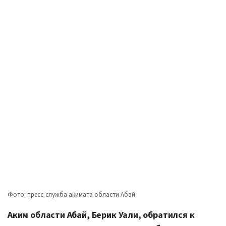
Фото: пресс-служба акимата области Абай
Аким области Абай, Берик Уали, обратился к