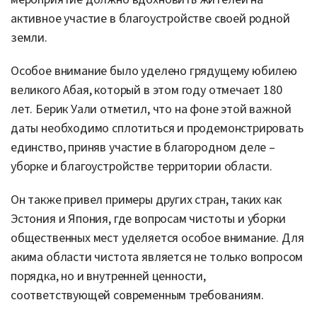
активное участие в благоустройстве своей родной
земли.
Особое внимание было уделено грядущему юбилею
великого Абая, который в этом году отмечает 180
лет. Берик Уали отметил, что на фоне этой важной
даты необходимо сплотиться и продемонстрировать
единство, приняв участие в благородном деле –
уборке и благоустройстве территории области.
Он также привел примеры других стран, таких как
Эстония и Япония, где вопросам чистоты и уборки
общественных мест уделяется особое внимание. Для
акима области чистота является не только вопросом
порядка, но и внутренней ценности,
соответствующей современным требованиям.