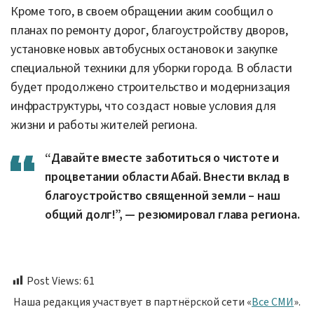
Кроме того, в своем обращении аким сообщил о
планах по ремонту дорог, благоустройству дворов,
установке новых автобусных остановок и закупке
специальной техники для уборки города. В области
будет продолжено строительство и модернизация
инфраструктуры, что создаст новые условия для
жизни и работы жителей региона.
“Давайте вместе заботиться о чистоте и
процветании области Абай. Внести вклад в
благоустройство священной земли – наш
общий долг!”, — резюмировал глава региона.
Post Views:
61
Наша редакция участвует в партнёрской сети «
Все СМИ
».