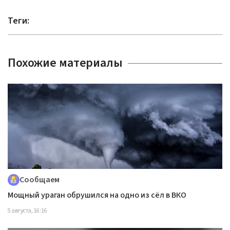
Теги:
Похожие материалы
Сообщаем
Мощный ураган обрушился на одно из сёл в ВКО
5 августа, 16:16