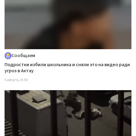
Сообщаем
Подростки избили школьника и сняли это на видео ради
угроз в Актау
5 августа, 15:50