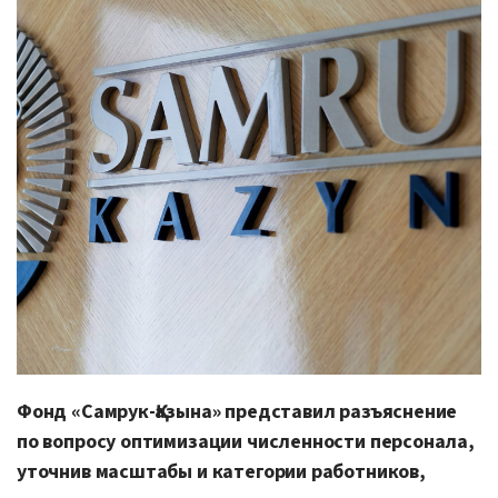
Фонд «Самрук-Қазына» представил разъяснение
по вопросу оптимизации численности персонала,
уточнив масштабы и категории работников,