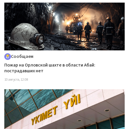
Сообщаем
Пожар на Орловской шахте в области Абай:
пострадавших нет
10 августа, 12:08