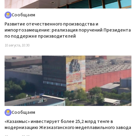
Сообщаем
Развитие отечественного производства и
импортозамещение: реализация поручений Президента
по поддержке производителей
10 августа, 10:30
Сообщаем
«Казахмыс» инвестирует более 25,2 млрд тенге в
модернизацию Жезказганского медеплавильного завода