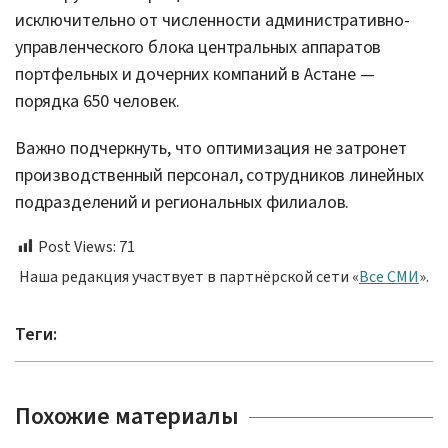
исключительно от численности административно-
управленческого блока центральных аппаратов
портфельных и дочерних компаний в Астане —
порядка 650 человек.
Важно подчеркнуть, что оптимизация не затронет
производственный персонал, сотрудников линейных
подразделений и региональных филиалов.
Post Views:
71
Наша редакция участвует в партнёрской сети «
Все СМИ
».
Теги:
Похожие материалы