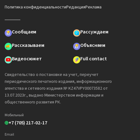
Политика конфиденциальности
Редакция
Реклама
Сообщаем
Рассуждаем
Рассказываем
Объясняем
Видеосюжет
Full contact
Свидетельство о постановке на учет, переучет
периодического печатного издания, информационного
агентства и сетевого издания № KZ47VPY00073582 от
13.07.2023г., выдано Министерством информации и
общественного развития РК.
Мобильный
+7 (705) 217-02-17
Email