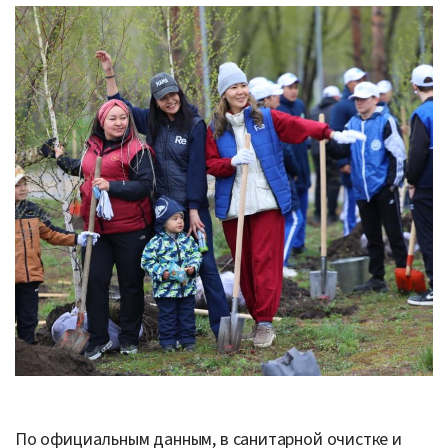
По официальным данным, в санитарной очистке и