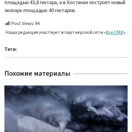
площадью 43,8 гектара, а в Костанае построят новый
экопарк площадью 40 гектаров.
Post Views:
94
Наша редакция участвует в партнёрской сети «
Все СМИ
».
Теги:
Похожие материалы