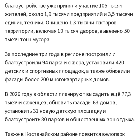
благоустройстве уже приняли участие 105 тысяч
жителей, около 1,9 тысячи предприятий и 3,5 тысячи
единиц техники. Очищено 1,3 тысячи гектаров
территории, включая 19 тысяч дворов, вывезено 50
тысяч тонн мусора.
За последние три года в регионе построили и
благоустроили 94 парка и сквера, установили 420
детских и спортивных площадок, а также обновили
фасады более 200 многоквартирных домов.
В 2026 году в области планируют высадить ещё 77,3
тысячи саженцев, обновить фасады 63 домов,
установить 31 новую детскую площадку и
благоустроить 80 парков и общественных зон отдыха.
Также в Костанайском районе появится велопарк