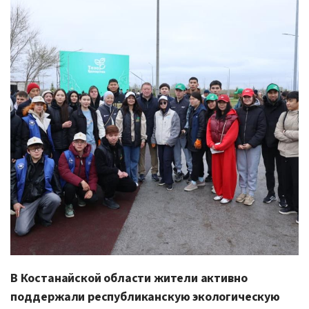
В Костанайской области жители активно
поддержали республиканскую экологическую