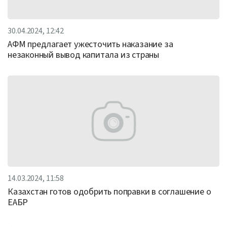
30.04.2024, 12:42
АФМ предлагает ужесточить наказание за
незаконный вывод капитала из страны
14.03.2024, 11:58
Казахстан готов одобрить поправки в соглашение о
ЕАБР