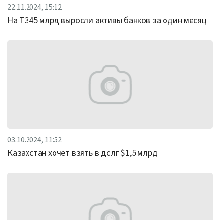
22.11.2024, 15:12
На Т345 млрд выросли активы банков за один месяц
03.10.2024, 11:52
Казахстан хочет взять в долг $1,5 млрд