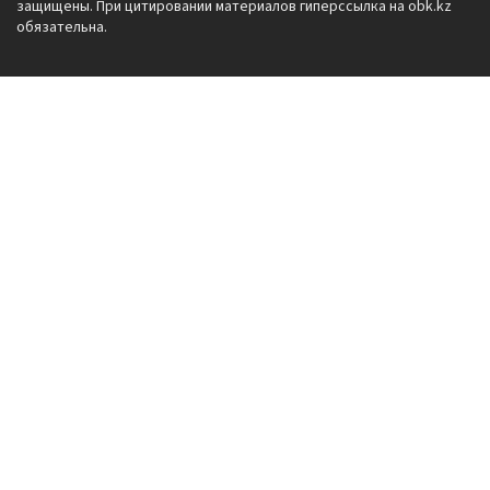
защищены. При цитировании материалов гиперссылка на obk.kz
обязательна.