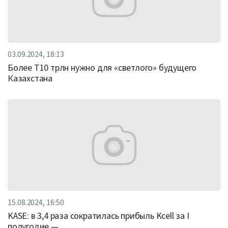
03.09.2024, 18:13
Более Т10 трлн нужно для «светлого» будущего
Казахстана
15.08.2024, 16:50
KASE: в 3,4 раза сократилась прибыль Kcell за I
полугодие —