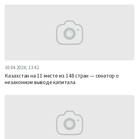
30.04.2024, 13:42
Казахстан на 11 месте из 148 стран — сенатор о
незаконном выводе капитала