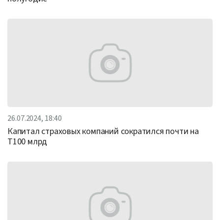
26.07.2024, 18:40
Капитал страховых компаний сократился почти на
Т100 млрд