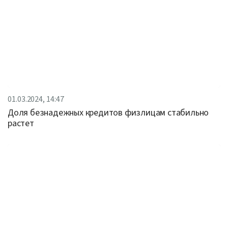
01.03.2024, 14:47
Доля безнадежных кредитов физлицам стабильно
растет