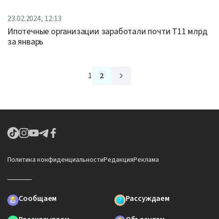
23.02.2024, 12:13
Ипотечные организации заработали почти Т11 млрд
за январь
1
2
Политика конфиденциальности
Редакция
Реклама
Сообщаем
Рассуждаем