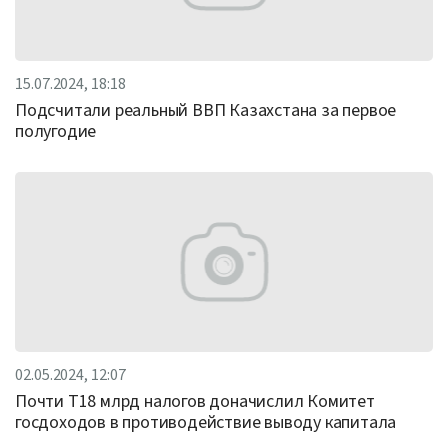
15.07.2024, 18:18
Подсчитали реальный ВВП Казахстана за первое
полугодие
02.05.2024, 12:07
Почти Т18 млрд налогов доначислил Комитет
госдоходов в противодействие выводу капитала