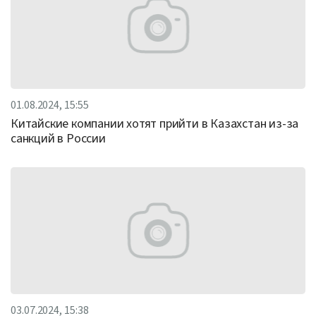
01.08.2024, 15:55
Китайские компании хотят прийти в Казахстан из-за
санкций в России
03.07.2024, 15:38