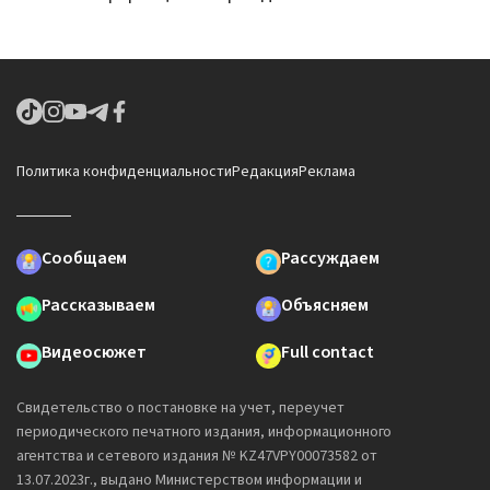
Политика конфиденциальности
Редакция
Реклама
Сообщаем
Рассуждаем
Рассказываем
Объясняем
Видеосюжет
Full contact
Свидетельство о постановке на учет, переучет
периодического печатного издания, информационного
агентства и сетевого издания № KZ47VPY00073582 от
13.07.2023г., выдано Министерством информации и