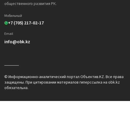
общественного развития РК.
Мобильный
+7 (705) 217-02-17
Email
info@obk.kz
© Информационно-аналитический портал Объектив.KZ. Все права
защищены. При цитировании материалов гиперссылка на obk.kz
обязательна.