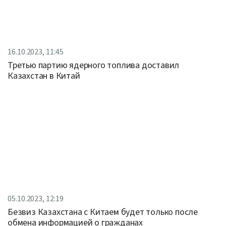
16.10.2023, 11:45
Третью партию ядерного топлива доставил
Казахстан в Китай
05.10.2023, 12:19
Безвиз Казахстана с Китаем будет только после
обмена информацией о гражданах