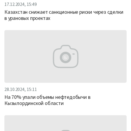
17.12.2024, 15:49
Казахстан снижает санкционные риски через сделки
в урановых проектах
28.10.2024, 15:11
На 70% упали объемы нефтедобычи в
Кызылординской области