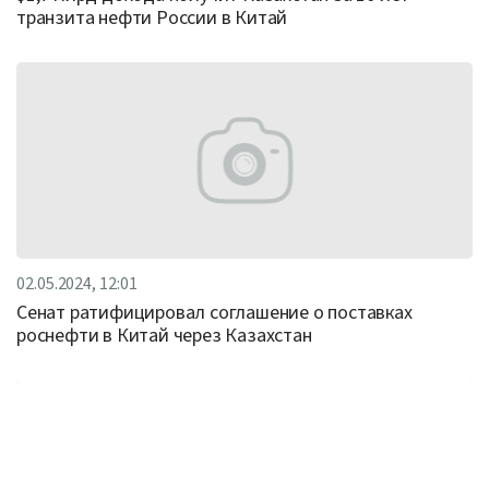
транзита нефти России в Китай
02.05.2024, 12:01
Сенат ратифицировал соглашение о поставках
роснефти в Китай через Казахстан