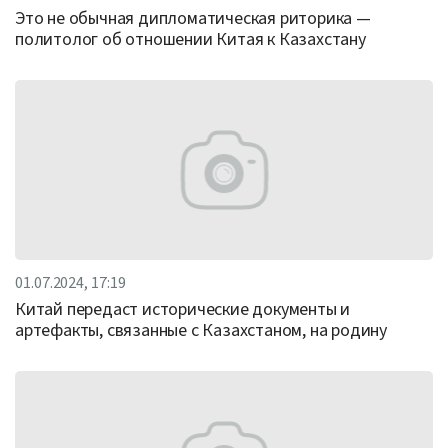
Это не обычная дипломатическая риторика —
политолог об отношении Китая к Казахстану
01.07.2024, 17:19
Китай передаст исторические документы и
артефакты, связанные с Казахстаном, на родину