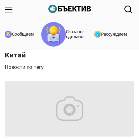
Сказано –
Сообщаем
Рассуждаем
сделано
Китай
Новости по тегу