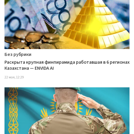
Без рубрики
Раскрыта крупная финпирамида работавшая в 6 регионах
Казахстана — ENVIDA AI
22 мая, 12:29