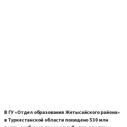
В ГУ «Отдел образования Жетысайского района»
в Туркестанской области похищено 530 млн