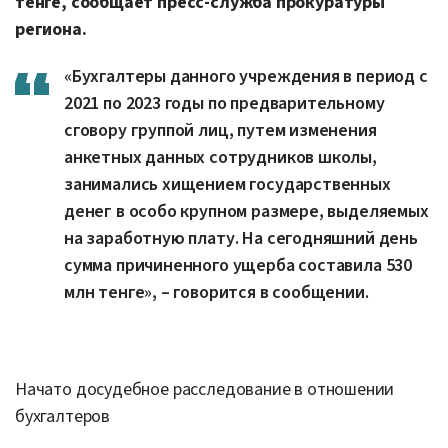
тенге, сообщает пресс-служба прокуратуры
региона.
«Бухгалтеры данного учреждения в период с
2021 по 2023 годы по предварительному
сговору группой лиц, путем изменения
анкетных данных сотрудников школы,
занимались хищением государственных
денег в особо крупном размере, выделяемых
на заработную плату. На сегодняшний день
сумма причиненного ущерба составила 530
млн тенге», – говорится в сообщении.
Начато досудебное расследование в отношении
бухгалтеров