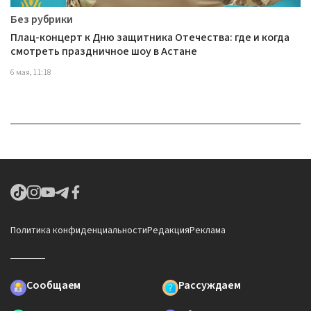
Без рубрики
Плац-концерт к Дню защитника Отечества: где и когда
смотреть праздничное шоу в Астане
6 мая, 11:18
Политика конфиденциальности
Редакция
Реклама
Сообщаем
Рассуждаем