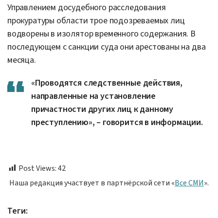
Управлением досудебного расследования
прокуратуры области трое подозреваемых лиц
водворены в изолятор временного содержания. В
последующем с санкции суда они арестованы на два
месяца.
«Проводятся следственные действия,
направленные на установление
причастности других лиц к данному
преступлению», – говорится в информации.
Post Views:
42
Наша редакция участвует в партнёрской сети «
Все СМИ
».
Теги: