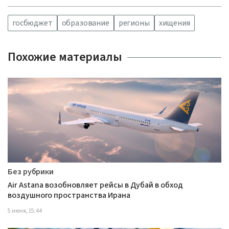
госбюджет
образование
регионы
хищения
Похожие материалы
Без рубрики
Air Astana возобновляет рейсы в Дубай в обход
воздушного пространства Ирана
5 июня, 15:44