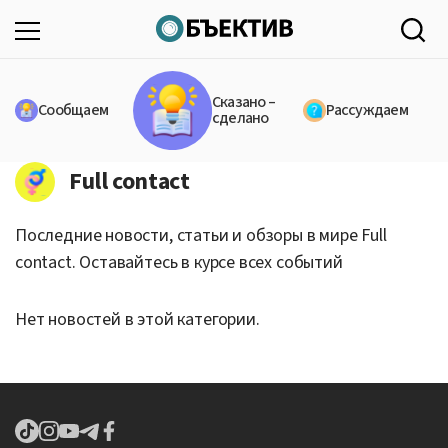
Сказано –
Сообщаем
Рассуждаем
сделано
Full contact
Последние новости, статьи и обзоры в мире Full
contact. Оставайтесь в курсе всех событий
Нет новостей в этой категории.