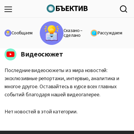
Сказано –
Сообщаем
Рассуждаем
сделано
Видеосюжет
Последние видеосюжеты из мира новостей:
эксклюзивные репортажи, интервью, аналитика и
многое другое. Оставайтесь в курсе всех главных
событий благодаря нашей видеогалерее.
Нет новостей в этой категории.