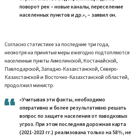
поворот рек – новые каналы, переселение
населенных пунктов и др.», – заявил он.
Согласно статистике за последние три года,
несмотря на принятые меры ежегодно подтопляются
населенные пункты Акмолинской, Костанайской,
Павлодарской, Западно-Казахстанской, Северо-
Казахстанской и Восточно-Казахстанской областей,
продолжил министр.
«Учитывая эти факты, необходимо
оперативно и более результативно решать
вопрос по защите населения от паводковых
угроз. При этом последняя дорожная карта
(2021-2023 гг.) реализована только на 58%, не