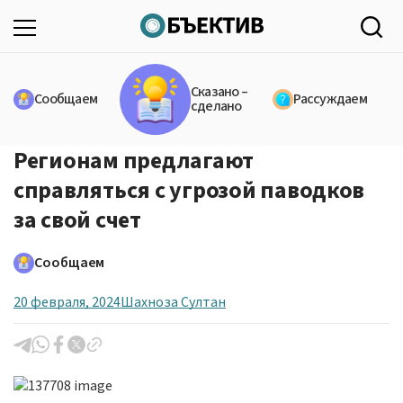
Сказано –
Сообщаем
Рассуждаем
сделано
Регионам предлагают
справляться с угрозой паводков
за свой счет
Сообщаем
20 февраля, 2024
Шахноза Султан