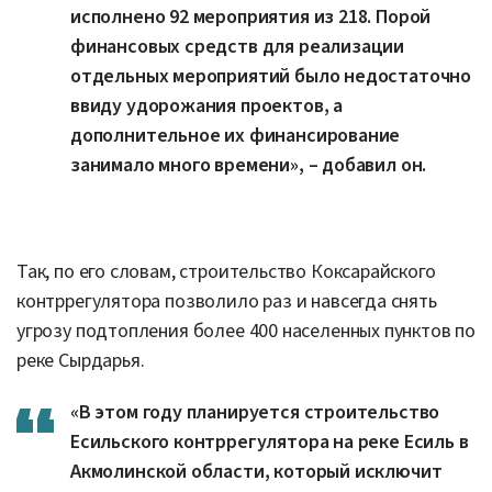
исполнено 92 мероприятия из 218. Порой
финансовых средств для реализации
отдельных мероприятий было недостаточно
ввиду удорожания проектов, а
дополнительное их финансирование
занимало много времени», – добавил он.
Так, по его словам, строительство Коксарайского
контррегулятора позволило раз и навсегда снять
угрозу подтопления более 400 населенных пунктов по
реке Сырдарья.
«В этом году планируется строительство
Есильского контррегулятора на реке Есиль в
Акмолинской области, который исключит