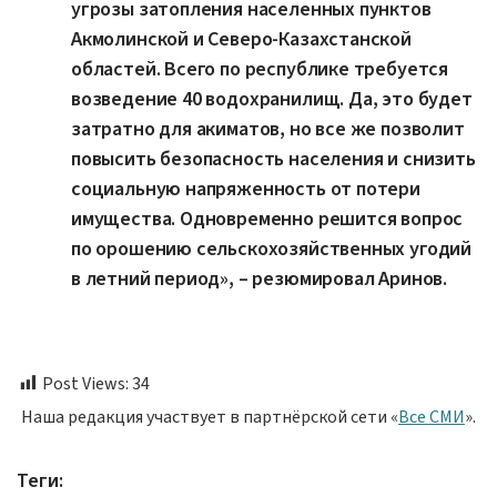
угрозы затопления населенных пунктов
Акмолинской и Северо-Казахстанской
областей. Всего по республике требуется
возведение 40 водохранилищ. Да, это будет
затратно для акиматов, но все же позволит
повысить безопасность населения и снизить
социальную напряженность от потери
имущества. Одновременно решится вопрос
по орошению сельскохозяйственных угодий
в летний период», – резюмировал Аринов.
Post Views:
34
Наша редакция участвует в партнёрской сети «
Все СМИ
».
Теги: