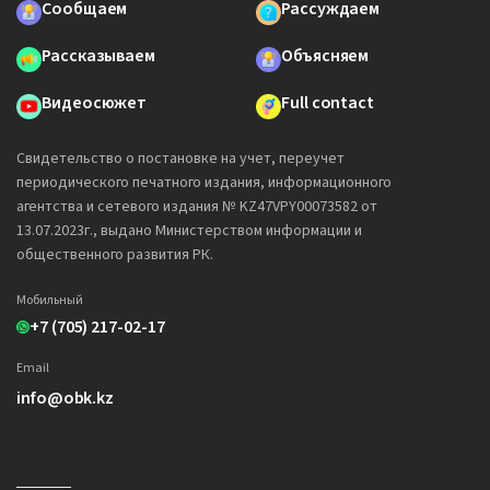
Сообщаем
Рассуждаем
Рассказываем
Объясняем
Видеосюжет
Full contact
Свидетельство о постановке на учет, переучет
периодического печатного издания, информационного
агентства и сетевого издания № KZ47VPY00073582 от
13.07.2023г., выдано Министерством информации и
общественного развития РК.
Мобильный
+7 (705) 217-02-17
Email
info@obk.kz