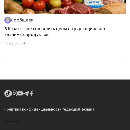
Сообщаем
В Казахстане снизились цены на ряд социально
значимых продуктов
7 августа, 15:40
Политика конфиденциальности
Редакция
Реклама