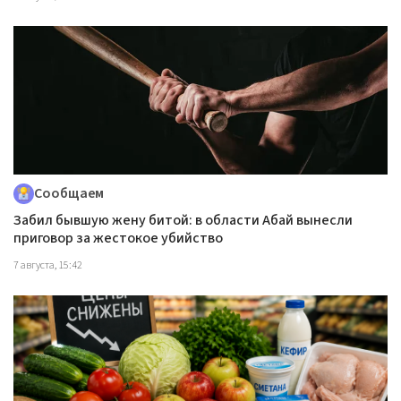
Сообщаем
Забил бывшую жену битой: в области Абай вынесли
приговор за жестокое убийство
7 августа, 15:42