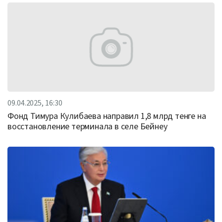
09.04.2025, 16:30
Фонд Тимура Кулибаева направил 1,8 млрд тенге на
восстановление терминала в селе Бейнеу