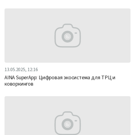
13.05.2025, 12:16
AINA SuperApp: Цифровая экосистема для ТРЦ и
коворкингов