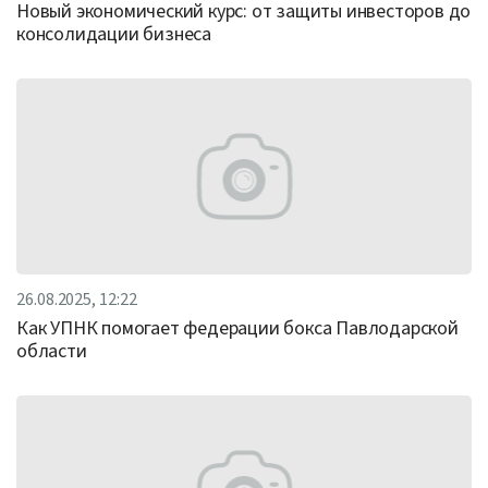
Новый экономический курс: от защиты инвесторов до
консолидации бизнеса
26.08.2025, 12:22
Как УПНК помогает федерации бокса Павлодарской
области