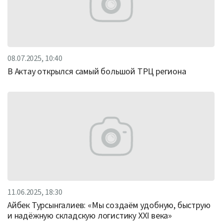
08.07.2025, 10:40
В Актау открылся самый большой ТРЦ региона
11.06.2025, 18:30
Айбек Турсынгалиев: «Мы создаём удобную, быструю
и надёжную складскую логистику XXI века»