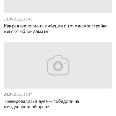
13.05.2025, 11:45
Как редевелопмент, амбиции и точечная застройка
меняют облик Алматы
24.04.2025, 16:14
Тренировались в ауле — победили на
международной арене