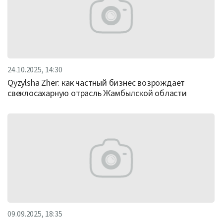
24.10.2025, 14:30
Qyzylsha Zher: как частный бизнес возрождает
свеклосахарную отрасль Жамбылской области
09.09.2025, 18:35