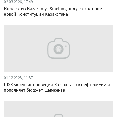
02.03.2026, 17:49
Коллектив Kazakhmys Smelting поддержал проект
новой Конституции Казахстана
01.12.2025, 11:57
ШХК укрепляет позиции Казахстана в нефтехимии и
пополняет бюджет Шымкента