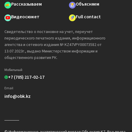
Рассказываем
Объясняем
Видеосюжет
Full contact
Свидетельство о постановке на учет, переучет
периодического печатного издания, информационного
агентства и сетевого издания № KZ47VPY00073582 от
13.07.2023г., выдано Министерством информации и
общественного развития РК.
Мобильный
+7 (705) 217-02-17
Email
info@obk.kz