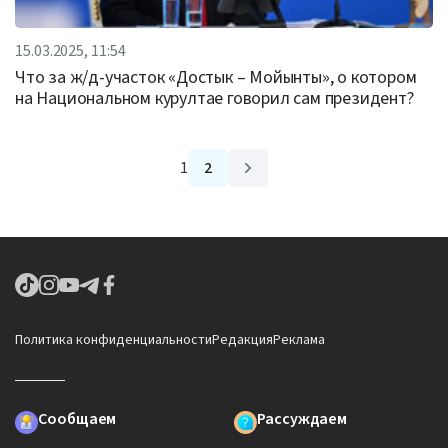
15.03.2025, 11:54
Что за ж/д-участок «Достык – Мойынты», о котором
на Национальном курултае говорил сам президент?
1
2
Политика конфиденциальности
Редакция
Реклама
Сообщаем
Рассуждаем