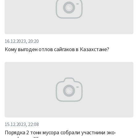
16.12.2023, 20:20
Кому выгоден отлов сайгаков в Казахстане?
15.12.2023, 22:08
Порядка 2 тонн мусора собрали участники эко-