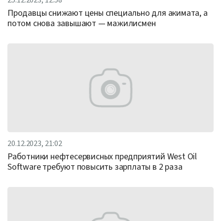
Продавцы снижают цены специально для акимата, а
потом снова завышают — мажилисмен
20.12.2023, 21:02
Работники нефтесервисных предприятий West Oil
Software требуют повысить зарплаты в 2 раза