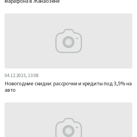
марафона в Жанаозене
04.12.2023, 13:08
Новогодние скидки: рассрочки и кредиты под 3,5% на
авто