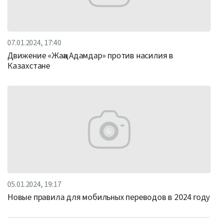
07.01.2024, 17:40
Движение «Жаңа Адамдар» против насилия в
Казахстане
05.01.2024, 19:17
Новые правила для мобильных переводов в 2024 году