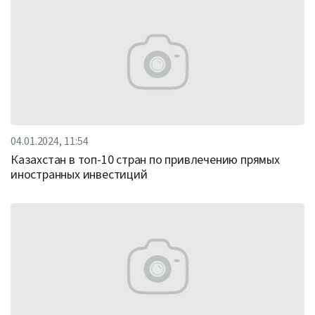
04.01.2024, 11:54
Казахстан в топ-10 стран по привлечению прямых
иностранных инвестиций