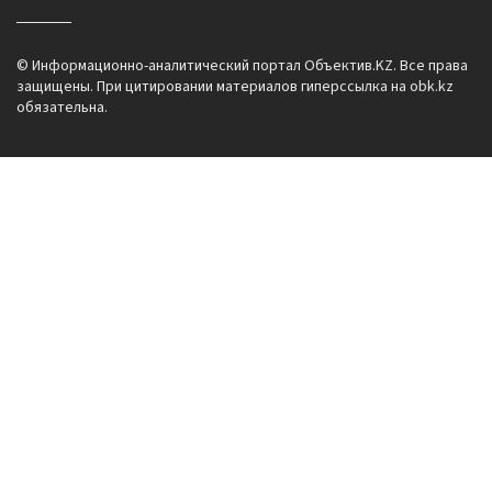
© Информационно-аналитический портал Объектив.KZ. Все права
защищены. При цитировании материалов гиперссылка на obk.kz
обязательна.