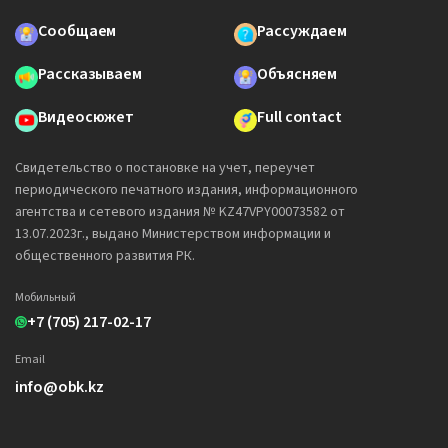
Сообщаем
Рассуждаем
Рассказываем
Объясняем
Видеосюжет
Full contact
Свидетельство о постановке на учет, переучет
периодического печатного издания, информационного
агентства и сетевого издания № KZ47VPY00073582 от
13.07.2023г., выдано Министерством информации и
общественного развития РК.
Мобильный
+7 (705) 217-02-17
Email
info@obk.kz