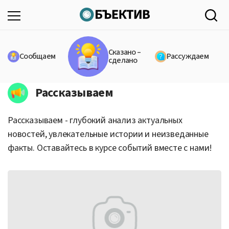
Сказано –
Сообщаем
Рассуждаем
сделано
Рассказываем
Рассказываем - глубокий анализ актуальных
новостей, увлекательные истории и неизведанные
факты. Оставайтесь в курсе событий вместе с нами!