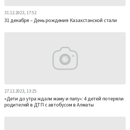
31.12.2023, 17:52
31 декабря – День рождения Казахстанской стали
27.12.2023, 13:25
«Дети до утра ждали маму и папу»: 4 детей потеряли
родителей в ДТП с автобусом в Алматы