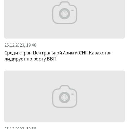
25.12.2023, 19:46
Cреди стран Центральной Азии и СНГ Казахстан
лидирует по росту ВВП
25.12.2023, 12:58