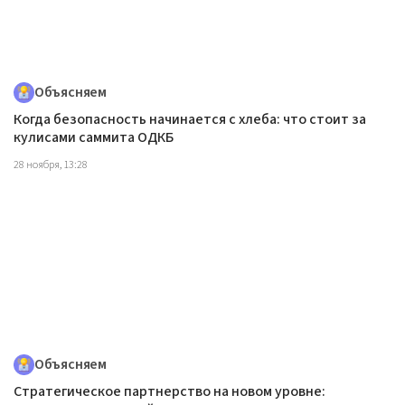
Объясняем
Когда безопасность начинается с хлеба: что стоит за
кулисами саммита ОДКБ
28 ноября, 13:28
Объясняем
Стратегическое партнерство на новом уровне: