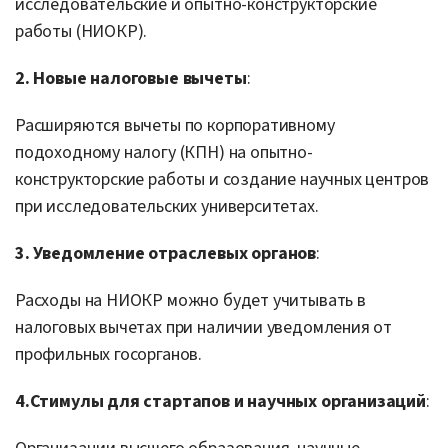
исследовательские и опытно-конструкторские
работы (НИОКР).
2. Новые налоговые вычеты
:
Расширяются вычеты по корпоративному
подоходному налогу (КПН) на опытно-
конструкторские работы и создание научных центров
при исследовательских университетах.
3.
Уведомление отраслевых органов
:
Расходы на НИОКР можно будет учитывать в
налоговых вычетах при наличии уведомления от
профильных госорганов.
4.
Стимулы для стартапов и научных организаций
: