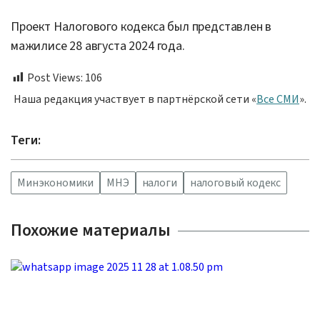
Проект Налогового кодекса был представлен в
мажилисе 28 августа 2024 года.
Post Views:
106
Наша редакция участвует в партнёрской сети «
Все СМИ
».
Теги:
Минэкономики
МНЭ
налоги
налоговый кодекс
Похожие материалы