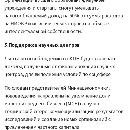
Организации высшего образования, научные
учреждения и стартапы смогут уменьшать
налогооблагаемый доход на 50% от суммы расходов
на НИОКР и исключительные права на объекты
интеллектуальной собственности.
5.
Поддержка научных центров
:
Льгота по освобождению от КПН будет включать
доходы, полученные от финансирования научных
центров, для выполнения условий по соцсфере.
По словам представителей Миннацэкономики,
нововведения направлены на увеличение доли
малого и среднего бизнеса (МСБ) в научно-
технической сфере, коммерциализацию результатов
исследований и создание новых организаций с
привлечением частного капитала.