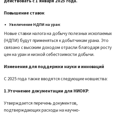
действовать с 1 января 2025 года.
Повышение ставок
Увеличение НДПИ на уран
:
Новые ставки налога на добычу полезных ископаемых
(НДПИ) будут применяться к добытчикам урана. Это
связано с высоким доходом отрасли благодаря росту
цен на уран и низкой себестоимости добычи.
Изменения для поддержки науки и инноваций
С 2025 года также вводятся следующие новшества:
1.Уточнение документации для НИОКР
:
Утверждается перечень документов,
подтверждающих расходы на научно-