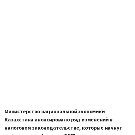
Министерство национальной экономики
Казахстана анонсировало ряд изменений в
налоговом законодательстве, которые начнут