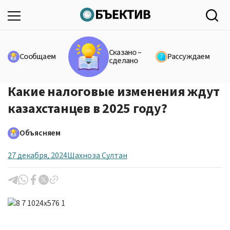
Сказано –
Сообщаем
Рассуждаем
сделано
Какие налоговые изменения ждут
казахстанцев в 2025 году?
Объясняем
27 декабря, 2024
Шахноза Султан