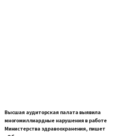
Высшая аудиторская палата выявила
многомиллиардные нарушения в работе
Министерства здравоохранения, пишет