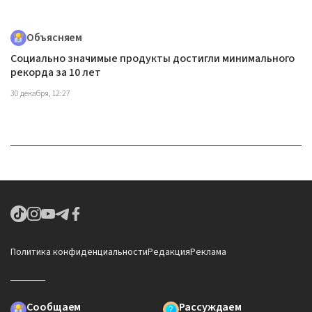
Объясняем
Социально значимые продукты достигли минимального
рекорда за 10 лет
30 декабря, 12:27
Политика конфиденциальности
Редакция
Реклама
Сообщаем
Рассуждаем