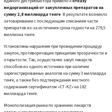
единого дистрибьютора привело к
отказу
медорганизаций от закупленных препаратов на
сумму 2,8 миллиарда тенге
. В результате возникло
затоваривание с последующим списанием части
препаратов из-за истечения срока годности на 279,5
миллиона тенге.
Установлены нарушения при проведении процедур
закупок, противоречащие принципам прозрачности и
открытости. Так, осуществлен закуп лекарств
способом из одного источника при наличии
зарегистрированных аналогов на сумму 3 миллиарда
тенге, а также без подтверждения местного
содержания сертификатом «СТ-KZ» на 182
миллиарда тенге.
Монополизация рынка по хранению лекарств