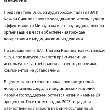
«Объектив».
Председатель Высшей аудиторской палаты (ВАП)
Алихан Смаилов провел заседание по итогам аудита
эффективности Минздрава и его подведомственных
организаций в части обеспечения граждан
лекарствами и медицинскими изделиями.
По словам члена ВАП Тлегена Каскина, казахстанское
сырье при выпуске лекарств практически не
используется, а требования к качеству ввозимых
компонентов не установлены.
В целом охват отечественных производителей
лекарственных средств и медицинских изделий
мерами господдержки остается низким – менее 20
процентов. По итогам продаж 2023 года доля
отечественных лекарств на рынке составила 18