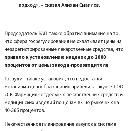
подход», – сказал Алихан Смаилов.
Председатель ВАП также обратил внимание на то,
что сфера госрегулирования не охватывает цены на
незарегистрированные лекарственные средства, что
привело
к установлению наценок до 2000
процентов от цены завода-производителя
.
Госаудит также установил, что недостатки
механизма ценообразования привели к закупке ТОО
«СК-Фармация» отдельных лекарственных средств и
медицинских изделий по ценам выше рыночных на
40-365 процентов.
Некачественное планирование закупок в системе