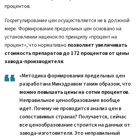
процентов.
Госрегулирование цен осуществляется не в должной
мере. Формирование предельных цен основано на
установлении наценок по принципу «процент на
процент», что нормативно
позволяет увеличивать
стоимость препаратов до 172 процентов от цены
завода-производителя
.
«Методика формирования предельных цен
разработана Минздравом таким образом, что
можно повышать цены на сотни процентов
.
Неправильное ценообразование вообще
идет. Почему не проводится анализ цен в
сопоставимых странах? Получается, сейчас
все ценообразование строится на данных от
завода-изготовителя. Это неправильный