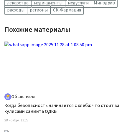
лекарства
медикаменты
медуслуги
Минздрав
расходы
регионы
СК-Фармация
Похожие материалы
Объясняем
Когда безопасность начинается с хлеба: что стоит за
кулисами саммита ОДКБ
28 ноября, 13:28