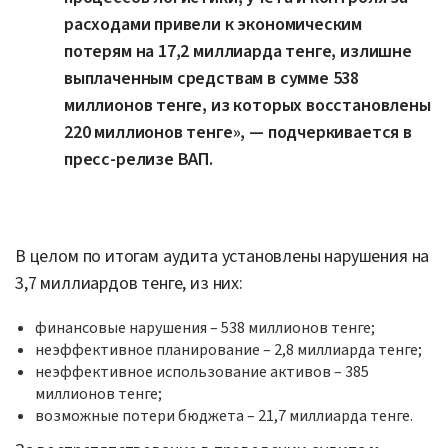
расходами привели к экономическим
потерям на 17,2 миллиарда тенге, излишне
выплаченным средствам в сумме 538
миллионов тенге, из которых восстановлены
220 миллионов тенге», — подчеркивается в
пресс-релизе ВАП.
В целом по итогам аудита установлены нарушения на
3,7 миллиардов тенге, из них:
финансовые нарушения – 538 миллионов тенге;
неэффективное планирование – 2,8 миллиарда тенге;
неэффективное использование активов – 385
миллионов тенге;
возможные потери бюджета – 21,7 миллиарда тенге.