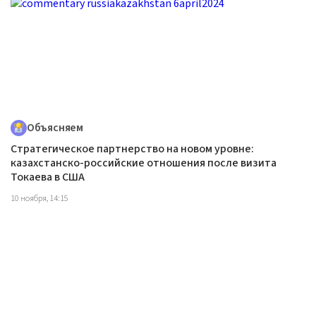
Объясняем
Стратегическое партнерство на новом уровне:
казахстанско-российские отношения после визита
Токаева в США
10 ноября, 14:15