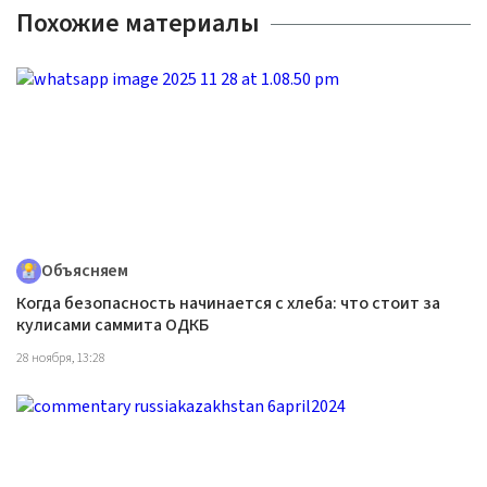
Похожие материалы
Объясняем
Когда безопасность начинается с хлеба: что стоит за
кулисами саммита ОДКБ
28 ноября, 13:28