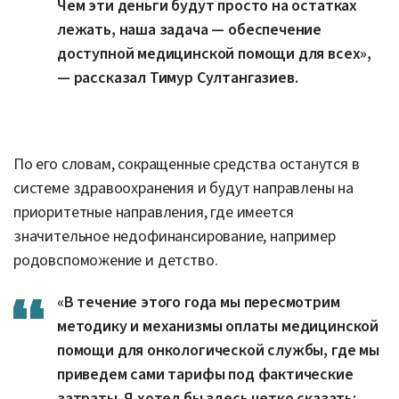
Чем эти деньги будут просто на остатках
лежать, наша задача — обеспечение
доступной медицинской помощи для всех»,
— рассказал Тимур Султангазиев.
По его словам, сокращенные средства останутся в
системе здравоохранения и будут направлены на
приоритетные направления, где имеется
значительное недофинансирование, например
родовспоможение и детство.
«В течение этого года мы пересмотрим
методику и механизмы оплаты медицинской
помощи для онкологической службы, где мы
приведем сами тарифы под фактические
затраты. Я хотел бы здесь четко сказать: