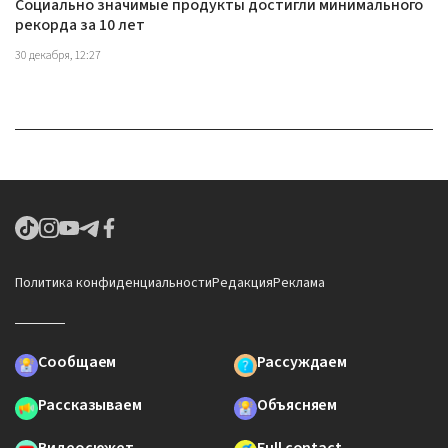
Социально значимые продукты достигли минимального
рекорда за 10 лет
30 декабря, 12:27
Политика конфиденциальности
Редакция
Реклама
Сообщаем
Рассуждаем
Рассказываем
Объясняем