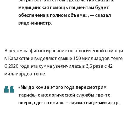
медицинская помощь пациентам будет
обеспечена в полном объеме», — сказал
вице-министр.
В целом на финансирование онкологической помощи
в Казахстане выделяют свыше 150 миллиардов тенге.
С 2020 года эта сумма увеличилась в 3,6 раза с 42
миллиардов тенге.
«Мы до конца этого года пересмотрим
тарифы онкологической службы где-то
вверх, где-то вниз», – заявил вице-министр.