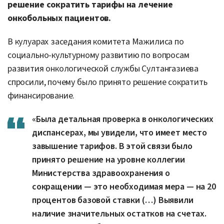
решение сократить тарифы на лечение
онкобольных пациентов.
В кулуарах заседания комитета Мажилиса по
социально-культурному развитию по вопросам
развития онкологической службы Султангазиева
спросили, почему было принято решение сократить
финансирование.
«Была детальная проверка в онкологических
диспансерах, мы увидели, что имеет место
завышение тарифов. В этой связи было
принято решение на уровне коллегии
Министерства здравоохранения о
сокращении — это необходимая мера — на 20
процентов базовой ставки (…) Выявили
наличие значительных остатков на счетах.