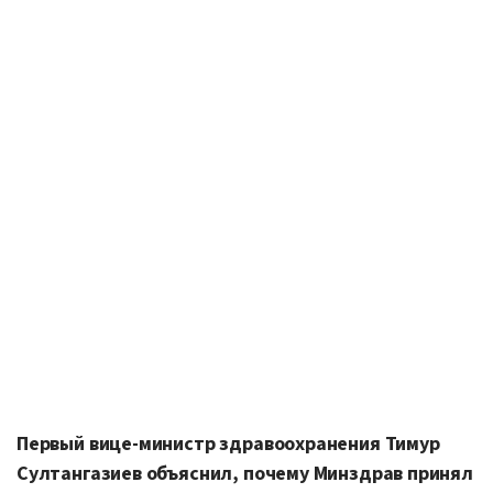
Первый вице-министр здравоохранения Тимур
Султангазиев объяснил, почему Минздрав принял