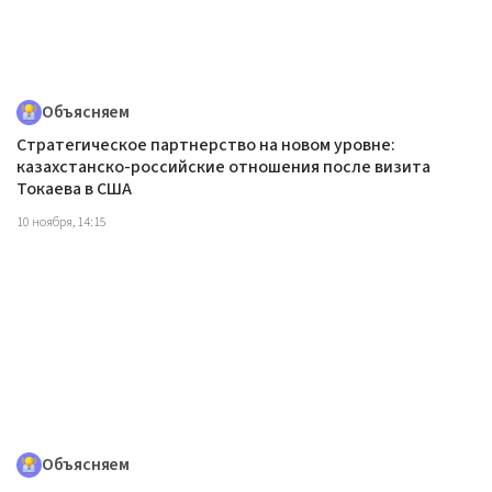
Объясняем
Стратегическое партнерство на новом уровне:
казахстанско-российские отношения после визита
Токаева в США
10 ноября, 14:15
Объясняем