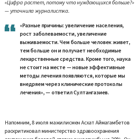
«Цифра растет, потому что нуждающихся больше?»
— уточнила журналистка.
«Разные причины: увеличение населения,
рост заболеваемости, увеличение
выживаемости. Чем больше человек живет,
тем больше он и получает необходимые
лекарственные средства. Кроме того, наука
не стоит на месте — новые эффективные
методы лечения появляются, которые мы
внедряем через клинические протоколы
лечения», — ответил Султангазиев.
Напомним, 8 июля мажилисмен Асхат Аймагамбетов
раскритиковал министерство здравоохранения