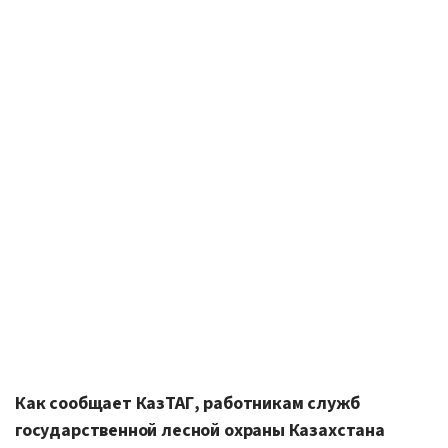
Как сообщает КазТАГ, работникам служб
государственной лесной охраны Казахстана