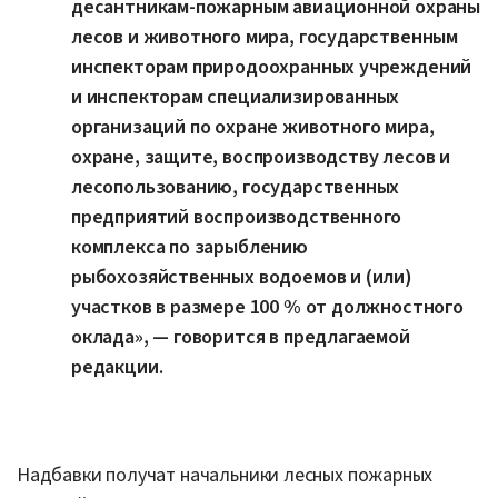
десантникам-пожарным авиационной охраны
лесов и животного мира, государственным
инспекторам природоохранных учреждений
и инспекторам специализированных
организаций по охране животного мира,
охране, защите, воспроизводству лесов и
лесопользованию, государственных
предприятий воспроизводственного
комплекса по зарыблению
рыбохозяйственных водоемов и (или)
участков в размере 100 % от должностного
оклада», — говорится в предлагаемой
редакции.
Надбавки получат начальники лесных пожарных