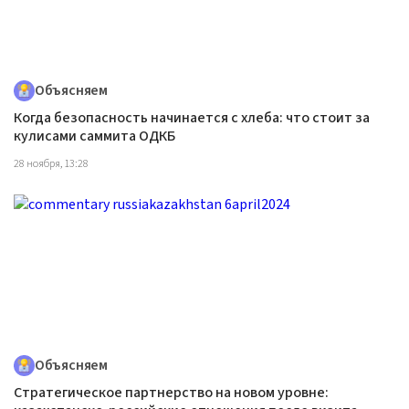
Объясняем
Когда безопасность начинается с хлеба: что стоит за
кулисами саммита ОДКБ
28 ноября, 13:28
Объясняем
Стратегическое партнерство на новом уровне: