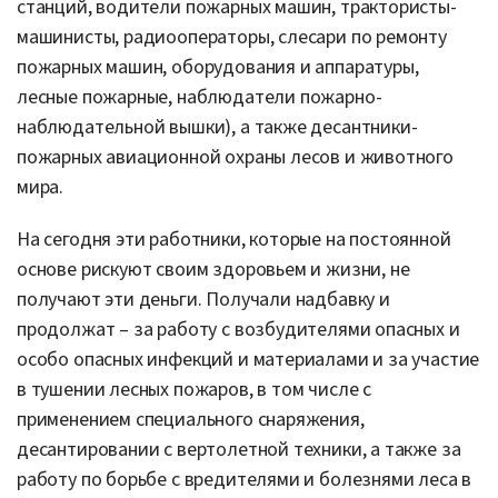
станций, водители пожарных машин, трактористы-
машинисты, радиооператоры, слесари по ремонту
пожарных машин, оборудования и аппаратуры,
лесные пожарные, наблюдатели пожарно-
наблюдательной вышки), а также десантники-
пожарных авиационной охраны лесов и животного
мира.
На сегодня эти работники, которые на постоянной
основе рискуют своим здоровьем и жизни, не
получают эти деньги. Получали надбавку и
продолжат – за работу с возбудителями опасных и
особо опасных инфекций и материалами и за участие
в тушении лесных пожаров, в том числе с
применением специального снаряжения,
десантировании с вертолетной техники, а также за
работу по борьбе с вредителями и болезнями леса в