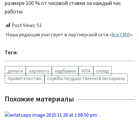
размере 100 % от часовой ставки за каждый час
работы.
Post Views:
51
Наша редакция участвует в партнёрской сети «
Все СМИ
».
Теги:
деньги
зарплата
надбавки
НПА
оклад
правительство
служба государственной лесохраны
Похожие материалы