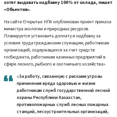
хотят выдавать надбавку 100% от оклада, пишет
«Объектив».
На сайте Открытых НПА опубликован проект приказа
министра экологии и природных ресурсов.
Планируется установить доплату и надбавку за
условия труда гражданским служащим, работникам
организаций, содержащихся за счет средств
госбюджета, работникам казенных предприятий в
сфере лесного, рыбного и охотничьего хозяйства».
«За работу, связанную с рисками угрозы
причинения вреда здоровью и жизни
работникам служб государственной лесной
охраны Республики Казахстан,
противопожарных служб лесных пожарных
станций, лесоустроительных организаций,