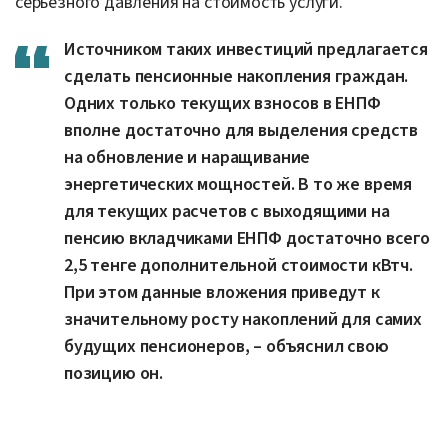
серьезного давления на стоимость услуги.
Источником таких инвестиций предлагается
сделать пенсионные накопления граждан.
Одних только текущих взносов в ЕНПФ
вполне достаточно для выделения средств
на обновление и наращивание
энергетических мощностей. В то же время
для текущих расчетов с выходящими на
пенсию вкладчиками ЕНПФ достаточно всего
2,5 тенге дополнительной стоимости кВтч.
При этом данные вложения приведут к
значительному росту накоплений для самих
будущих пенсионеров, – объяснил свою
позицию он.