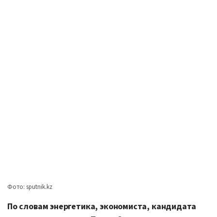
Фото: sputnik.kz
По словам энергетика, экономиста, кандидата