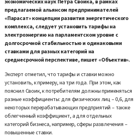
экономических наук Петра Своика, в рамках
предлагаемой альянсом предпринимателей
«Парасат» концепции развития энергетического
комплекса, следует установить тарифы на
электроэнергию на парламентском уровне с
долгосрочной стабильностью и одинаковыми
ставками для разных категорий на
среднесрочной перспективе, пишет «Объектив».
Эксперт отметил, что тарифы и ставки можно
установить, к примеру, на три года. При этом, как
пояснил Своик, к потребителям должны применяться
разные коэффициенты: для физических лиц – 0,6, для
некоторых перерабатывающих предприятий – также
облегченный коэффициент, а для отдельных
категорий бизнеса, например, сферы развлечения –
повышенные ставки.