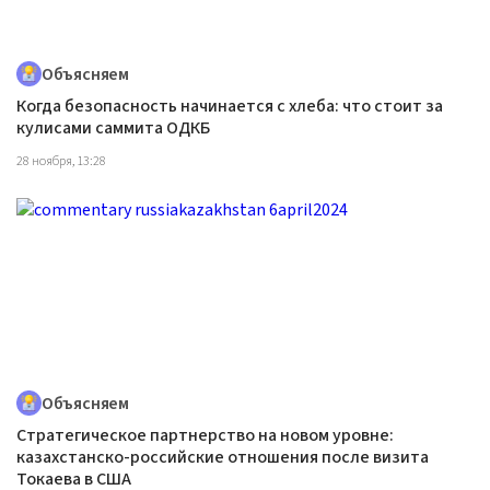
Объясняем
Когда безопасность начинается с хлеба: что стоит за
кулисами саммита ОДКБ
28 ноября, 13:28
Объясняем
Стратегическое партнерство на новом уровне:
казахстанско-российские отношения после визита
Токаева в США