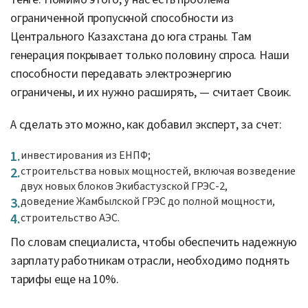
ограниченной пропускной способности из
Центрального Казахстана до юга страны. Там
генерация покрывает только половину спроса. Наши
способности передавать электроэнергию
ограничены, и их нужно расширять, — считает Своик.
А сделать это можно, как добавил эксперт, за счет:
инвестирования из ЕНПФ;
строительства новых мощностей, включая возведение
двух новых блоков Экибастузской ГРЭС-2,
доведение Жамбылской ГРЭС до полной мощности,
строительство АЭС.
По словам специалиста, чтобы обеспечить надежную
зарплату работникам отрасли, необходимо поднять
тарифы еще на 10%.