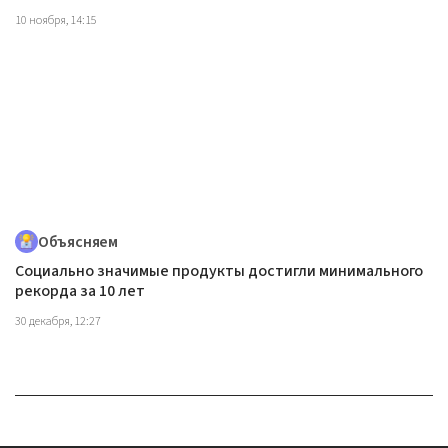
10 ноября, 14:15
Объясняем
Социально значимые продукты достигли минимального
рекорда за 10 лет
30 декабря, 12:27