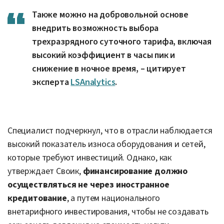
Также можно на добровольной основе
внедрить возможность выбора
трехразрядного суточного тарифа, включая
высокий коэффициент в часы пик и
снижение в ночное время, – цитирует
эксперта
LSAnalytics
.
Специалист подчеркнул, что в отрасли наблюдается
высокий показатель износа оборудования и сетей,
которые требуют инвестиций. Однако, как
утверждает Своик,
финансирование должно
осуществляться не через иностранное
кредитование
, а путем национального
внетарифного инвестирования, чтобы не создавать