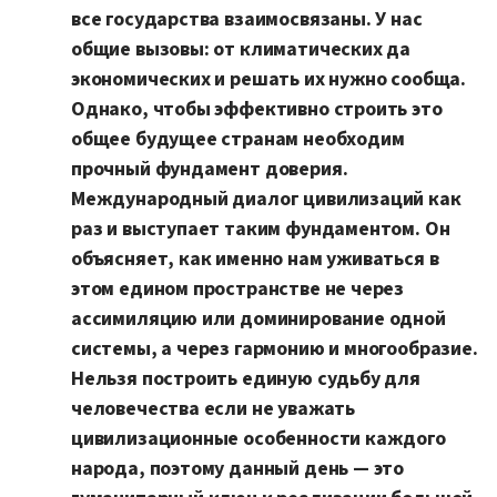
все государства взаимосвязаны. У нас
общие вызовы: от климатических да
экономических и решать их нужно сообща.
Однако, чтобы эффективно строить это
общее будущее странам необходим
прочный фундамент доверия.
Международный диалог цивилизаций как
раз и выступает таким фундаментом. Он
объясняет, как именно нам уживаться в
этом едином пространстве не через
ассимиляцию или доминирование одной
системы, а через гармонию и многообразие.
Нельзя построить единую судьбу для
человечества если не уважать
цивилизационные особенности каждого
народа, поэтому данный день — это