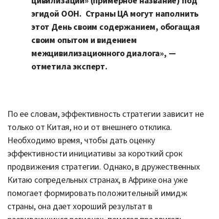
цивилизаций» (примерное название) под
эгидой ООН. Страны ЦА могут наполнить
этот День своим содержанием, обогащая
своим опытом и видением
межцивилизационного диалога», —
отметила эксперт.
По ее словам, эффективность стратегии зависит не
только от Китая, но и от внешнего отклика.
Необходимо время, чтобы дать оценку
эффективности инициативы за короткий срок
продвижения стратегии. Однако, в дружественных
Китаю сопредельных странах, в Африке она уже
помогает формировать положительный имидж
страны, она дает хороший результат в