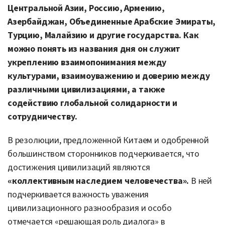
Центральной Азии, Россию, Армению,
Азербайджан, Объединенные Арабские Эмираты,
Турцию, Малайзию и другие государства. Как
можно понять из названия дня он служит
укреплению взаимопонимания между
культурами, взаимоуважению и доверию между
различными цивилизациями, а также
содействию глобальной солидарности и
сотрудничеству.
В резолюции, предложенной Китаем и одобренной
большинством сторонников подчеркивается, что
достижения цивилизаций являются
«коллективным наследием человечества».
В ней
подчеркивается важность уважения
цивилизационного разнообразия и особо
отмечается «решающая роль диалога» в