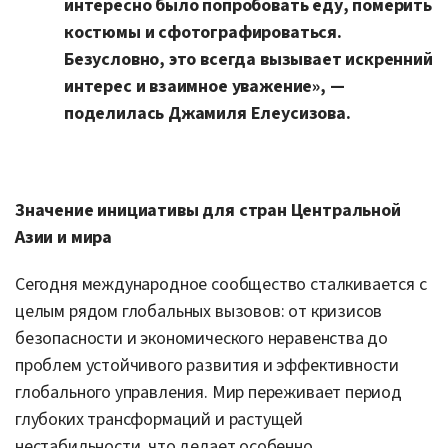
интересно было попробовать еду, померить
костюмы и сфотографироваться.
Безусловно, это всегда вызывает искренний
интерес и взаимное уважение», —
поделилась Джамиля Елеусизова.
Значение инициативы для стран Центральной
Азии и мира
Сегодня международное сообщество сталкивается с
целым рядом глобальных вызовов: от кризисов
безопасности и экономического неравенства до
проблем устойчивого развития и эффективности
глобального управления. Мир переживает период
глубоких трансформаций и растущей
нестабильности, что делает особенно