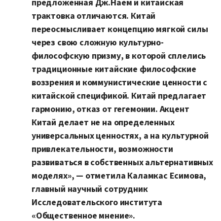
предложенная Дж.Наем и китайская
трактовка отличаются. Китай
переосмысливает концепцию мягкой силы
через свою сложную культурно-
философскую призму, в которой сплелись
традиционные китайские философские
воззрения и коммунистические ценности с
китайской спецификой. Китай предлагает
гармонию, отказ от гегемонии. Акцент
Китай делает не на определенных
универсальных ценностях, а на культурной
привлекательности, возможности
развиваться в собственных альтернативных
моделях», — отметила Каламкас Есимова,
главный научный сотрудник
Исследовательского института
«Общественное мнение».