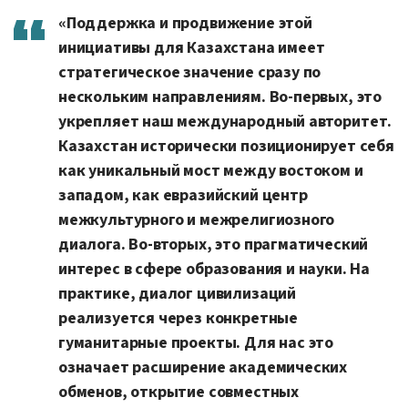
«Поддержка и продвижение этой
инициативы для Казахстана имеет
стратегическое значение сразу по
нескольким направлениям. Во-первых, это
укрепляет наш международный авторитет.
Казахстан исторически позиционирует себя
как уникальный мост между востоком и
западом, как евразийский центр
межкультурного и межрелигиозного
диалога. Во-вторых, это прагматический
интерес в сфере образования и науки. На
практике, диалог цивилизаций
реализуется через конкретные
гуманитарные проекты. Для нас это
означает расширение академических
обменов, открытие совместных