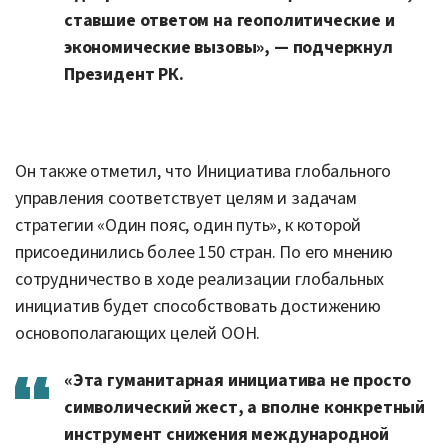
ставшие ответом на геополитические и
экономические вызовы», — подчеркнул
Президент РК.
Он также отметил, что Инициатива глобального
управления соответствует целям и задачам
стратегии «Один пояс, один путь», к которой
присоединились более 150 стран. По его мнению
сотрудничество в ходе реализации глобальных
инициатив будет способствовать достижению
основополагающих целей ООН.
«Эта гуманитарная инициатива не просто
символический жест, а вполне конкретный
инструмент снижения международной