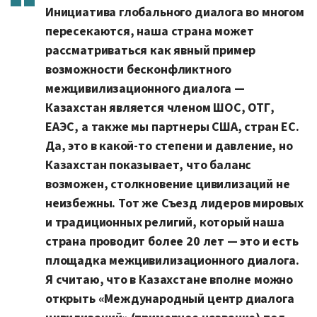
Инициатива глобального диалога во многом
пересекаются, наша страна может
рассматриваться как явный пример
возможности бесконфликтного
межцивилизационного диалога —
Казахстан является членом ШОС, ОТГ,
ЕАЭС, а также мы партнеры США, стран ЕС.
Да, это в какой-то степени и давление, но
Казахстан показывает, что баланс
возможен, столкновение цивилизаций не
неизбежны. Тот же Съезд лидеров мировых
и традиционных религий, который наша
страна проводит более 20 лет — это и есть
площадка межцивилизационного диалога.
Я считаю, что в Казахстане вполне можно
открыть «Международный центр диалога