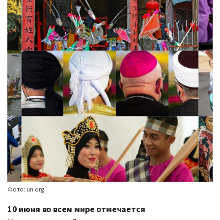
Фото: un.org
10 июня во всем мире отмечается