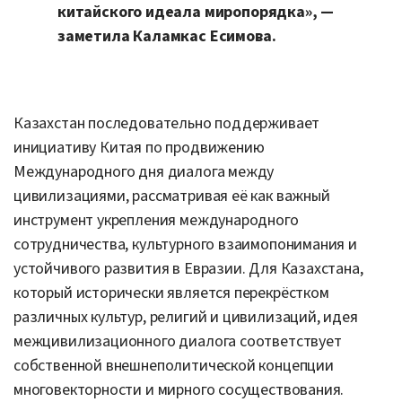
китайского идеала миропорядка», —
заметила Каламкас Есимова.
Казахстан последовательно поддерживает
инициативу Китая по продвижению
Международного дня диалога между
цивилизациями, рассматривая её как важный
инструмент укрепления международного
сотрудничества, культурного взаимопонимания и
устойчивого развития в Евразии. Для Казахстана,
который исторически является перекрёстком
различных культур, религий и цивилизаций, идея
межцивилизационного диалога соответствует
собственной внешнеполитической концепции
многовекторности и мирного сосуществования.