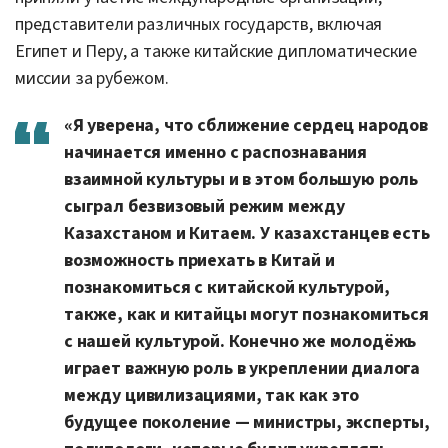
представители различных государств, включая
Египет и Перу, а также китайские дипломатические
миссии за рубежом.
«Я уверена, что сближение сердец народов
начинается именно с распознавания
взаимной культуры и в этом большую роль
сыграл безвизовый режим между
Казахстаном и Китаем. У казахстанцев есть
возможность приехать в Китай и
познакомиться с китайской культурой,
также, как и китайцы могут познакомиться
с нашей культурой. Конечно же молодёжь
играет важную роль в укреплении диалога
между цивилизациями, так как это
будущее поколение — министры, эксперты,