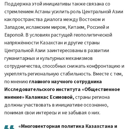
Поддержка этой инициативы также связана со
стремлением Астаны усилить роль Центральной Азии
как пространства диалога между Востоком и
Западом, исламским миром, Китаем, Россией и
Европой. В условиях растущей геополитической
напряжённости Казахстан и другие страны
Центральной Азии заинтересованы в развитии
гуманитарных и культурных механизмов
сотрудничества, способных снижать конфронтацию и
укреплять региональную стабильность. Вместе с тем,
по мнению
главного научного сотрудника
Исследовательского института «Общественное
мнение» Каламкас Есимовой,
страны региона
должны участвовать в инициативе осознанно,
понимая свои интересы и не забывая о них.
«Многовекторная политика Казахстана и