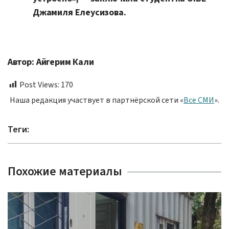
Джамиля Елеусизова.
Автор: Айгерим Кали
Post Views:
170
Наша редакция участвует в партнёрской сети «
Все СМИ
».
Теги:
Похожие материалы