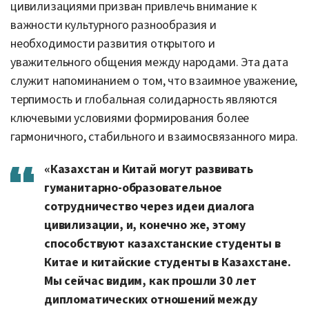
цивилизациями призван привлечь внимание к
важности культурного разнообразия и
необходимости развития открытого и
уважительного общения между народами. Эта дата
служит напоминанием о том, что взаимное уважение,
терпимость и глобальная солидарность являются
ключевыми условиями формирования более
гармоничного, стабильного и взаимосвязанного мира.
«Казахстан и Китай могут развивать
гуманитарно-образовательное
сотрудничество через идеи диалога
цивилизации, и, конечно же, этому
способствуют казахстанские студенты в
Китае и китайские студенты в Казахстане.
Мы сейчас видим, как прошли 30 лет
дипломатических отношений между