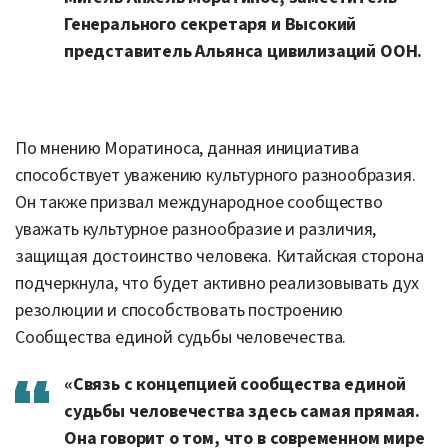
Генерального секретаря и Высокий
представитель Альянса цивилизаций ООН.
По мнению Моратиноса, данная инициатива
способствует уважению культурного разнообразия.
Он также призвал международное сообщество
уважать культурное разнообразие и различия,
защищая достоинство человека. Китайская сторона
подчеркнула, что будет активно реализовывать дух
резолюции и способствовать построению
Сообщества единой судьбы человечества.
«Связь с концепцией сообщества единой
судьбы человечества здесь самая прямая.
Она говорит о том, что в современном мире