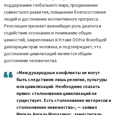
поддержании глобального мира, продвижении
совместного развития, повышении благосостояния
людей и достижении коллективного прогресса.
Резолюция признает важнейшую роль диалога в
содействии осознанию и пониманию общих
ценностей, закрепленных в Уставе ООН и Всеобщей
декларации прав человека, и подтверждает, что
достижения цивилизаций являются общим
достоянием человечества.
«Международные конфликты не могут
быть следствием лишь религии, культуры
или цивилизаций. Необходимо сказать
прямо: столкновения цивилизаций не
существует. Есть столкновение интересов и
столкновение невежества», — заявил
Мигель Анхель Моратинос, заместитель