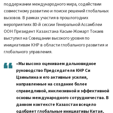
поддержании международного мира, содействии
совместному развитию и поиске решений глобальных
вызовов. В рамках участия в прошлогодних
мероприятиях 80-й сессии Генеральной Ассамблеи
ООН Президент Казахстана Касым-Жомарт Токаев
выступил на Совещании высокого уровня по
инициативам КНР в области глобального развития и
глобального управления.
«Мы высоко оцениваем дальновидное
руководство Председателя КНР Си
Цзиньпина и его активные усилия,
направленные на создание более
справедливой, инклюзивной и эффективной
основы международного сотрудничества. В
данном контексте Казахстан всецело
одобряет глобальные инициативы Китая,