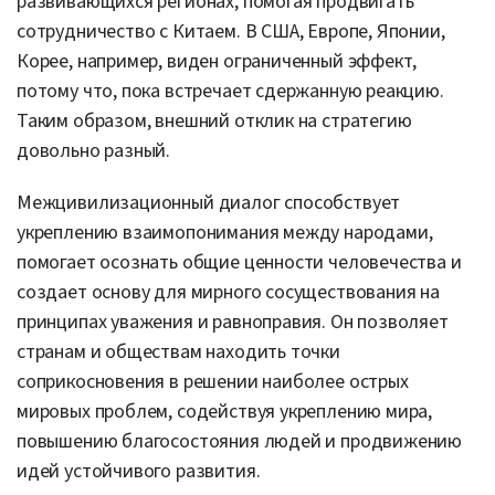
развивающихся регионах, помогая продвигать
сотрудничество с Китаем. В США, Европе, Японии,
Корее, например, виден ограниченный эффект,
потому что, пока встречает сдержанную реакцию.
Таким образом, внешний отклик на стратегию
довольно разный.
Межцивилизационный диалог способствует
укреплению взаимопонимания между народами,
помогает осознать общие ценности человечества и
создает основу для мирного сосуществования на
принципах уважения и равноправия. Он позволяет
странам и обществам находить точки
соприкосновения в решении наиболее острых
мировых проблем, содействуя укреплению мира,
повышению благосостояния людей и продвижению
идей устойчивого развития.