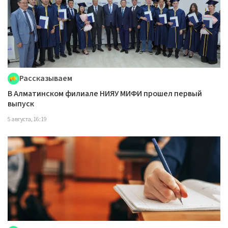
Рассказываем
В Алматинском филиале НИЯУ МИФИ прошел первый
выпуск
5 августа, 16:19