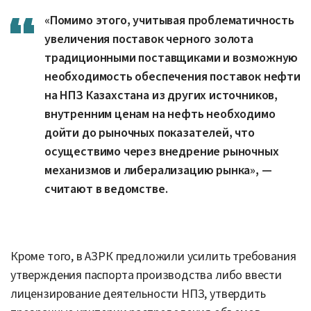
«Помимо этого, учитывая проблематичность
увеличения поставок черного золота
традиционными поставщиками и возможную
необходимость обеспечения поставок нефти
на НПЗ Казахстана из других источников,
внутренним ценам на нефть необходимо
дойти до рыночных показателей, что
осуществимо через внедрение рыночных
механизмов и либерализацию рынка», —
считают в ведомстве.
Кроме того, в АЗРК предложили усилить требования
утверждения паспорта производства либо ввести
лицензирование деятельности НПЗ, утвердить