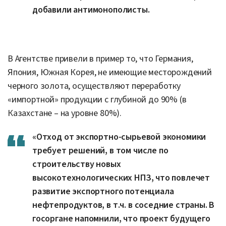
добавили антимонополисты.
В Агентстве привели в пример то, что Германия,
Япония, Южная Корея, не имеющие месторождений
черного золота, осуществляют переработку
«импортной» продукции с глубиной до 90% (в
Казахстане – на уровне 80%).
«Отход от экспортно-сырьевой экономики
требует решений, в том числе по
строительству новых
высокотехнологических НПЗ, что повлечет
развитие экспортного потенциала
нефтепродуктов, в т.ч. в соседние страны. В
госоргане напомнили, что проект будущего