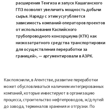
расширения Тенгиза и запуск Кашаганского
ГПЗ позволят увеличить мощность добычи
сырья. Наряду с этим усугубляется
зависимость компаний-операторов проектов
от использования Каспийского
трубопроводного консорциума (КТК) как
низкозатратного средства транспортировки
для осуществления переработки за
границей», — аргументировали в АЗРК.
Как пояснили, в Агентстве, развитие переработки
может обусловливаться наличием интегрированных
компаний, которые инвестируют в организацию
процесса, строительство нефтепроводов, ж/д путей
до завода, терминалов хранения и отгрузки. По