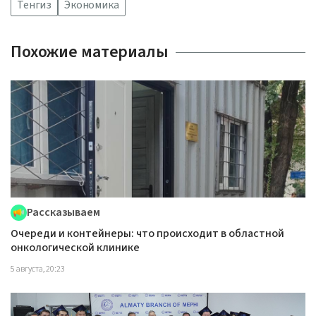
Тенгиз
Экономика
Похожие материалы
Рассказываем
Очереди и контейнеры: что происходит в областной
онкологической клинике
5 августа, 20:23