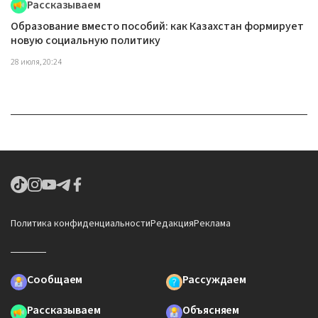
Рассказываем
Образование вместо пособий: как Казахстан формирует
новую социальную политику
28 июля, 20:24
Политика конфиденциальности
Редакция
Реклама
Сообщаем
Рассуждаем
Рассказываем
Объясняем