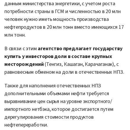
данным министерства энергетики, с учетом роста
потребности страны в ГСМ и численностью в 20 млн
человек нужно иметь мощность производства
нефтепродуктов в 20 млн тонн вместо имеющихся 17
млн тонн.
В связи с этим
агентство предлагает государству
купить у инвесторов доли в составе крупных
месторождений
(Тенгиз, Кашаган, Карачаганак), с
равновесным обменом на доли в отечественных НПЗ.
Также для наполнения отечественных НПЗ
дополнительными объемами нефти требуется
выравнивание цен сырья на уровне экспортного/
импортного нетбэка, которое достигается путем
дерегулирования стоимости продуктов
нефтепереработки.