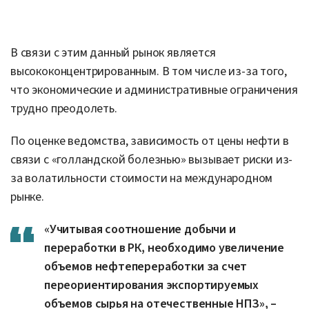
В связи с этим данный рынок является
высококонцентрированным. В том числе из-за того,
что экономические и административные ограничения
трудно преодолеть.
По оценке ведомства, зависимость от цены нефти в
связи с «голландской болезнью» вызывает риски из-
за волатильности стоимости на международном
рынке.
«Учитывая соотношение добычи и
переработки в РК, необходимо увеличение
объемов нефтепереработки за счет
переориентирования экспортируемых
объемов сырья на отечественные НПЗ», –