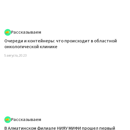
Рассказываем
Очереди и контейнеры: что происходит в областной
онкологической клинике
5 августа, 20:23
Рассказываем
В Алматинском филиале НИЯУ МИФИ прошел первый