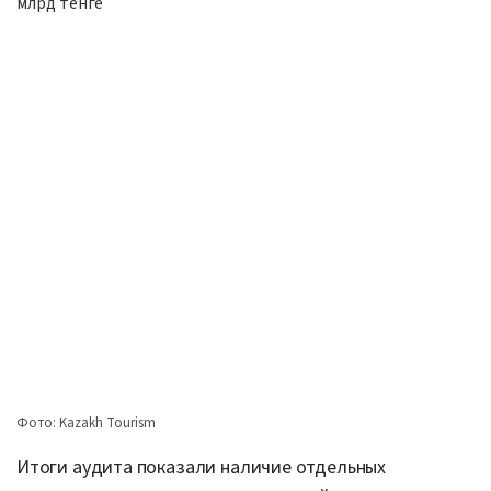
Фото: Kazakh Tourism
Итоги аудита показали наличие отдельных