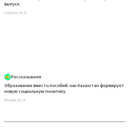
выпуск
5 августа, 16:19
Рассказываем
Образование вместо пособий: как Казахстан формирует
новую социальную политику
28 июля, 20:24