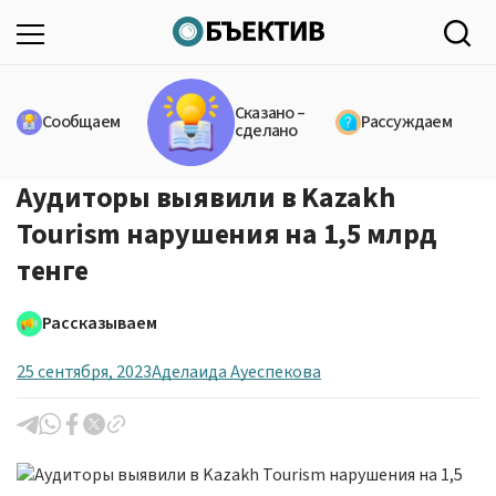
Сказано –
Сообщаем
Рассуждаем
сделано
Аудиторы выявили в Kazakh
Tourism нарушения на 1,5 млрд
тенге
Рассказываем
25 сентября, 2023
Аделаида Ауеспекова