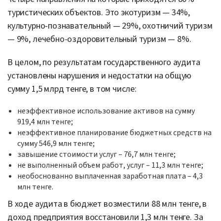
туристических объектов. Это экотуризм — 34%,
культурно-познавательный — 29%, охотничий туризм
— 9%, лечебно-оздоровительный туризм — 8%.
В целом, по результатам государственного аудита
установлены нарушения и недостатки на общую
сумму 1,5 млрд тенге, в том числе:
неэффективное использование активов на сумму
919,4 млн тенге;
неэффективное планирование бюджетных средств на
сумму 546,9 млн тенге;
завышение стоимости услуг – 76,7 млн тенге;
не выполненный объем работ, услуг – 11,3 млн тенге;
необоснованно выплаченная заработная плата – 4,3
млн тенге.
В ходе аудита в бюджет возместили 88 млн тенге, в
доход предприятия восстановили 1,3 млн тенге. За