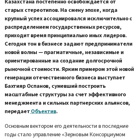
Казахстана постепенно освобождается от
старых стереотипов. На смену эпохе, когда
крупный успех ассоциировался исключительно с
распределением государственных ресурсов,
приходит время принципиально иных лидеров.
Сегодня тон в бизнесе задают предприниматели
новой волны — прагматичные, независимые и
ориентированные на создание долгосрочной
рыночной стоимости. Ярким примером этой новой
генерации отечественного бизнеса выступает
Бахтияр Оспанов, сумевший построить
масштабные структуры за счет эффективного
менеджмента и сильных партнерских альянсов,
передает
Объектив
.
Основным вектором его деятельности в последние
годы стало управление «Зерновым Консорциумом