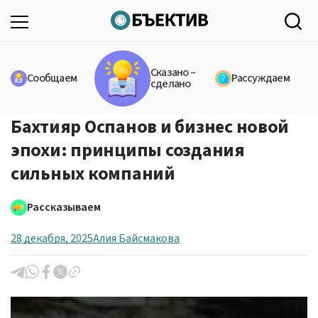
Сказано –
Сообщаем
Рассуждаем
сделано
Бахтияр Оспанов и бизнес новой
эпохи: принципы создания
сильных компаний
Рассказываем
28 декабря, 2025
Алия Байсмакова