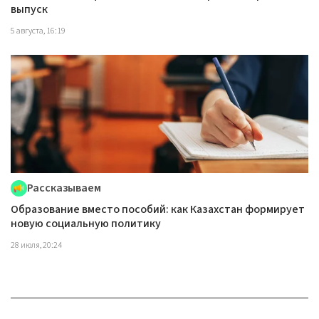
выпуск
5 августа, 16:19
Рассказываем
Образование вместо пособий: как Казахстан формирует
новую социальную политику
28 июля, 20:24