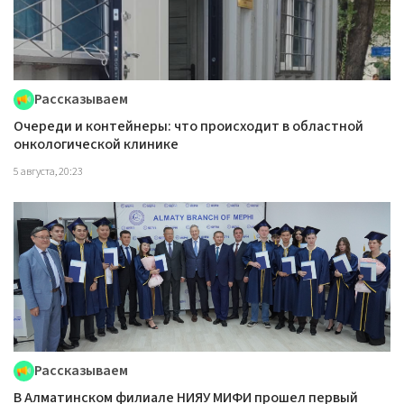
Рассказываем
Очереди и контейнеры: что происходит в областной
онкологической клинике
5 августа, 20:23
Рассказываем
В Алматинском филиале НИЯУ МИФИ прошел первый