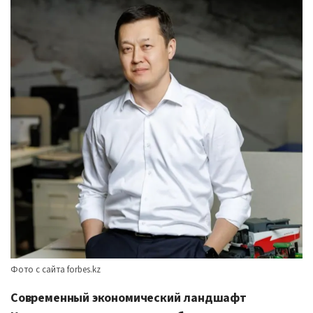
Фото с сайта forbes.kz
Современный экономический ландшафт