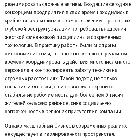
реанимировать сложные активы. Входящие сегодня в
консорциум предприятия в свое время находились в
крайне тяжелом финансовом положении. Процесс их
глубокой реструктуризации потребовал внедрения
жесткой финансовой дисциплины и современных
технологий. В практику работы были внедрены
цифровые системы, которые позволяют в реальном
времени координировать действия многочисленного
персонала и контролировать работу техники на
огромных расстояниях. Такой подход не только
сократил издержки, но и позволил сохранить
стабильные рабочие места для более чем 5 тысяч
жителей сельских районов, сняв социальную
напряженность в регионах присутствия компании.
Однако масштабный бизнес в современных реалиях
не существует в изолированном пространстве.