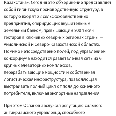
Казахстана». Сегодня это объединение представляет
собой гигантскую производственную структуру, в
которую входят 22 сельскохозяйственных
предприятия, оперирующих внушительным
земельным банком, превышающим 900 тысяч
гектаров в ключевых северных регионах страны —
Акмолинской и Северо-Казахстанской областях.
Помимо непосредственно полей, под управлением
консорциума находится разветвленная сеть из 6
крупных элеваторных комплексов,
перерабатывающие мощности и собственная
логистическая инфраструктура, позволяющая
выстраивать полный цикл от поля до конечного
потребителя, включая экспортные направления.
При этом Оспанов заслужил репутацию сильного
антикризисного управленца, способного