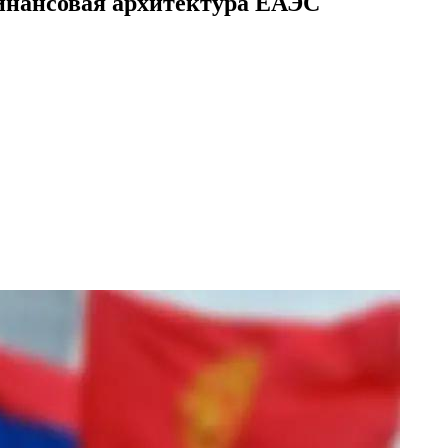
финансовая архитектура ЕАЭС