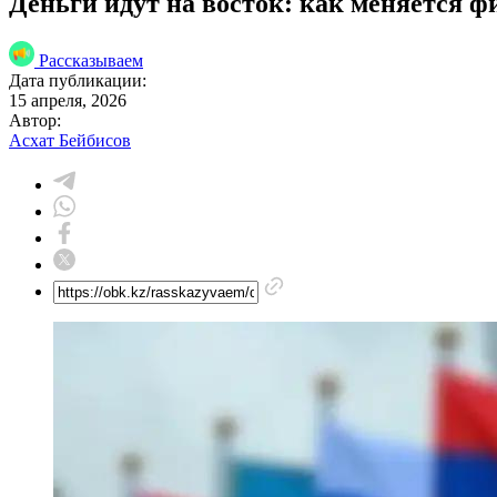
Деньги идут на восток: как меняется 
Рассказываем
Дата публикации:
15 апреля, 2026
Автор:
Асхат Бейбисов