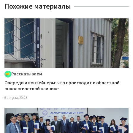
Похожие материалы
Рассказываем
Очереди и контейнеры: что происходит в областной
онкологической клинике
5 августа, 20:23