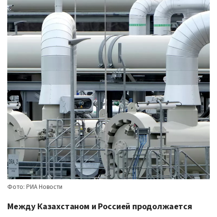
Фото: РИА Новости
Между Казахстаном и Россией продолжается