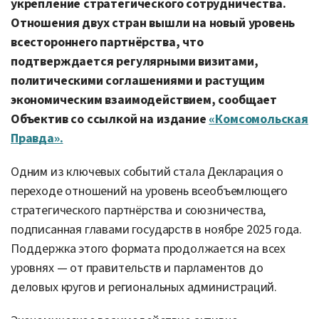
укрепление стратегического сотрудничества.
Отношения двух стран вышли на новый уровень
всестороннего партнёрства, что
подтверждается регулярными визитами,
политическими соглашениями и растущим
экономическим взаимодействием, сообщает
Объектив со ссылкой на издание
«Комсомольская
Правда».
Одним из ключевых событий стала Декларация о
переходе отношений на уровень всеобъемлющего
стратегического партнёрства и союзничества,
подписанная главами государств в ноябре 2025 года.
Поддержка этого формата продолжается на всех
уровнях — от правительств и парламентов до
деловых кругов и региональных администраций.