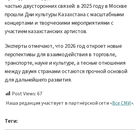
частью двусторонних связей: в 2025 году в Москве
прошли Дни культуры Казахстана с масштабными
концертами и творческими мероприятиями с
участием казахстанских артистов.
Эксперты отмечают, что 2026 год откроет новые
перспективы для взаимодействия в торговле,
транспорте, науке и культуре, а тесные отношения
между двумя странами остаются прочной основой
для дальнейшего развития.
Post Views:
67
Наша редакция участвует в партнёрской сети «
Все СМИ
».
Теги: