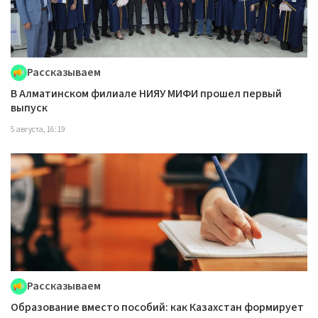
Рассказываем
В Алматинском филиале НИЯУ МИФИ прошел первый
выпуск
5 августа, 16:19
Рассказываем
Образование вместо пособий: как Казахстан формирует