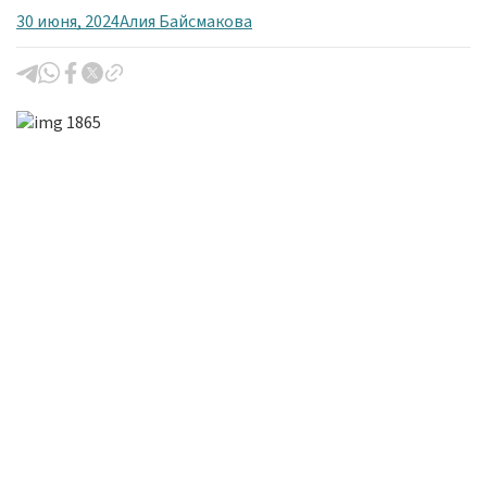
30 июня, 2024
Алия Байсмакова