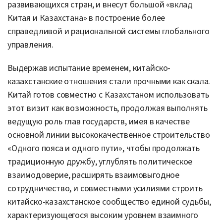
развивающихся стран, и внесут
большой «
вклад
Китая и Казахстана» в построение более
справедливой и рациональной системы глобального
управления.
Выдержав испытание временем, китайско-
казахстанские отношения стали прочными как скала.
Китай готов совместно с Казахстаном использовать
этот визит как возможность, продолжая выполнять
ведущую роль глав государств, имея в качестве
основной линии высококачественное строительство
«Одного пояса и одного пути», чтобы продолжать
традиционную дружбу, углублять политическое
взаимодоверие, расширять взаимовыгодное
сотрудничество, и совместными усилиями строить
китайско-казахстанское сообщество единой судьбы,
характеризующегося высоким уровнем взаимного