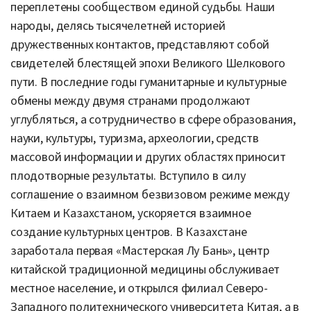
переплетены сообществом единой судьбы. Наши
народы, делясь тысячелетней историей
дружественных контактов, представляют собой
свидетелей блестящей эпохи Великого Шелкового
пути. В последние годы гуманитарные и культурные
обмены между двумя странами продолжают
углубляться, а сотрудничество в сфере образования,
науки, культуры, туризма, археологии, средств
массовой информации и других областях приносит
плодотворные результаты. Вступило в силу
соглашение о взаимном безвизовом режиме между
Китаем и Казахстаном, ускоряется взаимное
создание культурных центров. В Казахстане
заработала первая «Мастерская Лу Бань», центр
китайской традиционной медицины обслуживает
местное население, и открылся филиал Северо-
Западного политехнического университета Китая, а в