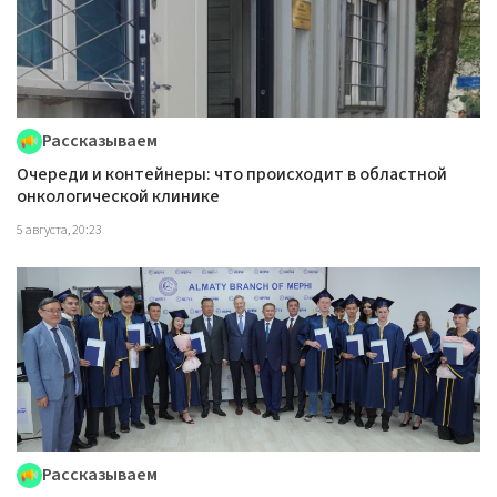
Рассказываем
Очереди и контейнеры: что происходит в областной
онкологической клинике
5 августа, 20:23
Рассказываем