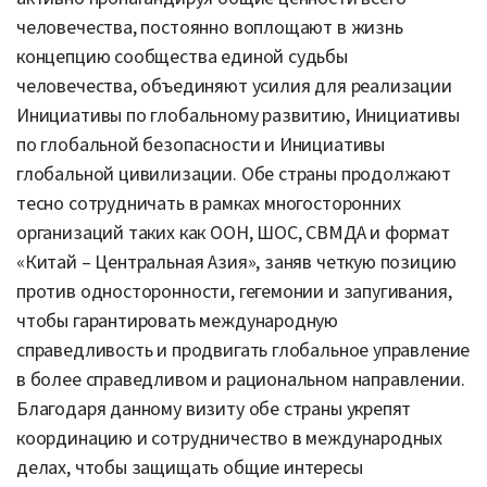
человечества, постоянно воплощают в жизнь
концепцию сообщества единой судьбы
человечества, объединяют усилия для реализации
Инициативы по глобальному развитию, Инициативы
по глобальной безопасности и Инициативы
глобальной цивилизации. Обе страны продолжают
тесно сотрудничать в рамках многосторонних
организаций таких как ООН, ШОС, СВМДА и формат
«Китай – Центральная Азия», заняв четкую позицию
против односторонности, гегемонии и запугивания,
чтобы гарантировать международную
справедливость и продвигать глобальное управление
в более справедливом и рациональном направлении.
Благодаря
данному визиту обе страны укрепят
координацию и сотрудничество в международных
делах, чтобы защищать общие интересы