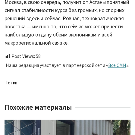
Москва, в свою очередь, получит от Астаны понятный
сигнал стабильности курса без громких, но спорных
решений здесь и сейчас. Ровная, технократическая
повестка — именно то, что сейчас может принести
наибольшую отдачу обеим экономикам и всей
макрорегиональной связке.
Post Views:
58
Наша редакция участвует в партнёрской сети «
Все СМИ
».
Теги:
Похожие материалы