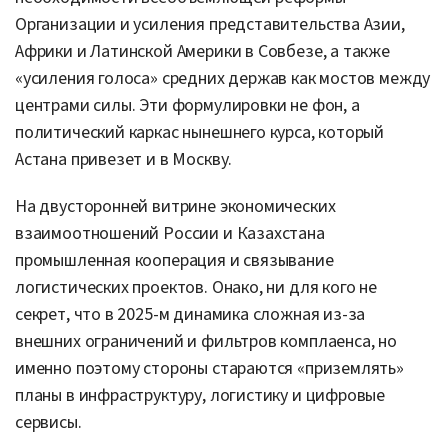
Организации и усиления представительства Азии,
Африки и Латинской Америки в Совбезе, а также
«усиления голоса» средних держав как мостов между
центрами силы. Эти формулировки не фон, а
политический каркас нынешнего курса, который
Астана привезет и в Москву.
На двусторонней витрине экономических
взаимоотношений России и Казахстана
промышленная кооперация и связывание
логистических проектов. Онако, ни для кого не
секрет, что в 2025-м динамика сложная из-за
внешних ограничений и фильтров комплаенса, но
именно поэтому стороны стараются «приземлять»
планы в инфраструктуру, логистику и цифровые
сервисы.