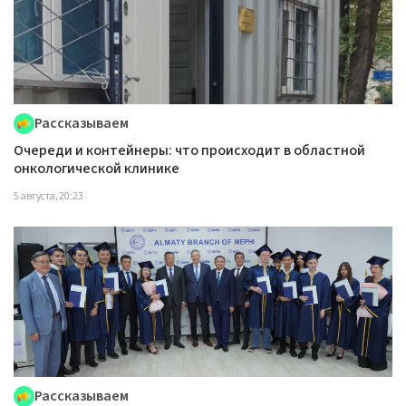
Рассказываем
Очереди и контейнеры: что происходит в областной
онкологической клинике
5 августа, 20:23
Рассказываем