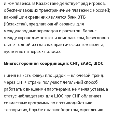
и комплаенса. В Казахстане действует ряд игроков,
обеспечивающих трансграничные платежи с Россией;
важнейшим среди них является банк ВТБ
(Казахстан), предлагающий сервисы для
международных переводов и расчетов. Баланс
между «проводимостью» и комплаенсом, безусловно
станет одной из главных практических тем визита,
пусть и не на первых полосах.
Многосторонняя координация: СНГ, ЕАЭС, ШОС
Линия на «стыковку» площадок — ключевой тренд.
Через СНГ+ страны получают легальный способ
работать с внешними партнерами, не меняя уставы, а
статус наблюдателя для ШОС при СНГ облегчает
совместные программы по противодействию
терроризму, борьбе с наркооборотом, укреплению