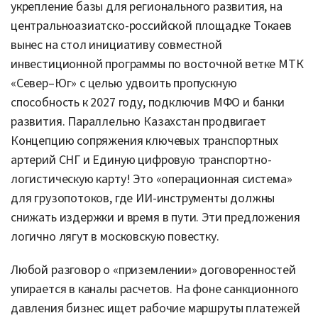
укрепление базы для регионального развития, на
центральноазиатско-российской площадке Токаев
вынес на стол инициативу совместной
инвестиционной программы по восточной ветке МТК
«Север–Юг» с целью удвоить пропускную
способность к 2027 году, подключив МФО и банки
развития. Параллельно Казахстан продвигает
Концепцию сопряжения ключевых транспортных
артерий СНГ и Единую цифровую транспортно-
логистическую карту! Это «операционная система»
для грузопотоков, где ИИ-инструменты должны
снижать издержки и время в пути. Эти предложения
логично лягут в московскую повестку.
Любой разговор о «приземлении» договоренностей
упирается в каналы расчетов. На фоне санкционного
давления бизнес ищет рабочие маршруты платежей