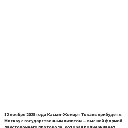
12 ноября 2025 года Касым-Жомарт Токаев прибудет в
Москву с государственным визитом — высшей формой
двустороннего протокола, которая подчеркивает