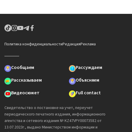
Политика конфиденциальности
Редакция
Реклама
Сообщаем
Рассуждаем
Рассказываем
Объясняем
Видеосюжет
Full contact
Свидетельство о постановке на учет, переучет
периодического печатного издания, информационного
агентства и сетевого издания № KZ47VPY00073582 от
13.07.2023г., выдано Министерством информации и