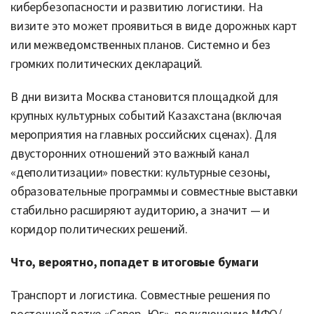
кибербезопасности и развитию логистики. На
визите это может проявиться в виде дорожных карт
или межведомственных планов. Системно и без
громких политических деклараций.
В дни визита Москва становится площадкой для
крупных культурных событий Казахстана (включая
мероприятия на главных российских сценах). Для
двусторонних отношений это важный канал
«деполитизации» повестки: культурные сезоны,
образовательные программы и совместные выставки
стабильно расширяют аудиторию, а значит — и
коридор политических решений.
Что, вероятно, попадет в итоговые бумаги
Транспорт и логистика. Совместные решения по