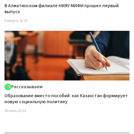
В Алматинском филиале НИЯУ МИФИ прошел первый
выпуск
5 августа, 16:19
Рассказываем
Образование вместо пособий: как Казахстан формирует
новую социальную политику
28 июля, 20:24