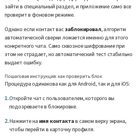
зайти в специальный раздел, и приложение само все
проверит в фоновом режиме.
Однако если контакт вас
заблокировал
, алгоритм
автоматической сверки ломается именно для этого
конкретного чата. Само сквозное шифрование при
этом не страдает, но автоматический тест стабильно
выдает ошибку.
Пошаговая инструкция: как проверить блок
Процедура одинакова как для Android, так и для iOS:
Откройте чат с пользователем, которого вы
подозреваете в блокировке.
Нажмите на
имя контакта
в самом верху экрана,
чтобы перейти в карточку профиля.