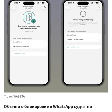
Фото: WABETA
Обычно о блокировке в WhatsApp судят по