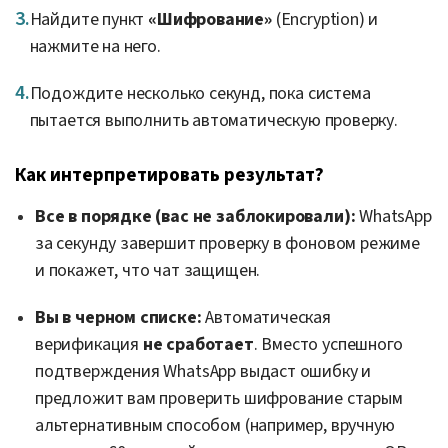
Найдите пункт
«Шифрование»
(Encryption) и
нажмите на него.
Подождите несколько секунд, пока система
пытается выполнить автоматическую проверку.
Как интерпретировать результат?
Все в порядке (вас не заблокировали):
WhatsApp
за секунду завершит проверку в фоновом режиме
и покажет, что чат защищен.
Вы в черном списке:
Автоматическая
верификация
не сработает
. Вместо успешного
подтверждения WhatsApp выдаст ошибку и
предложит вам проверить шифрование старым
альтернативным способом (например, вручную