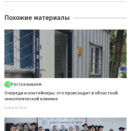
Похожие материалы
Рассказываем
Очереди и контейнеры: что происходит в областной
онкологической клинике
5 августа, 20:23