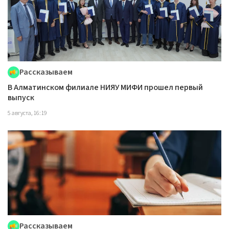
Рассказываем
В Алматинском филиале НИЯУ МИФИ прошел первый
выпуск
5 августа, 16:19
Рассказываем