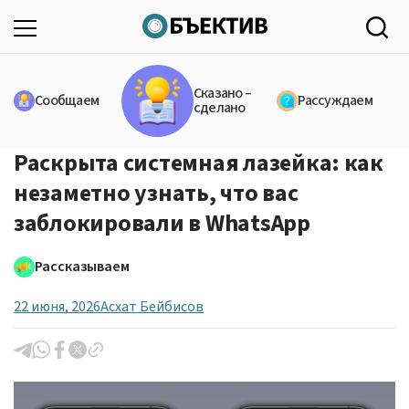
Сказано –
Сообщаем
Рассуждаем
сделано
Раскрыта системная лазейка: как
незаметно узнать, что вас
заблокировали в WhatsApp
Рассказываем
22 июня, 2026
Асхат Бейбисов