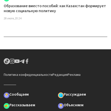
Образование вместо пособий: как Казахстан формирует
новую социальную политику
28 июля, 20:24
Политика конфиденциальности
Редакция
Реклама
Сообщаем
Рассуждаем
Рассказываем
Объясняем