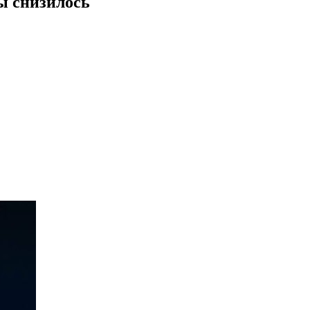
ы снизилось