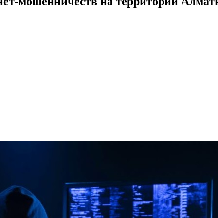
нет-мошенничеств на территории Алмат