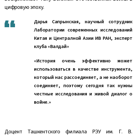
цифровую эпоху.
Дарья Сапрынская, научный сотрудник
Лаборатории современных исследований
Китая и Централной Азии ИВ РАН, эксперт
клуба «Валдай»
«История очень эффективно может
использоваться в качестве инструмента,
который нас рассоединяет, а не наоборот
соединяет, поэтому сегодня так нужны
честные исследования и живой диалог о
войне.»
Доцент Ташкентского филиала РЭУ им. Г. В.