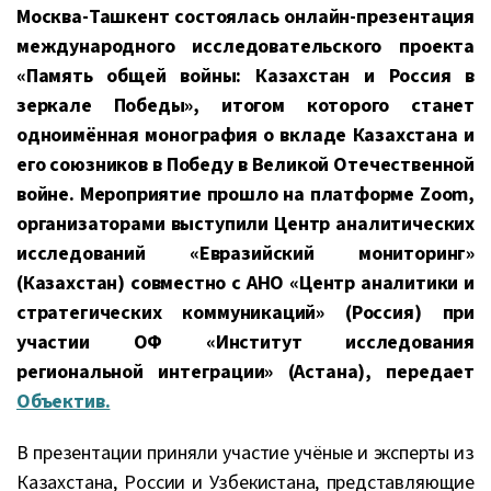
Москва-Ташкент состоялась онлайн-презентация
международного исследовательского проекта
«Память общей войны: Казахстан и Россия в
зеркале Победы», итогом которого станет
одноимённая монография о вкладе Казахстана и
его союзников в Победу в Великой Отечественной
войне. Мероприятие прошло на платформе Zoom,
организаторами выступили Центр аналитических
исследований «Евразийский мониторинг»
(Казахстан) совместно с АНО «Центр аналитики и
стратегических коммуникаций» (Россия) при
участии ОФ «Институт исследования
региональной интеграции» (Астана), передает
Объектив.
В презентации приняли участие учёные и эксперты из
Казахстана, России и Узбекистана, представляющие