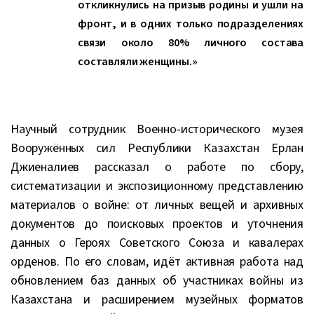
откликнулись на призыв родины и ушли на
фронт, и в одних только подразделениях
связи около 80% личного состава
составляли женщины.»
Научный сотрудник Военно-исторического музея
Вооружённых сил Республики Казахстан Ерлан
Джиеналиев рассказал о работе по сбору,
систематизации и экспозиционному представлению
материалов о войне: от личных вещей и архивных
документов до поисковых проектов и уточнения
данных о Героях Советского Союза и кавалерах
орденов. По его словам, идёт активная работа над
обновлением баз данных об участниках войны из
Казахстана и расширением музейных форматов