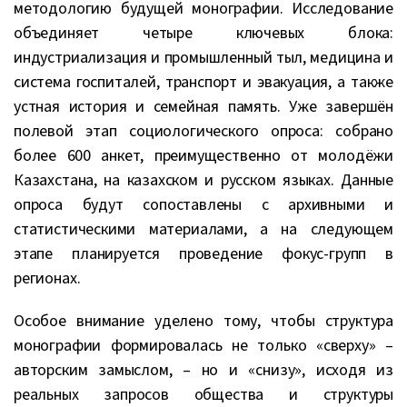
методологию будущей монографии. Исследование
объединяет четыре ключевых блока:
индустриализация и промышленный тыл, медицина и
система госпиталей, транспорт и эвакуация, а также
устная история и семейная память. Уже завершён
полевой этап социологического опроса: собрано
более 600 анкет, преимущественно от молодёжи
Казахстана, на казахском и русском языках. Данные
опроса будут сопоставлены с архивными и
статистическими материалами, а на следующем
этапе планируется проведение фокус-групп в
регионах.
Особое внимание уделено тому, чтобы структура
монографии формировалась не только «сверху» –
авторским замыслом, – но и «снизу», исходя из
реальных запросов общества и структуры