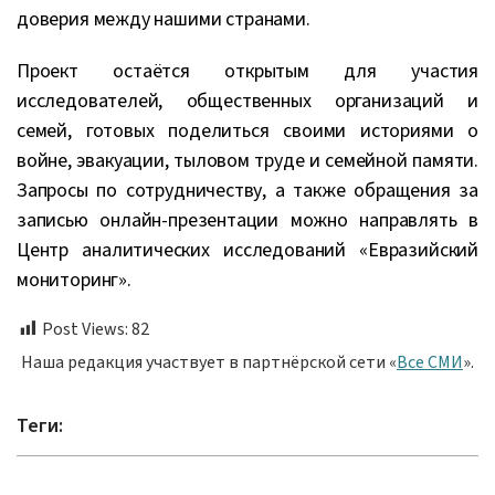
доверия между нашими странами.
Проект остаётся открытым для участия
исследователей, общественных организаций и
семей, готовых поделиться своими историями о
войне, эвакуации, тыловом труде и семейной памяти.
Запросы по сотрудничеству, а также обращения за
записью онлайн-презентации можно направлять в
Центр аналитических исследований «Евразийский
мониторинг».
Post Views:
82
Наша редакция участвует в партнёрской сети «
Все СМИ
».
Теги: