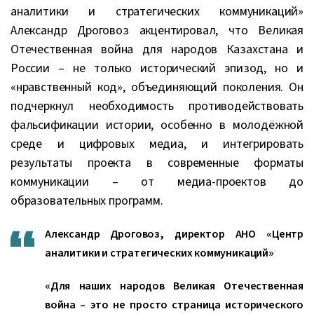
аналитики и стратегических коммуникаций»
Александр Дроговоз акцентировал, что Великая
Отечественная война для народов Казахстана и
России – не только исторический эпизод, но и
«нравственный код», объединяющий поколения. Он
подчеркнул необходимость противодействовать
фальсификации истории, особенно в молодёжной
среде и цифровых медиа, и интегрировать
результаты проекта в современные форматы
коммуникации – от медиа-проектов до
образовательных программ.
Александр Дроговоз, директор АНО «Центр
аналитики и стратегических коммуникаций»
«Для наших народов Великая Отечественная
война – это не просто страница исторического