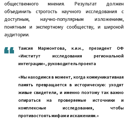
общественного мнения. Результат должен
объединить строгость научного исследования с
доступным, научно-популярным изложением,
понятным и экспертному сообществу, и широкой
аудитории.
Таисия Мармонтова, к.и.н., президент ОФ
«Институт исследования региональной
интеграции», руководитель проекта
«Мы находимся в момент, когда коммуникативная
память превращается в историческую: уходят
живые свидетели, и именно поэтому так важно
опираться на проверяемые источники и
комплексные исследования, чтобы
противостоять мифам и искажениям.»