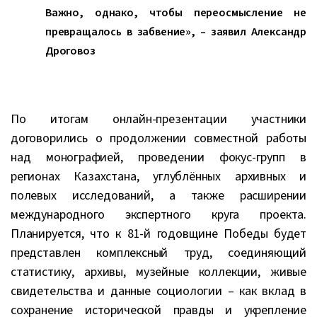
Важно, однако, чтобы переосмысление не
превращалось в забвение», – заявил Александр
Дроговоз
По итогам онлайн-презентации участники
договорились о продолжении совместной работы
над монографией, проведении фокус-групп в
регионах Казахстана, углублённых архивных и
полевых исследований, а также расширении
международного экспертного круга проекта.
Планируется, что к 81-й годовщине Победы будет
представлен комплексный труд, соединяющий
статистику, архивы, музейные коллекции, живые
свидетельства и данные социологии – как вклад в
сохранение исторической правды и укрепление