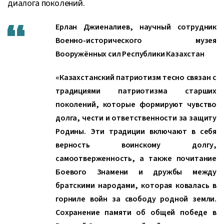
диалога поколений.
Ерлан Джиеналиев, научный сотрудник
Военно-исторического музея
Вооружённых сил Республики Казахстан
«Казахстанский патриотизм тесно связан с
традициями патриотизма старших
поколений, которые формируют чувство
долга, чести и ответственности за защиту
Родины. Эти традиции включают в себя
верность воинскому долгу,
самоотверженность, а также почитание
Боевого Знамени и дружбы между
братскими народами, которая ковалась в
горниле войн за свободу родной земли.
Сохранение памяти об общей победе в