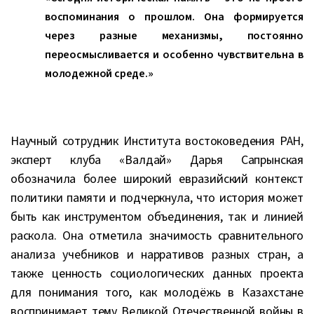
воспоминания о прошлом. Она формируется
через разные механизмы, постоянно
переосмысливается и особенно чувствительна в
молодежной среде.»
Научный сотрудник Института востоковедения РАН,
эксперт клуба «Валдай» Дарья Сапрынская
обозначила более широкий евразийский контекст
политики памяти и подчеркнула, что история может
быть как инструментом объединения, так и линией
раскола. Она отметила значимость сравнительного
анализа учебников и нарративов разных стран, а
также ценность социологических данных проекта
для понимания того, как молодёжь в Казахстане
воспринимает тему Великой Отечественной войны в