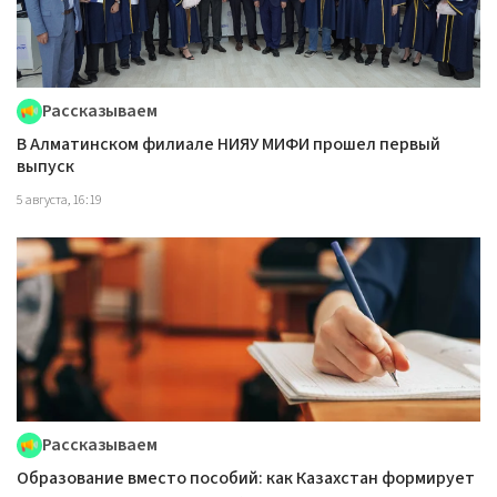
Рассказываем
В Алматинском филиале НИЯУ МИФИ прошел первый
выпуск
5 августа, 16:19
Рассказываем
Образование вместо пособий: как Казахстан формирует