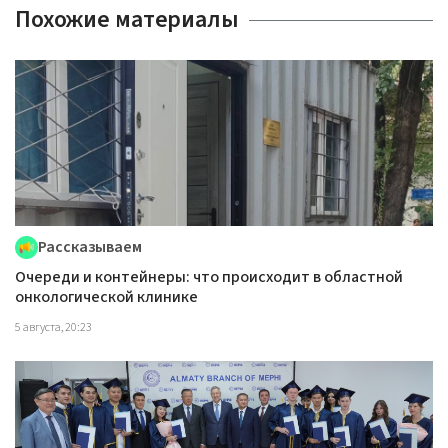
Похожие материалы
Рассказываем
Очереди и контейнеры: что происходит в областной
онкологической клинике
5 августа, 20:23