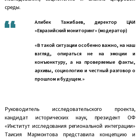
среды.
Алибек Тажибаев, директор ЦАИ
«Евразийский мониторинг» (модератор)
«В такой ситуации особенно важно, на наш
взгляд, опираться не на эмоции и
конъюнктуру, а на проверяемые факты,
архивы, социологию и честный разговор о
прошлом и будущем.»
Руководитель исследовательского проекта,
кандидат исторических наук, президент ОФ
«Институт исследования региональной интеграции»
Таисия Мармонтова представила концепцию и