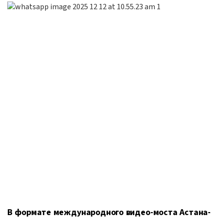
В формате международного видео-моста Астана-