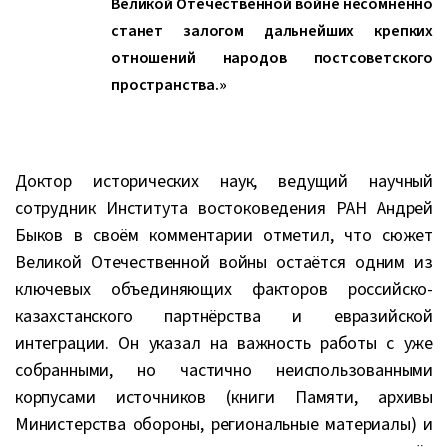
Великой Отечественной войне несомненно
станет залогом дальнейших крепких
отношений народов постсоветского
пространства.»
Доктор исторических наук, ведущий научный
сотрудник Института востоковедения РАН Андрей
Быков в своём комментарии отметил, что сюжет
Великой Отечественной войны остаётся одним из
ключевых объединяющих факторов российско-
казахстанского партнёрства и евразийской
интеграции. Он указал на важность работы с уже
собранными, но частично неиспользованными
корпусами источников (книги Памяти, архивы
Министерства обороны, региональные материалы) и