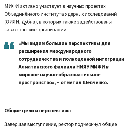
МИФИ активно участвует в научных проектах
Объединённого института ядерных исследований
(ОИЯИ, Дубна), в которых также задействованы
казахстанские организации.
«Мы видим большие перспективы для
расширения международного
сотрудничества и полноценной интеграции
Алматинского филиала НИЯУ МИФИ в
мировое научно-образовательное
пространство», – отметил Шевченко.
Общие цели и перспективы
Завершая выступление, ректор подчеркнул общее