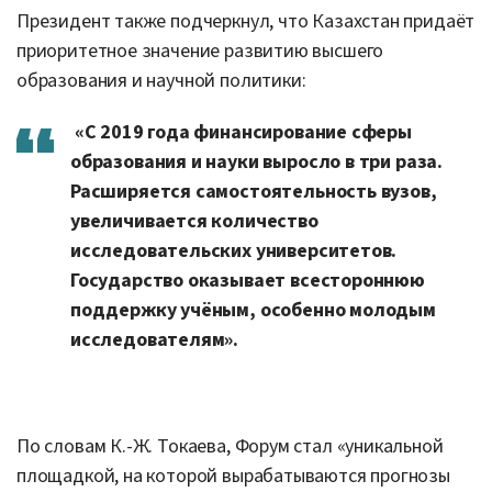
Президент также подчеркнул, что Казахстан придаёт
приоритетное значение развитию высшего
образования и научной политики:
«С 2019 года финансирование сферы
образования и науки выросло в три раза.
Расширяется самостоятельность вузов,
увеличивается количество
исследовательских университетов.
Государство оказывает всестороннюю
поддержку учёным, особенно молодым
исследователям».
По словам К.-Ж. Токаева, Форум стал «уникальной
площадкой, на которой вырабатываются прогнозы