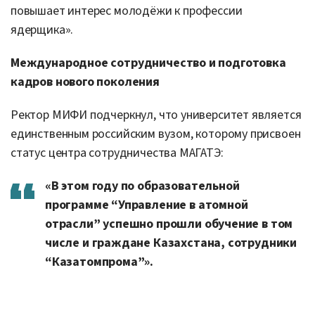
повышает интерес молодёжи к профессии
ядерщика».
Международное сотрудничество и подготовка
кадров нового поколения
Ректор МИФИ подчеркнул, что университет является
единственным российским вузом, которому присвоен
статус центра сотрудничества МАГАТЭ:
«В этом году по образовательной
программе “Управление в атомной
отрасли” успешно прошли обучение в том
числе и граждане Казахстана, сотрудники
“Казатомпрома”».