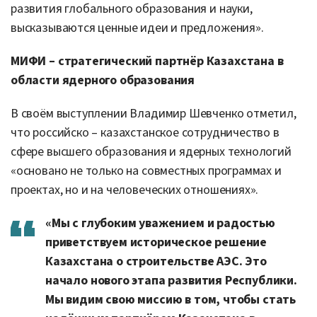
развития глобального образования и науки,
высказываются ценные идеи и предложения».
МИФИ – стратегический партнёр Казахстана в
области ядерного образования
В своём выступлении Владимир Шевченко отметил,
что российско – казахстанское сотрудничество в
сфере высшего образования и ядерных технологий
«основано не только на совместных программах и
проектах, но и на человеческих отношениях».
«Мы с глубоким уважением и радостью
приветствуем историческое решение
Казахстана о строительстве АЭС. Это
начало нового этапа развития Республики.
Мы видим свою миссию в том, чтобы стать