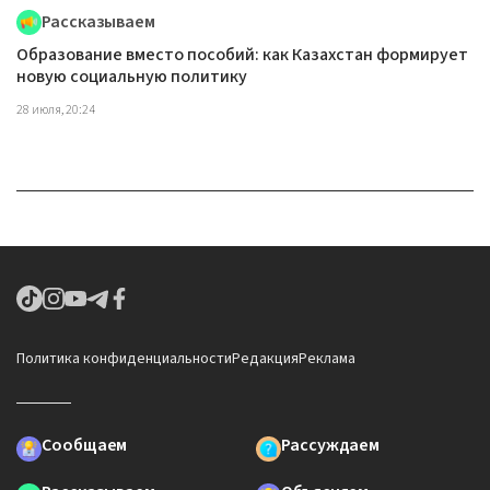
Рассказываем
Образование вместо пособий: как Казахстан формирует
новую социальную политику
28 июля, 20:24
Политика конфиденциальности
Редакция
Реклама
Сообщаем
Рассуждаем