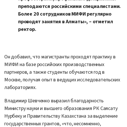
преподаются российскими специалистами.
Более 20 сотрудников МИФИ регулярно
проводят занятия в Алматы», – отметил
ректор.
Он добавил, что магистранты проходят практику в
МИФИ на базе российских производственных
партнеров, а также студенты обучаются год в
Москве, получая опыт в ведущих исследовательских
лабораториях.
Владимир Шевченко выразил благодарность
Министру науки и высшего образования РК Саясату
Нурбеку и Правительству Казахстана за выделение
государственных грантов, «что, несомненно,