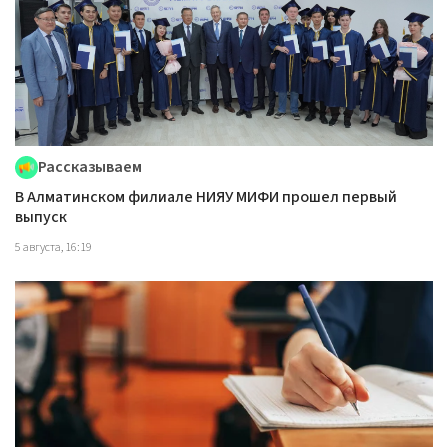
Рассказываем
В Алматинском филиале НИЯУ МИФИ прошел первый
выпуск
5 августа, 16:19