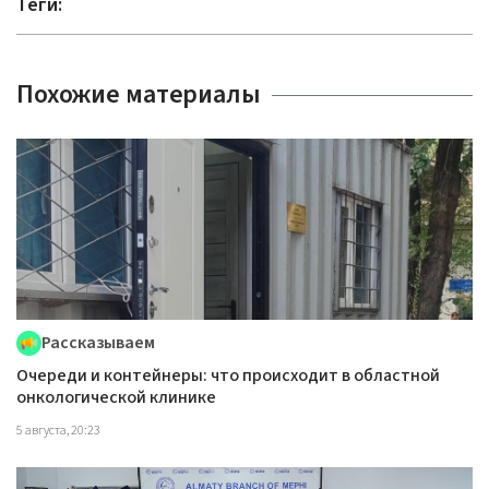
Теги:
Похожие материалы
Рассказываем
Очереди и контейнеры: что происходит в областной
онкологической клинике
5 августа, 20:23