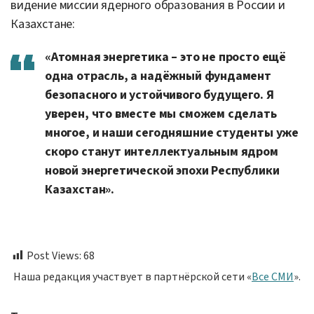
видение миссии ядерного образования в России и
Казахстане:
«Атомная энергетика – это не просто ещё
одна отрасль, а надёжный фундамент
безопасного и устойчивого будущего. Я
уверен, что вместе мы сможем сделать
многое, и наши сегодняшние студенты уже
скоро станут интеллектуальным ядром
новой энергетической эпохи Республики
Казахстан».
Post Views:
68
Наша редакция участвует в партнёрской сети «
Все СМИ
».