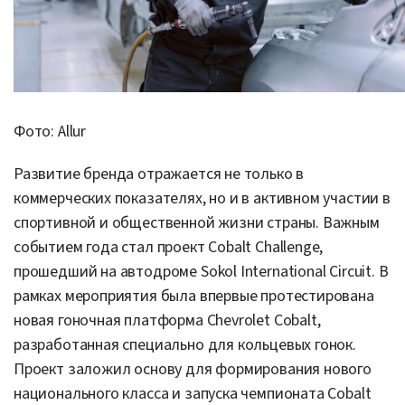
Фото: Allur
Развитие бренда отражается не только в
коммерческих показателях, но и в активном участии в
спортивной и общественной жизни страны. Важным
событием года стал проект Cobalt Challenge,
прошедший на автодроме Sokol International Circuit. В
рамках мероприятия была впервые протестирована
новая гоночная платформа Chevrolet Cobalt,
разработанная специально для кольцевых гонок.
Проект заложил основу для формирования нового
национального класса и запуска чемпионата Cobalt