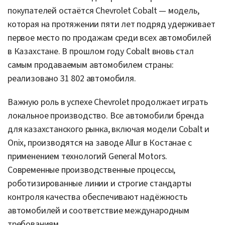
покупателей остаётся Chevrolet Cobalt — модель,
которая на протяжении пяти лет подряд удерживает
первое место по продажам среди всех автомобилей
в Казахстане. В прошлом году Cobalt вновь стал
самым продаваемым автомобилем страны:
реализовано 31 802 автомобиля.
Важную роль в успехе Chevrolet продолжает играть
локальное производство. Все автомобили бренда
для казахстанского рынка, включая модели Cobalt и
Onix, производятся на заводе Allur в Костанае с
применением технологий General Motors.
Современные производственные процессы,
роботизированные линии и строгие стандарты
контроля качества обеспечивают надёжность
автомобилей и соответствие международным
требованиям.