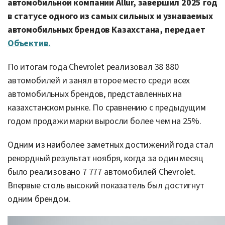
автомобильной компании Allur, завершил 2025 год
в статусе одного из самых сильных и узнаваемых
автомобильных брендов Казахстана, передает
Объектив.
По итогам года Chevrolet реализовал 38 880
автомобилей и занял второе место среди всех
автомобильных брендов, представленных на
казахстанском рынке. По сравнению с предыдущим
годом продажи марки выросли более чем на 25%.
Одним из наиболее заметных достижений года стал
рекордный результат ноября, когда за один месяц
было реализовано 7 777 автомобилей Chevrolet.
Впервые столь высокий показатель был достигнут
одним брендом.