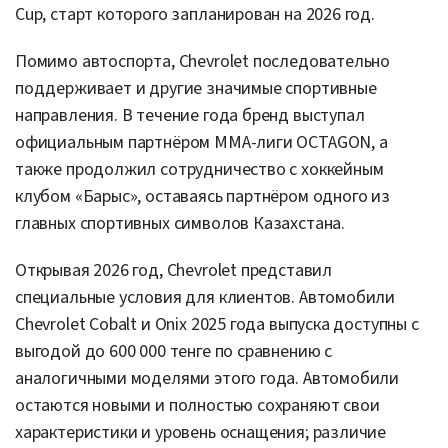
Cup, старт которого запланирован на 2026 год.
Помимо автоспорта, Chevrolet последовательно
поддерживает и другие значимые спортивные
направления. В течение года бренд выступал
официальным партнёром ММА-лиги OCTAGON, а
также продолжил сотрудничество с хоккейным
клубом «Барыс», оставаясь партнёром одного из
главных спортивных символов Казахстана.
Открывая 2026 год, Chevrolet представил
специальные условия для клиентов. Автомобили
Chevrolet Cobalt и Onix 2025 года выпуска доступны с
выгодой до 600 000 тенге по сравнению с
аналогичными моделями этого года. Автомобили
остаются новыми и полностью сохраняют свои
характеристики и уровень оснащения; различие