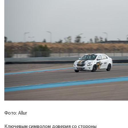
Фото: Allur
Ключевым символом доверия со стороны