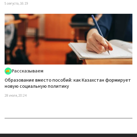
5 августа, 16:19
Рассказываем
Образование вместо пособий: как Казахстан формирует
новую социальную политику
28 июля, 20:24