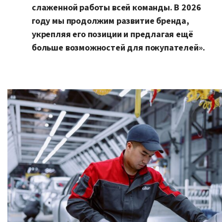
слаженной работы всей команды. В 2026
году мы продолжим развитие бренда,
укрепляя его позиции и предлагая ещё
больше возможностей для покупателей».