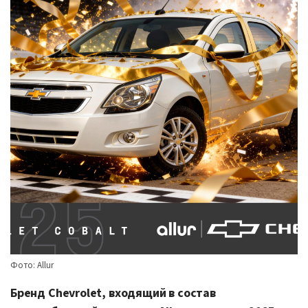
Фото: Allur
Бренд Chevrolet, входящий в состав