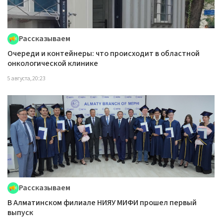
Рассказываем
Очереди и контейнеры: что происходит в областной
онкологической клинике
5 августа, 20:23
Рассказываем
В Алматинском филиале НИЯУ МИФИ прошел первый
выпуск