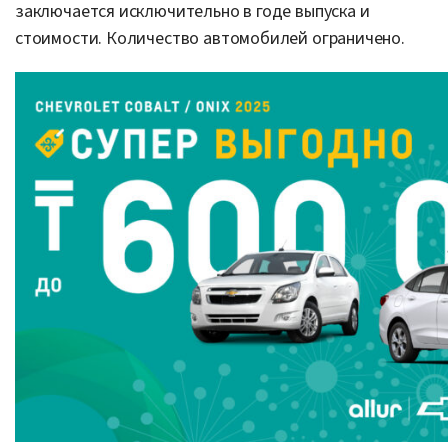
заключается исключительно в годе выпуска и
стоимости. Количество автомобилей ограничено.