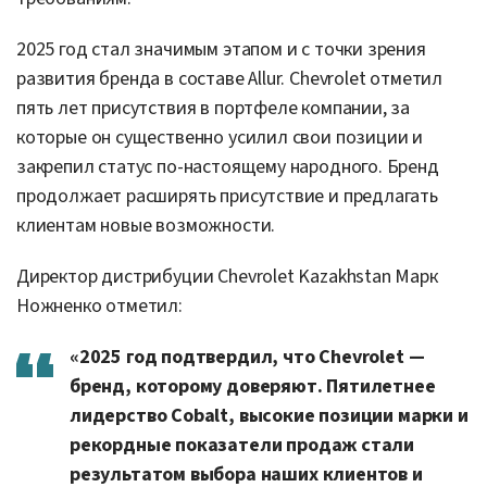
2025 год стал значимым этапом и с точки зрения
развития бренда в составе Allur. Chevrolet отметил
пять лет присутствия в портфеле компании, за
которые он существенно усилил свои позиции и
закрепил статус по-настоящему народного. Бренд
продолжает расширять присутствие и предлагать
клиентам новые возможности.
Директор дистрибуции Chevrolet Kazakhstan Марк
Ножненко отметил:
«2025 год подтвердил, что Chevrolet —
бренд, которому доверяют. Пятилетнее
лидерство Cobalt, высокие позиции марки и
рекордные показатели продаж стали
результатом выбора наших клиентов и