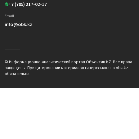
+7 (705) 217-02-17
Email
info@obk.kz
© Информационно-аналитический портал Объектив.KZ. Все права
защищены. При цитировании материалов гиперссылка на obk.kz
обязательна.