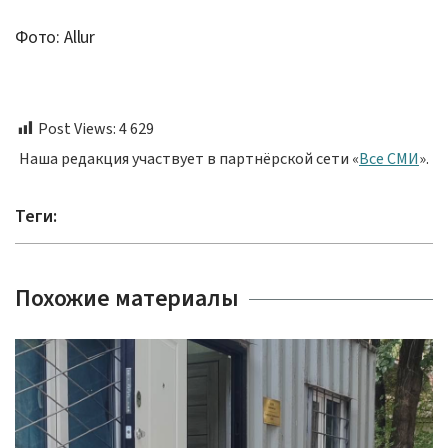
Фото: Allur
Post Views:
4 629
Наша редакция участвует в партнёрской сети «
Все СМИ
».
Теги:
Похожие материалы