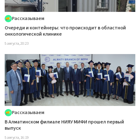
Рассказываем
Очереди и контейнеры: что происходит в областной
онкологической клинике
5 августа, 20:23
Рассказываем
В Алматинском филиале НИЯУ МИФИ прошел первый
выпуск
5 августа, 16:19