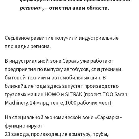
региона»,
– отметил аким области.
Серьёзное развитие получили индустриальные
площадки региона.
В индустриальной зоне Сарань уже работают
предприятия по выпуску автобусов, спецтехники,
бытовой техники и автомобильных шин. В
ближайшие годы здесь запустят производство
грузовых машин HOWO и SITRAK (проект ТОО Saran
Machinery, 24 млрд тенге, 1000 рабочих мест).
На специальной экономической зоне «Сарыарка»
функционируют
23 завода, производящие арматуру, трубы,