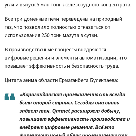
угля и выпуск 5 млн тонн железорудного концентрата.
Все три доменные печи переведены на природный
газ, что позволило полностью отказаться от
использования 250 тонн мазута в сутки.
В производственные процессы внедряются
цифровые решения и элементы автоматизации, что
повышает эффективность и безопасность труда.
Цитата акима области Ермаганбета Булекпаева:
«
Карагандинская промышленность всегда
была опорой страны. Сегодня она вновь
задаёт тон. Qarmet расширяет добычу,
повышает эффективность производства и
внедряет цифровые решения. Всё это
формирует новый облик промышленности