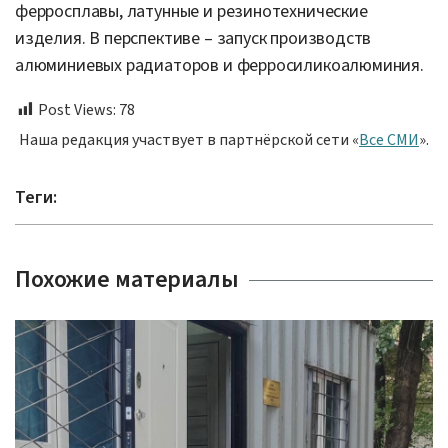
ферросплавы, латунные и резинотехнические
изделия. В перспективе – запуск производств
алюминиевых радиаторов и ферросиликоалюминия.
Post Views:
78
Наша редакция участвует в партнёрской сети «
Все СМИ
».
Теги:
Похожие материалы