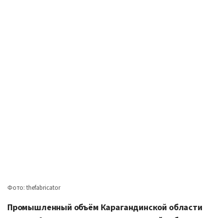
Фото: thefabricator
Промышленный объём Карагандинской области