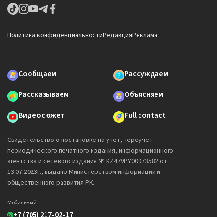
Политика конфиденциальности
Редакция
Реклама
Сообщаем
Рассуждаем
Рассказываем
Объясняем
Видеосюжет
Full contact
Свидетельство о постановке на учет, переучет
периодического печатного издания, информационного
агентства и сетевого издания № KZ47VPY00073582 от
13.07.2023г., выдано Министерством информации и
общественного развития РК.
Мобильный
+7 (705) 217-02-17