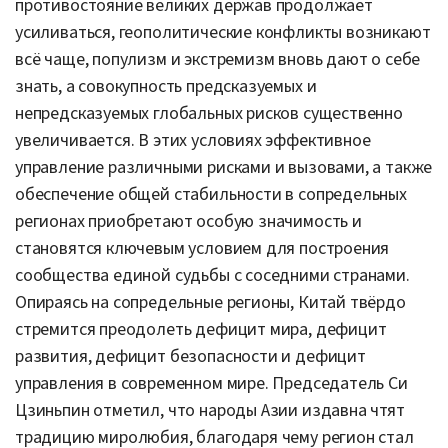
противостояние великих держав продолжает
усиливаться, геополитические конфликты возникают
всё чаще, популизм и экстремизм вновь дают о себе
знать, а совокупность предсказуемых и
непредсказуемых глобальных рисков существенно
увеличивается. В этих условиях эффективное
управление различными рисками и вызовами, а также
обеспечение общей стабильности в сопредельных
регионах приобретают особую значимость и
становятся ключевым условием для построения
сообщества единой судьбы с соседними странами.
Опираясь на сопредельные регионы, Китай твёрдо
стремится преодолеть дефицит мира, дефицит
развития, дефицит безопасности и дефицит
управления в современном мире. Председатель Си
Цзиньпин отметил, что народы Азии издавна чтят
традицию миролюбия, благодаря чему регион стал