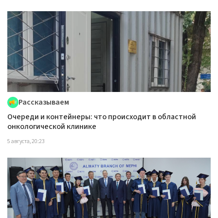
Рассказываем
Очереди и контейнеры: что происходит в областной
онкологической клинике
5 августа, 20:23