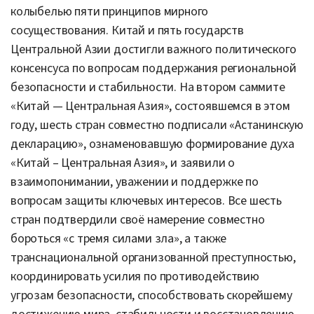
колыбелью пяти принципов мирного
сосуществования. Китай и пять государств
Центральной Азии достигли важного политического
консенсуса по вопросам поддержания региональной
безопасности и стабильности. На втором саммите
«Китай — Центральная Азия», состоявшемся в этом
году, шесть стран совместно подписали «Астанинскую
декларацию», ознаменовавшую формирование духа
«Китай – Центральная Азия», и заявили о
взаимопонимании, уважении и поддержке по
вопросам защиты ключевых интересов. Все шесть
стран подтвердили своё намерение совместно
бороться «с тремя силами зла», а также
транснациональной организованной преступностью,
координировать усилия по противодействию
угрозам безопасности, способствовать скорейшему