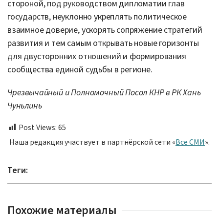
стороной, под руководством дипломатии глав
государств, неуклонно укреплять политическое
взаимное доверие, ускорять сопряжение стратегий
развития и тем самым открывать новые горизонты
для двусторонних отношений и формирования
сообщества единой судьбы в регионе.
Чрезвычайный и Полномочный Посол КНР в РК Хань
Чуньлинь
Post Views:
65
Наша редакция участвует в партнёрской сети «
Все СМИ
».
Теги:
Похожие материалы