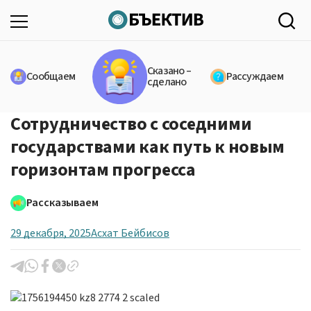
Сказано –
Сообщаем
Рассуждаем
сделано
Сотрудничество с соседними
государствами как путь к новым
горизонтам прогресса
Рассказываем
29 декабря, 2025
Асхат Бейбисов