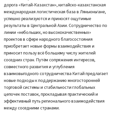
дорога «Китай-Казахстан», китайско-казахстанская
международная логистическая база в Ляньюньгане,
успешно реализуются и приносят ощутимые
результаты в Центральной Азии. Сотрудничество по
линии «небольших, но высококачественных»
проектов в сфере народного благосостояния
приобретает новые формы взаимодействия и
приносит пользу всё большему числу жителей
соседних стран. Путём сопряжения интересов,
совместного развития и углубления
взаимовыгодного сотрудничества Китай предлагает
новые подходы к поддержанию многосторонней
торговой системы и стабильности глобальных
цепочек поставок, прокладывая практический и
эффективный путь регионального взаимодействия
между соседними странами.