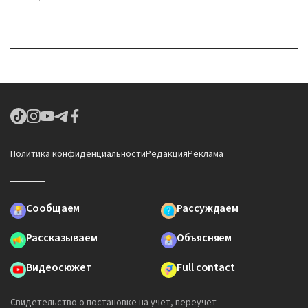
Политика конфиденциальности
Редакция
Реклама
Сообщаем
Рассуждаем
Рассказываем
Объясняем
Видеосюжет
Full contact
Свидетельство о постановке на учет, переучет