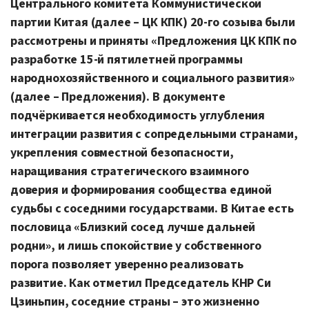
Центрального комитета Коммунистической
партии Китая (далее – ЦК КПК) 20-го созыва были
рассмотрены и приняты «Предложения ЦК КПК по
разработке 15-й пятилетней программы
народнохозяйственного и социального развития»
(далее – Предложения). В документе
подчёркивается необходимость углубления
интеграции развития с сопредельными странами,
укрепления совместной безопасности,
наращивания стратегического взаимного
доверия и формирования сообщества единой
судьбы с соседними государствами. В Китае есть
пословица «Близкий сосед лучше дальней
родни», и лишь спокойствие у собственного
порога позволяет уверенно реализовать
развитие. Как отметил Председатель КНР Си
Цзиньпин, соседние страны – это жизненно