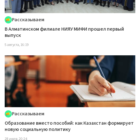
Рассказываем
В Алматинском филиале НИЯУ МИФИ прошел первый
выпуск
5 августа, 16:19
Рассказываем
Образование вместо пособий: как Казахстан формирует
новую социальную политику
28 июля, 20:24