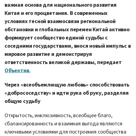
важная основа для национального развития
Китая и его процветания. В современных
условиях тесной взаимосвязи региональной
обстановки и глобальных перемен Китай активно
формирует сообщество единой судьбы с
соседними государствами, внося новый импульс в
мировое развитие и демонстрируя
ответственность великой державы, передает
Объектив.
Через «всеобъемлющую любовь» способствовать
«добрососедству» и идти рука об руку, разделяя
общую судьбу
Открытость, инклюзивность, всеобщее благо,
сбалансированность и взаимная выгода являются
ключевыми условиями для построения сообщества