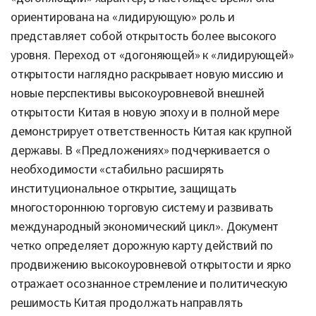
ориентирована на «лидирующую» роль и
представляет собой открытость более высокого
уровня. Переход от «догоняющей» к «лидирующей»
открытости наглядно раскрывает новую миссию и
новые перспективы высокоуровневой внешней
открытости Китая в новую эпоху и в полной мере
демонстрирует ответственность Китая как крупной
державы. В «Предложениях» подчеркивается о
необходимости «стабильно расширять
институциональное открытие, защищать
многостороннюю торговую систему и развивать
международный экономический цикл». Документ
четко определяет дорожную карту действий по
продвижению высокоуровневой открытости и ярко
отражает осознанное стремление и политическую
решимость Китая продолжать направлять