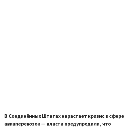
В Соединённых Штатах нарастает кризис в сфере
авиаперевозок — власти предупредили, что