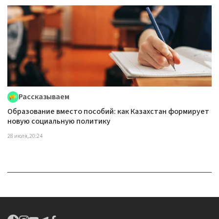
Рассказываем
Образование вместо пособий: как Казахстан формирует
новую социальную политику
28 июля, 20:24