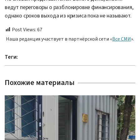
ведут переговоры о разблокировке финансирования,
однако сроков выхода из кризиса пока не называют.
Post Views:
67
Наша редакция участвует в партнёрской сети «
Все СМИ
».
Теги:
Похожие материалы