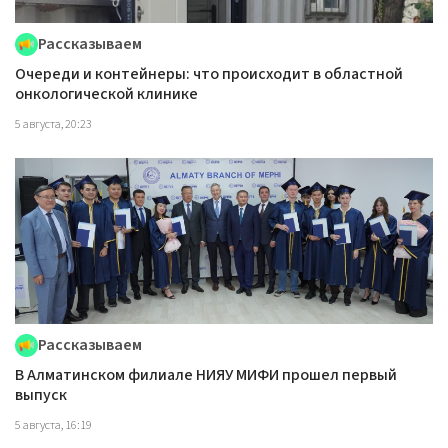
Рассказываем
Очереди и контейнеры: что происходит в областной
онкологической клинике
5 августа, 20:23
Рассказываем
В Алматинском филиале НИЯУ МИФИ прошел первый
выпуск
5 августа, 16:19