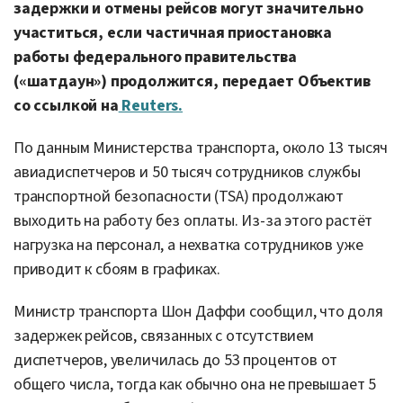
задержки и отмены рейсов могут значительно
участиться, если частичная приостановка
работы федерального правительства
(«шатдаун») продолжится, передает Объектив
со ссылкой на
Reuters.
По данным Министерства транспорта, около 13 тысяч
авиадиспетчеров и 50 тысяч сотрудников службы
транспортной безопасности (TSA) продолжают
выходить на работу без оплаты. Из-за этого растёт
нагрузка на персонал, а нехватка сотрудников уже
приводит к сбоям в графиках.
Министр транспорта Шон Даффи сообщил, что доля
задержек рейсов, связанных с отсутствием
диспетчеров, увеличилась до 53 процентов от
общего числа, тогда как обычно она не превышает 5