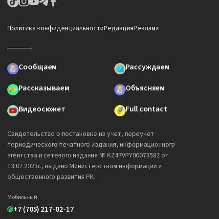
Политика конфиденциальности
Редакция
Реклама
Сообщаем
Рассуждаем
Рассказываем
Объясняем
Видеосюжет
Full contact
Свидетельство о постановке на учет, переучет
периодического печатного издания, информационного
агентства и сетевого издания № KZ47VPY00073582 от
13.07.2023г., выдано Министерством информации и
общественного развития РК.
Мобильный
+7 (705) 217-02-17