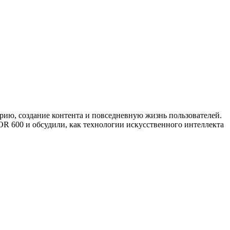
ию, создание контента и повседневную жизнь пользователей.
 600 и обсудили, как технологии искусственного интеллекта