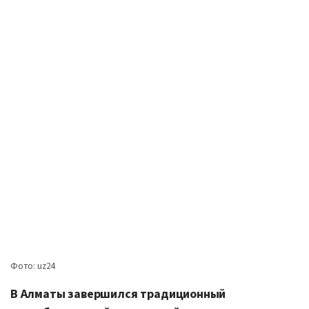
Фото: uz24
В Алматы завершился традиционный