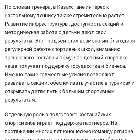
По словам тренера, в Казахстане интерес к
настольному теннису также стремительно растет.
Развитие инфраструктуры, доступность секций и
методическая работа с детьми дают свои
результаты. Этот подъем стал возможным благодаря
регулярной работе спортивных школ, вниманию
тренерского состава и тому, что детский спорт все
чаще получает поддержку государства и бизнеса.
Именно такие совместные усилия позволяют
развивать секции, обеспечивать участие в турнирах и
открывать детям путь к большим спортивным
результатам.
Отдельную роль в подготовке костанайских
спортсменов играет поддержка партнеров. На
протяжении многих лет юношескую команду региона
помогает развивать казахстанская автомобильная