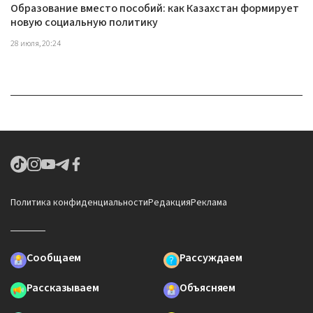
Образование вместо пособий: как Казахстан формирует
новую социальную политику
28 июля, 20:24
Политика конфиденциальности
Редакция
Реклама
Сообщаем
Рассуждаем
Рассказываем
Объясняем