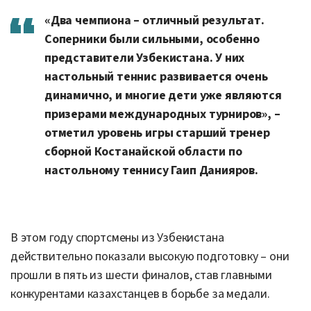
«Два чемпиона – отличный результат.
Соперники были сильными, особенно
представители Узбекистана. У них
настольный теннис развивается очень
динамично, и многие дети уже являются
призерами международных турниров», –
отметил уровень игры старший тренер
сборной Костанайской области по
настольному теннису Гаип Данияров.
В этом году спортсмены из Узбекистана
действительно показали высокую подготовку – они
прошли в пять из шести финалов, став главными
конкурентами казахстанцев в борьбе за медали.