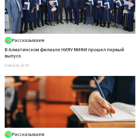
Рассказываем
В Алматинском филиале НИЯУ МИФИ прошел первый
выпуск
5 августа, 16:19
Рассказываем