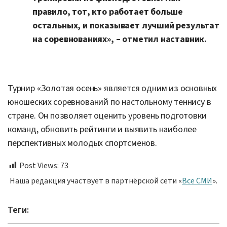
правило, тот, кто работает больше
остальных, и показывает лучший результат
на соревнованиях», – отметил наставник.
Турнир «Золотая осень» является одним из основных
юношеских соревнований по настольному теннису в
стране. Он позволяет оценить уровень подготовки
команд, обновить рейтинги и выявить наиболее
перспективных молодых спортсменов.
Post Views:
73
Наша редакция участвует в партнёрской сети «
Все СМИ
».
Теги: