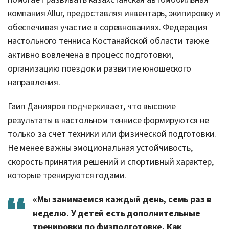
компания Allur, предоставляя инвентарь, экипировку и
обеспечивая участие в соревнованиях. Федерация
настольного тенниса Костанайской области также
активно вовлечена в процесс подготовки,
организацию поездок и развитие юношеского
направления.
Гаип Данияров подчеркивает, что высокие
результаты в настольном теннисе формируются не
только за счет техники или физической подготовки.
Не менее важны эмоциональная устойчивость,
скорость принятия решений и спортивный характер,
которые тренируются годами.
«Мы занимаемся каждый день, семь раз в
неделю. У детей есть дополнительные
тренировки по физподготовке. Как