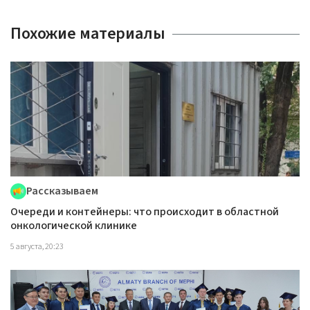
Похожие материалы
Рассказываем
Очереди и контейнеры: что происходит в областной
онкологической клинике
5 августа, 20:23