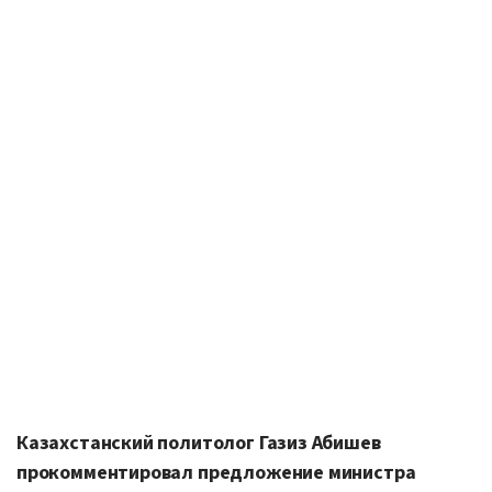
Казахстанский политолог Газиз Абишев
прокомментировал предложение министра