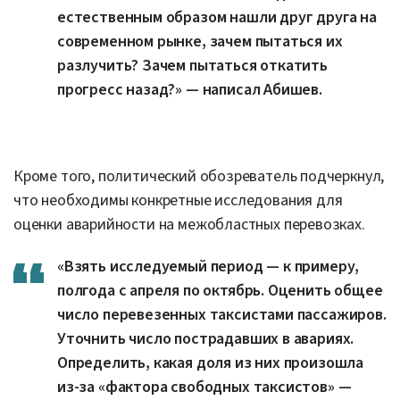
естественным образом нашли друг друга на
современном рынке, зачем пытаться их
разлучить? Зачем пытаться откатить
прогресс назад?» — написал Абишев.
Кроме того, политический обозреватель подчеркнул,
что необходимы конкретные исследования для
оценки аварийности на межобластных перевозках.
«Взять исследуемый период — к примеру,
полгода с апреля по октябрь. Оценить общее
число перевезенных таксистами пассажиров.
Уточнить число пострадавших в авариях.
Определить, какая доля из них произошла
из-за «фактора свободных таксистов» —