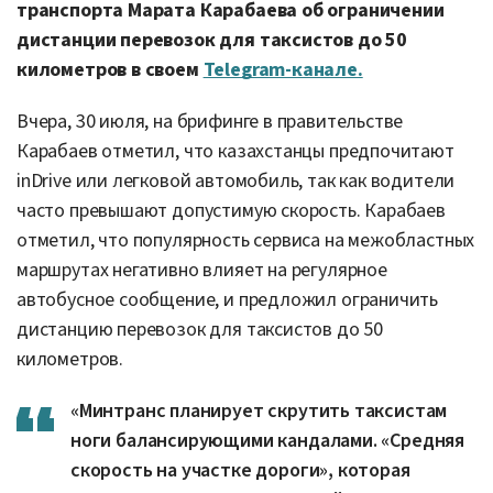
транспорта Марата Карабаева об ограничении
дистанции перевозок для таксистов до 50
километров в своем
Telegram-канале.
Вчера, 30 июля, на брифинге в правительстве
Карабаев отметил, что казахстанцы предпочитают
inDrive или легковой автомобиль, так как водители
часто превышают допустимую скорость. Карабаев
отметил, что популярность сервиса на межобластных
маршрутах негативно влияет на регулярное
автобусное сообщение, и предложил ограничить
дистанцию перевозок для таксистов до 50
километров.
«Минтранс планирует скрутить таксистам
ноги балансирующими кандалами. «Средняя
скорость на участке дороги», которая