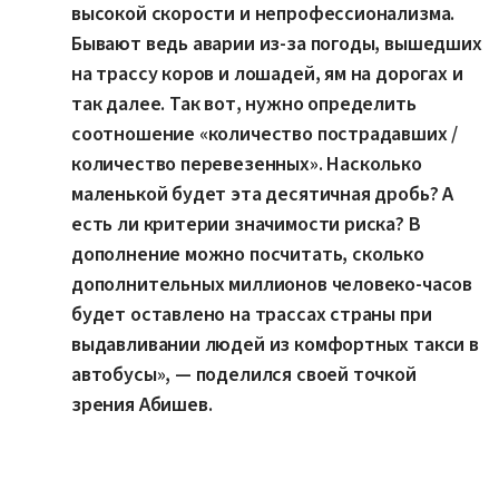
высокой скорости и непрофессионализма.
Бывают ведь аварии из-за погоды, вышедших
на трассу коров и лошадей, ям на дорогах и
так далее. Так вот, нужно определить
соотношение «количество пострадавших /
количество перевезенных». Насколько
маленькой будет эта десятичная дробь? А
есть ли критерии значимости риска? В
дополнение можно посчитать, сколько
дополнительных миллионов человеко-часов
будет оставлено на трассах страны при
выдавливании людей из комфортных такси в
автобусы», — поделился своей точкой
зрения Абишев.