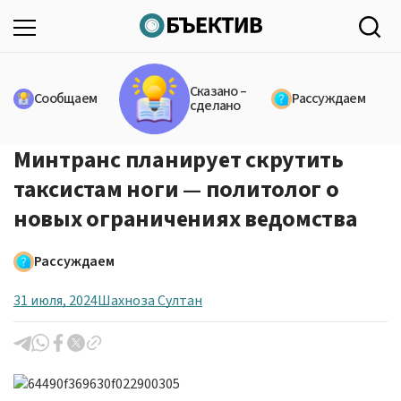
Сказано –
Сообщаем
Рассуждаем
сделано
Минтранс планирует скрутить
таксистам ноги — политолог о
новых ограничениях ведомства
Рассуждаем
31 июля, 2024
Шахноза Султан