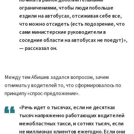
ограничениями, чтобы люди побольше
ездили на автобусах, отсиживая себе все,
что можно отсидеть (есть подозрение, что
сами министерские руководители в
соседние области на автобусах не поедут)»,
— рассказал он.
Между тем Абишев задался вопросом, зачем
отнимать у водителей то, что сформировалось по
принципу «спрос-предложение».
«Речь идет о тысячах, если не десятках
тысяч напряженно работающих водителей
межобластных такси, и сотнях тысяч, если
не миллионах клиентов ежегодно. Если они