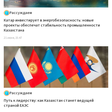
Рассуждаем
Катар инвестирует в энергобезопасность: новые
проекты обеспечат стабильность промышленности
Казахстана
21 июня, 15:47
Рассуждаем
Путь к лидерству: как Казахстан станет ведущей
страной ЕАЭС