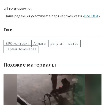
Post Views:
55
Наша редакция участвует в партнёрской сети «
Все СМИ
».
Теги:
EPC-контракт
Алматы
депутат
метро
Сергей Пономарев
Похожие материалы