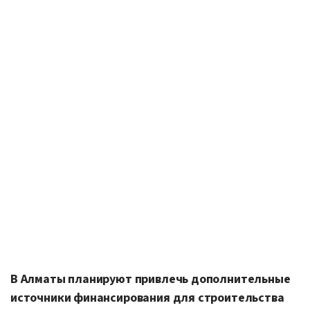
В Алматы планируют привлечь дополнительные
источники финансирования для строительства