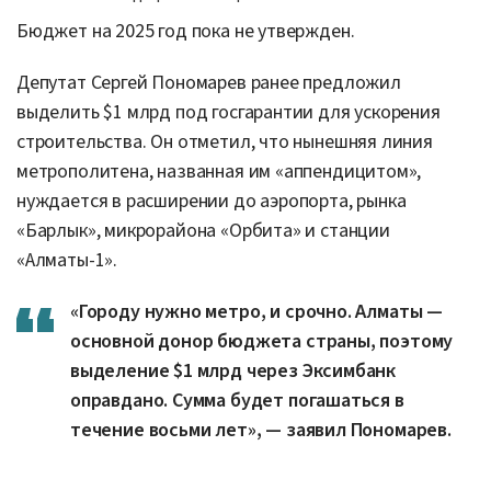
Бюджет на 2025 год пока не утвержден.
Депутат Сергей Пономарев ранее предложил
выделить $1 млрд под госгарантии для ускорения
строительства. Он отметил, что нынешняя линия
метрополитена, названная им «аппендицитом»,
нуждается в расширении до аэропорта, рынка
«Барлык», микрорайона «Орбита» и станции
«Алматы-1».
«Городу нужно метро, и срочно. Алматы —
основной донор бюджета страны, поэтому
выделение $1 млрд через Эксимбанк
оправдано. Сумма будет погашаться в
течение восьми лет», — заявил Пономарев.