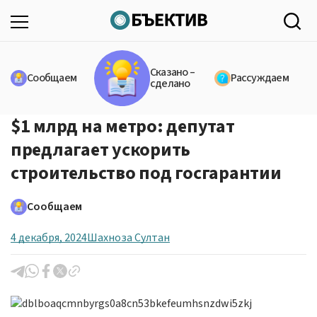
Сказано –
Сообщаем
Рассуждаем
сделано
$1 млрд на метро: депутат
предлагает ускорить
строительство под госгарантии
Сообщаем
4 декабря, 2024
Шахноза Султан