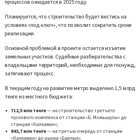
процессов ожидается в 2025 году.
Планируется, что строительство будет вестись на
условиях «под ключ», что позволит сократить сроки
реализации.
Основной проблемой в проекте остается изъятие
земельных участков. Судебные разбирательства с
владельцами территорий, необходимых для госнужд,
затягивают процесс.
В текущем году на развитие метро выделено 1,5 млрд
тенге из местного бюджета:
712,5 млн тенге
— на строительство третьего
пускового комплекса от станции «Б. Момышулы» до
станции «Калкаман»;
843,7 млн тенге
— на третью очередь от станции
«Калкаман» до рынка «Барлык».