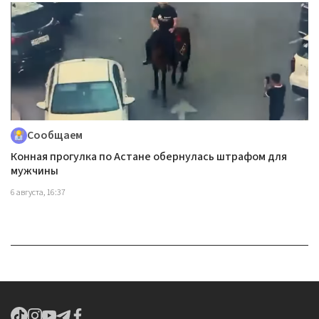
Сообщаем
Конная прогулка по Астане обернулась штрафом для
мужчины
6 августа, 16:37