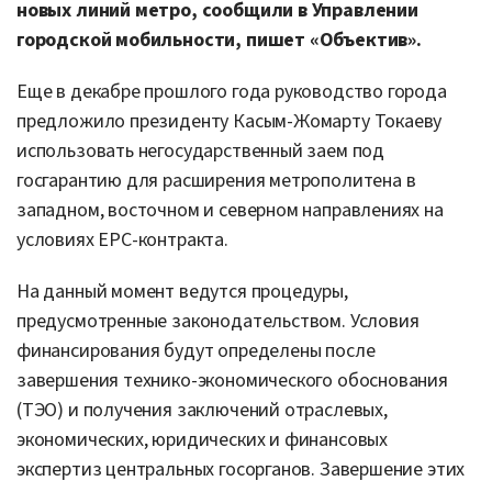
новых линий метро, сообщили в Управлении
городской мобильности, пишет «Объектив».
Еще в декабре прошлого года руководство города
предложило президенту Касым-Жомарту Токаеву
использовать негосударственный заем под
госгарантию для расширения метрополитена в
западном, восточном и северном направлениях на
условиях EPC-контракта.
На данный момент ведутся процедуры,
предусмотренные законодательством. Условия
финансирования будут определены после
завершения технико-экономического обоснования
(ТЭО) и получения заключений отраслевых,
экономических, юридических и финансовых
экспертиз центральных госорганов. Завершение этих