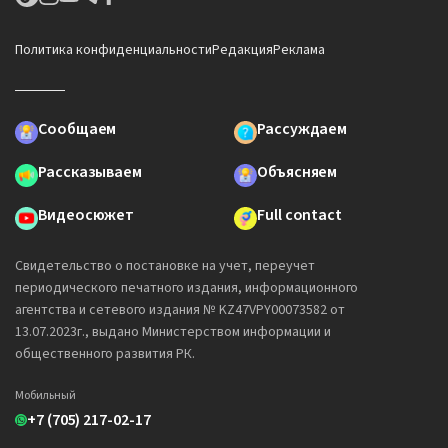
Политика конфиденциальности
Редакция
Реклама
Сообщаем
Рассуждаем
Рассказываем
Объясняем
Видеосюжет
Full contact
Свидетельство о постановке на учет, переучет
периодического печатного издания, информационного
агентства и сетевого издания № KZ47VPY00073582 от
13.07.2023г., выдано Министерством информации и
общественного развития РК.
Мобильный
+7 (705) 217-02-17