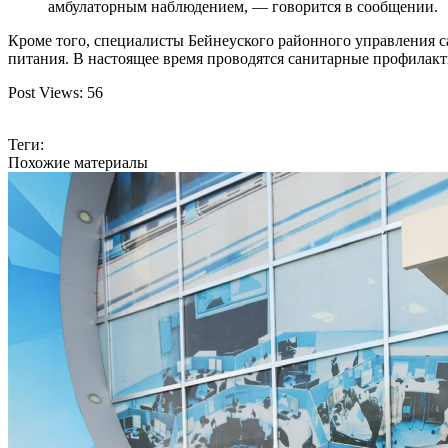
амбулаторным наблюдением, — говорится в сообщении.
Кроме того, специалисты Бейнеуского районного управления с
питания. В настоящее время проводятся санитарные профилакт
Post Views:
56
Теги:
Похожие материалы