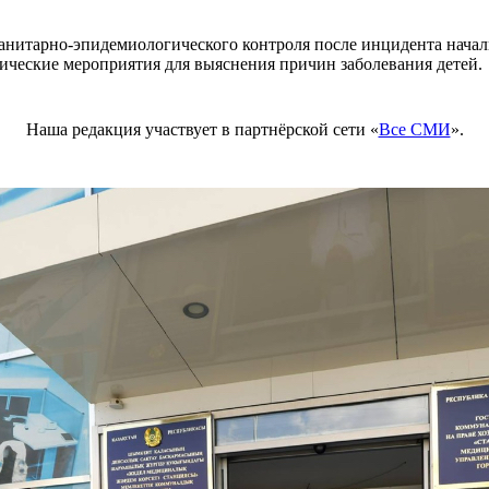
анитарно-эпидемиологического контроля после инцидента начал
ические мероприятия для выяснения причин заболевания детей.
Наша редакция участвует в партнёрской сети «
Все СМИ
».