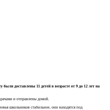
были доставлены 11 детей в возрасте от 9 до 12 лет на
врачами и отправлены домой.
овья школьников стабильное, они находятся под