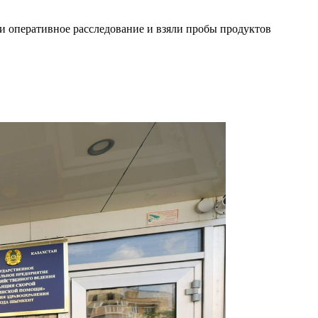
и оперативное расследование и взяли пробы продуктов