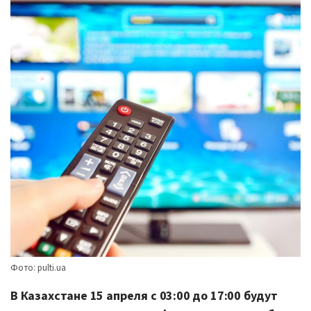
Фото: pulti.ua
В
Казахстане
15 апреля с 03:00 до 17:00 будут