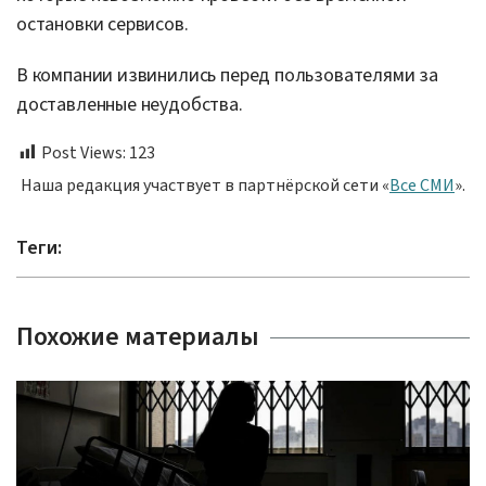
остановки сервисов.
В компании извинились перед пользователями за
доставленные неудобства.
Post Views:
123
Наша редакция участвует в партнёрской сети «
Все СМИ
».
Теги:
Похожие материалы