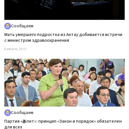
Сообщаем
Мать умершего подростка из Актау добивается встречи
с министром здравоохранения
8 августа, 19:31
Сообщаем
Партия «Әділет»: принцип «Закон и порядок» обязателен
для всех