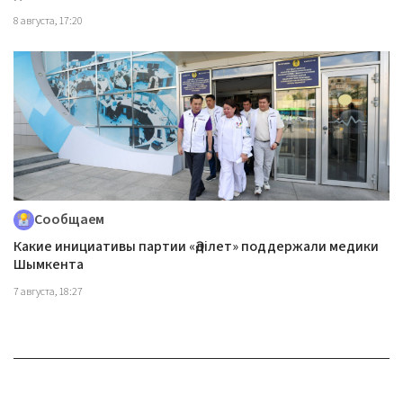
8 августа, 17:20
Сообщаем
Какие инициативы партии «Әділет» поддержали медики
Шымкента
7 августа, 18:27