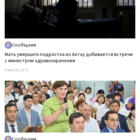
Сообщаем
Мать умершего подростка из Актау добивается встречи
с министром здравоохранения
8 августа, 19:31
Сообщаем