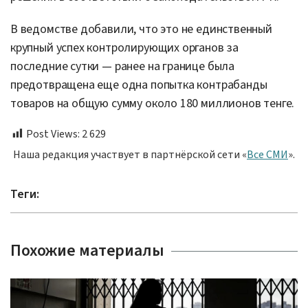
В ведомстве добавили, что это не единственный
крупный успех контролирующих органов за
последние сутки — ранее на границе была
предотвращена еще одна попытка контрабанды
товаров на общую сумму около 180 миллионов тенге.
Post Views:
2 629
Наша редакция участвует в партнёрской сети «
Все СМИ
».
Теги:
Похожие материалы