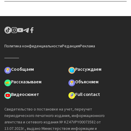
Политика конфиденциальности
Редакция
Реклама
Сообщаем
Рассуждаем
Рассказываем
Объясняем
Видеосюжет
Full contact
Свидетельство о постановке на учет, переучет
периодического печатного издания, информационного
агентства и сетевого издания № KZ47VPY00073582 от
13.07.2023г., выдано Министерством информации и