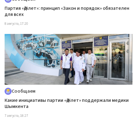
Партия «Әділет»: принцип «Закон и порядок» обязателен
для всех
8 августа, 17:20
Сообщаем
Какие инициативы партии «Әділет» поддержали медики
Шымкента
7 августа, 18:27