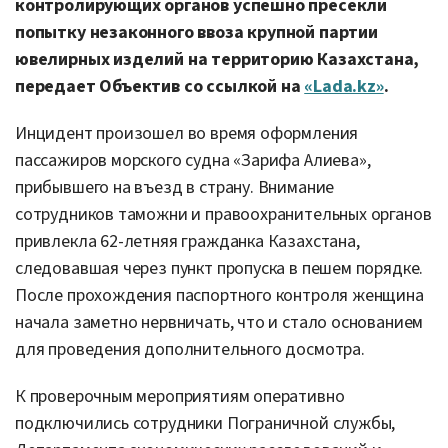
контролирующих органов успешно пресекли
попытку незаконного ввоза крупной партии
ювелирных изделий на территорию Казахстана,
передает Объектив со ссылкой на
«Lada.kz»
.
Инцидент произошел во время оформления
пассажиров морского судна «Зарифа Алиева»,
прибывшего на въезд в страну. Внимание
сотрудников таможни и правоохранительных органов
привлекла 62-летняя гражданка Казахстана,
следовавшая через пункт пропуска в пешем порядке.
После прохождения паспортного контроля женщина
начала заметно нервничать, что и стало основанием
для проведения дополнительного досмотра.
К проверочным мероприятиям оперативно
подключились сотрудники Пограничной службы,