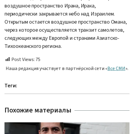
воздушное пространство Ирана, Ирака,
периодически закрывается небо над Израилем.
Открытым остается воздушное пространство Омана,
через которое осуществляется транзит самолетов,
следующих между Европой и странами Азиатско-
Тихоокеанского региона.
Post Views:
75
Наша редакция участвует в партнёрской сети «
Все СМИ
».
Теги:
Похожие материалы