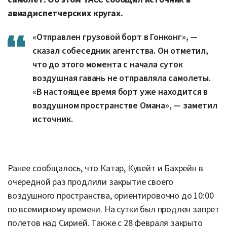
авиадиспетчерских кругах.
«Отправлен грузовой борт в Гонконг», —
сказал собеседник агентства. Он отметил,
что до этого момента с начала суток
воздушная гавань не отправляла самолеты.
«В настоящее время борт уже находится в
воздушном пространстве Омана», — заметил
источник.
Ранее сообщалось, что Катар, Кувейт и Бахрейн в
очередной раз продлили закрытие своего
воздушного пространства, ориентировочно до 10:00
по всемирному времени. На сутки был продлен запрет
полетов над Сирией. Также с 28 февраля закрыто