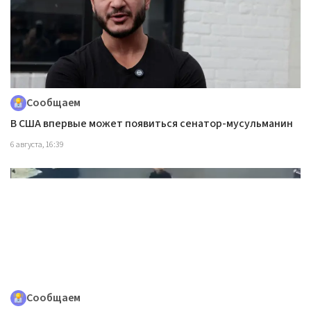
Сообщаем
В США впервые может появиться сенатор-мусульманин
6 августа, 16:39
Сообщаем