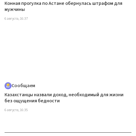
Конная прогулка по Астане обернулась штрафом для
мужчины
6 августа, 16:37
Сообщаем
Казахстанцы назвали доход, необходимый для жизни
без ощущения бедности
6 августа, 16:35