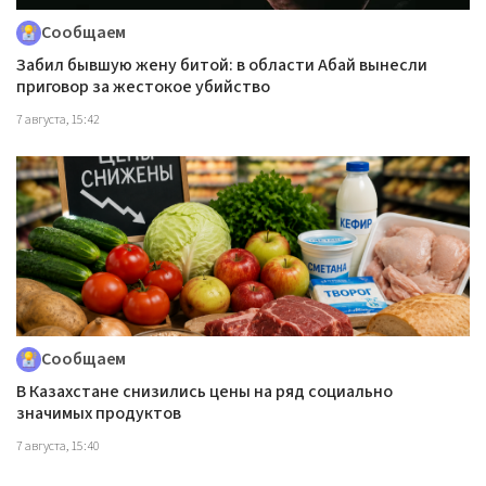
Сообщаем
Забил бывшую жену битой: в области Абай вынесли
приговор за жестокое убийство
7 августа, 15:42
Сообщаем
В Казахстане снизились цены на ряд социально
значимых продуктов
7 августа, 15:40