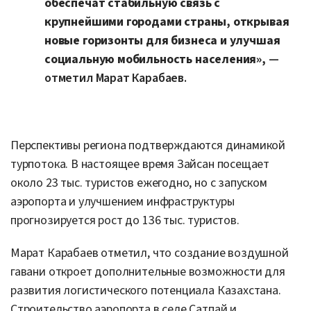
обеспечат стабильную связь с
крупнейшими городами страны, открывая
новые горизонты для бизнеса и улучшая
социальную мобильность населения»,
—
отметил Марат Карабаев.
Перспективы региона подтверждаются динамикой
турпотока. В настоящее время Зайсан посещает
около 23 тыс. туристов ежегодно, но с запуском
аэропорта и улучшением инфраструктуры
прогнозируется рост до 136 тыс. туристов.
Марат Карабаев отметил, что создание воздушной
гавани откроет дополнительные возможности для
развития логистического потенциала Казахстана.
Строительство аэропорта в селе Сатпай и