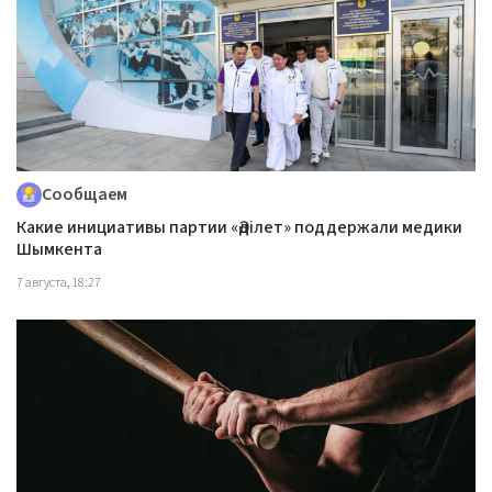
Сообщаем
Какие инициативы партии «Әділет» поддержали медики
Шымкента
7 августа, 18:27