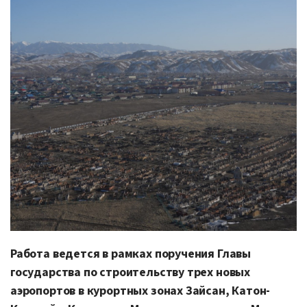
Работа ведется в рамках поручения Главы
государства по строительству трех новых
аэропортов в курортных зонах Зайсан, Катон-