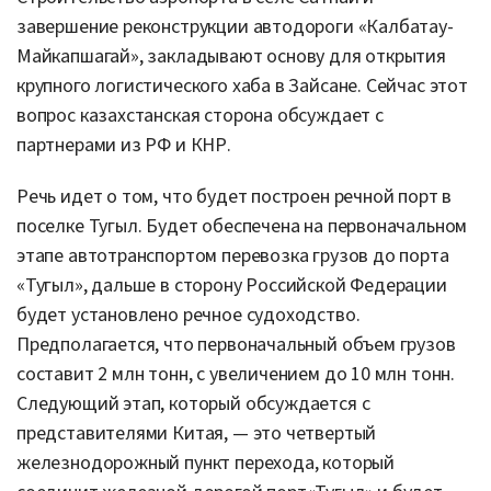
завершение реконструкции автодороги «Калбатау-
Майкапшагай», закладывают основу для открытия
крупного логистического хаба в Зайсане. Сейчас этот
вопрос казахстанская сторона обсуждает с
партнерами из РФ и КНР.
Речь идет о том, что будет построен речной порт в
поселке Тугыл. Будет обеспечена на первоначальном
этапе автотранспортом перевозка грузов до порта
«Тугыл», дальше в сторону Российской Федерации
будет установлено речное судоходство.
Предполагается, что первоначальный объем грузов
составит 2 млн тонн, с увеличением до 10 млн тонн.
Следующий этап, который обсуждается с
представителями Китая, — это четвертый
железнодорожный пункт перехода, который