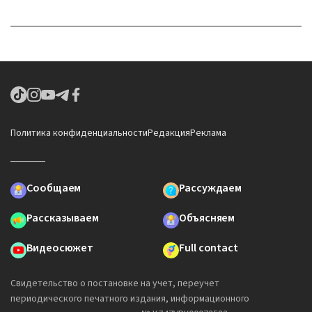
Политика конфиденциальности
Редакция
Реклама
Сообщаем
Рассуждаем
Рассказываем
Объясняем
Видеосюжет
Full contact
Свидетельство о постановке на учет, переучет
периодического печатного издания, информационного