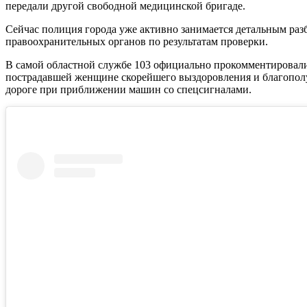
передали другой свободной медицинской бригаде.
Сейчас полиция города уже активно занимается детальным ра
правоохранительных органов по результатам проверки.
В самой областной службе 103 официально прокомментировал
пострадавшей женщине скорейшего выздоровления и благопол
дороге при приближении машин со спецсигналами.