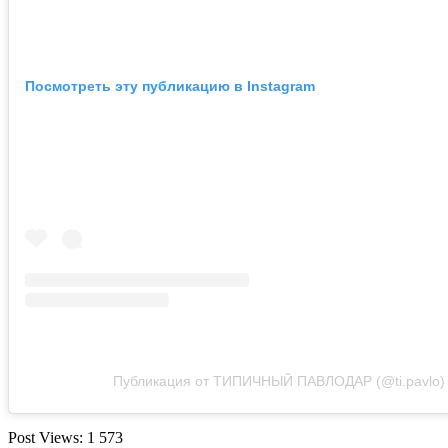
Посмотреть эту публикацию в Instagram
Публикация от ТИПИЧНЫЙ ПАВЛОДАР (@ti.pavlo)
Post Views:
1 573