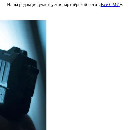
Наша редакция участвует в партнёрской сети «
Все СМИ
».