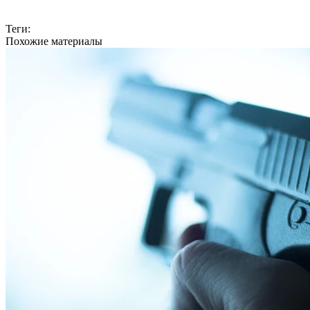
Теги:
Похожие материалы