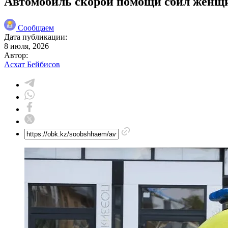
Автомобиль скорой помощи сбил женщи
Сообщаем
Дата публикации:
8 июля, 2026
Автор:
Асхат Бейбисов