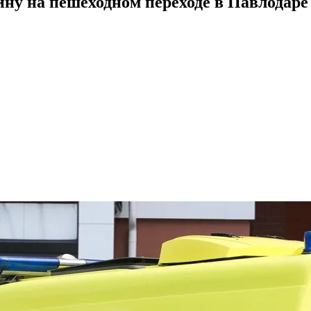
ну на пешеходном переходе в Павлодаре