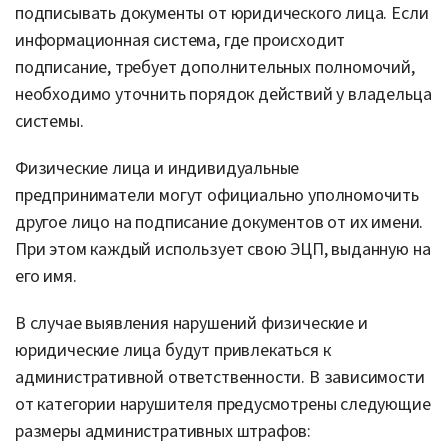
подписывать документы от юридического лица. Если
информационная система, где происходит
подписание, требует дополнительных полномочий,
необходимо уточнить порядок действий у владельца
системы.
Физические лица и индивидуальные
предприниматели могут официально уполномочить
другое лицо на подписание документов от их имени.
При этом каждый использует свою ЭЦП, выданную на
его имя.
В случае выявления нарушений физические и
юридические лица будут привлекаться к
административной ответственности. В зависимости
от категории нарушителя предусмотрены следующие
размеры административных штрафов: