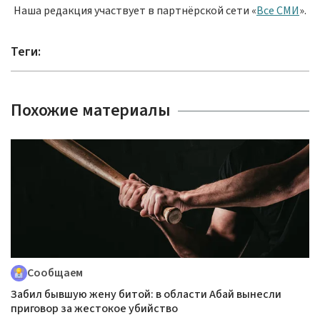
Наша редакция участвует в партнёрской сети «
Все СМИ
».
Теги:
Похожие материалы
Сообщаем
Забил бывшую жену битой: в области Абай вынесли
приговор за жестокое убийство