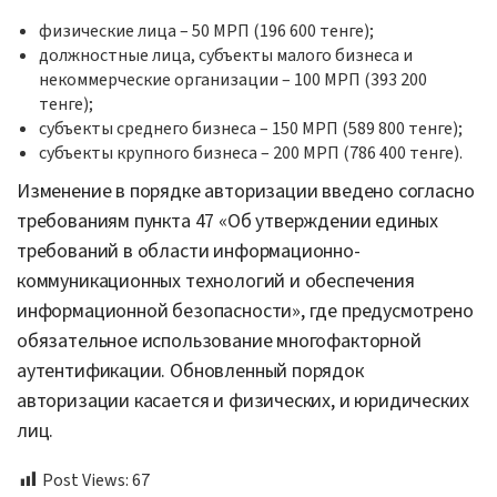
физические лица – 50 МРП (196 600 тенге);
должностные лица, субъекты малого бизнеса и
некоммерческие организации – 100 МРП (393 200
тенге);
субъекты среднего бизнеса – 150 МРП (589 800 тенге);
субъекты крупного бизнеса – 200 МРП (786 400 тенге).
Изменение в порядке авторизации введено согласно
требованиям пункта 47 «Об утверждении единых
требований в области информационно-
коммуникационных технологий и обеспечения
информационной безопасности», где предусмотрено
обязательное использование многофакторной
аутентификации. Обновленный порядок
авторизации касается и физических, и юридических
лиц.
Post Views:
67