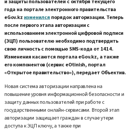
и защиты пользователей с октября текущего
года на портале электронного правительства
eGov.kz
изменился
порядок авторизации. Теперь
после первого этапа авторизации с
использованием электронной цифровой подписи
(ЭЦП) пользователю необходимо подтвердить
свою личность с помощью SMS-кода от 1414.
Изменения касаются портала eGov.kz, а также
его компонентов (сервис eOtinish, портал
«Открытое правительство»), передает Объектив.
Новая система авторизации направлена на
повышение уровня информационной безопасности и
защиту данных пользователей при работе с
государственными онлайн-сервисами. Второй этап
авторизации защищает граждан в случае утери
доступа к ЭЦП ключу, а также при