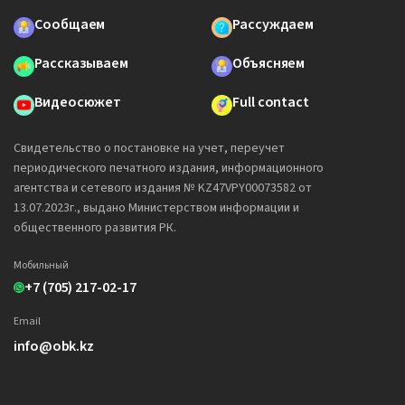
Сообщаем
Рассуждаем
Рассказываем
Объясняем
Видеосюжет
Full contact
Свидетельство о постановке на учет, переучет
периодического печатного издания, информационного
агентства и сетевого издания № KZ47VPY00073582 от
13.07.2023г., выдано Министерством информации и
общественного развития РК.
Мобильный
+7 (705) 217-02-17
Email
info@obk.kz