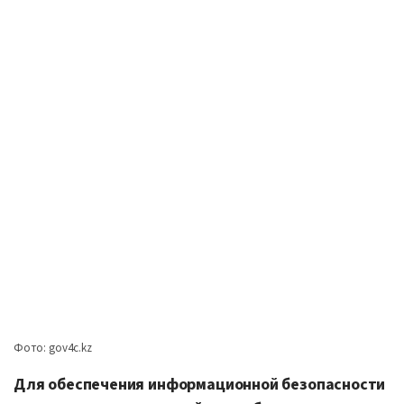
Фото: gov4c.kz
Для обеспечения информационной безопасности