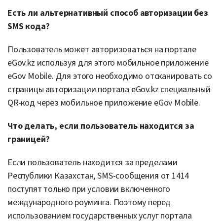
Есть ли альтернативный способ авторизации без
SMS
кода
?
Пользователь может авторизоваться на портале
eGov.kz используя для этого мобильное приложение
eGov Mobile. Для этого необходимо отсканировать со
страницы авторизации портала eGov.kz специальный
QR-код через мобильное приложение eGov Mobile.
Что делать, если пользователь находится за
границей?
Если пользователь находится за пределами
Республики Казахстан, SMS-сообщения от 1414
поступят только при условии включенного
международного роуминга. Поэтому перед
использованием государственных услуг портала