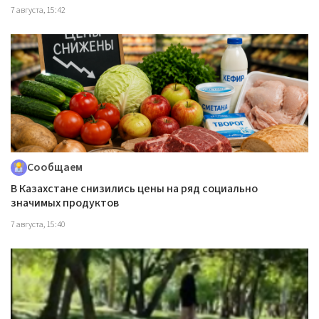
7 августа, 15:42
Сообщаем
В Казахстане снизились цены на ряд социально
значимых продуктов
7 августа, 15:40